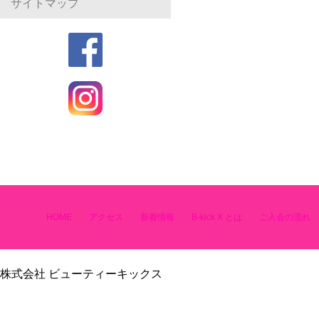
サイトマップ
HOME
アクセス
新着情報
B-kick X とは
ご入会の流れ
株式会社 ビューティーキックス