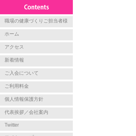
職場の健康づくりご担当者様
ホーム
アクセス
新着情報
ご入会について
ご利用料金
個人情報保護方針
代表挨拶／会社案内
Twitter