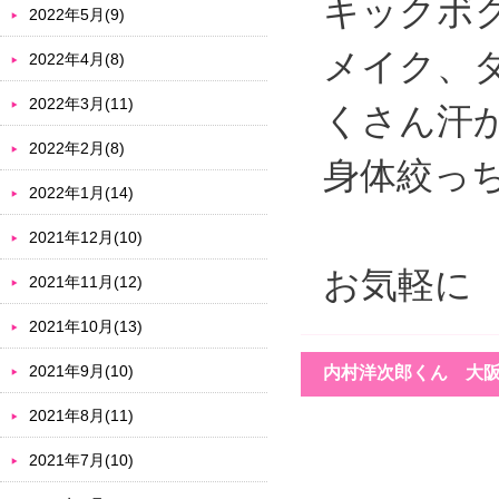
キックボ
2022年5月(9)
メイク、
2022年4月(8)
2022年3月(11)
くさん汗
2022年2月(8)
身体絞っ
2022年1月(14)
2021年12月(10)
お気軽に
2021年11月(12)
2021年10月(13)
2021年9月(10)
内村洋次郎くん 大
2021年8月(11)
2021年7月(10)