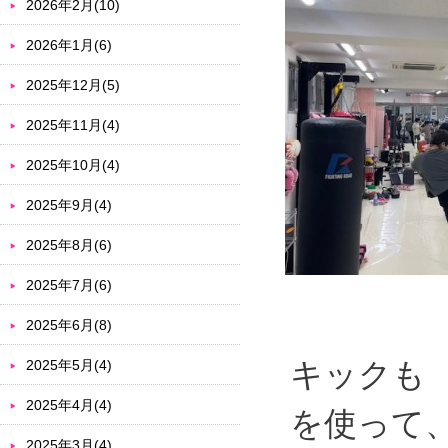
2026年2月(10)
2026年1月(6)
2025年12月(5)
2025年11月(4)
2025年10月(4)
2025年9月(4)
2025年8月(6)
2025年7月(6)
2025年6月(8)
キックも
2025年5月(4)
2025年4月(4)
を使って
2025年3月(4)