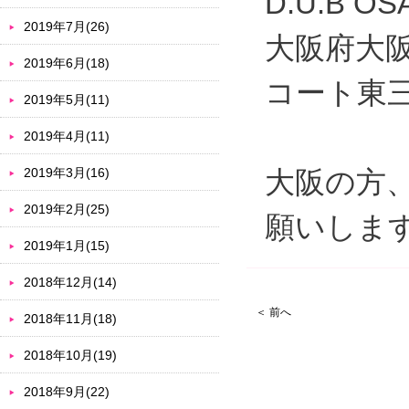
D.U.B OS
2019年7月(26)
大阪府大
2019年6月(18)
コート東
2019年5月(11)
2019年4月(11)
2019年3月(16)
大阪の方
2019年2月(25)
願いしま
2019年1月(15)
2018年12月(14)
＜ 前へ
2018年11月(18)
2018年10月(19)
2018年9月(22)