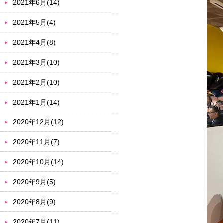
2021年6月(14)
2021年5月(4)
2021年4月(8)
2021年3月(10)
2021年2月(10)
2021年1月(14)
2020年12月(12)
2020年11月(7)
2020年10月(14)
2020年9月(5)
2020年8月(9)
2020年7月(11)