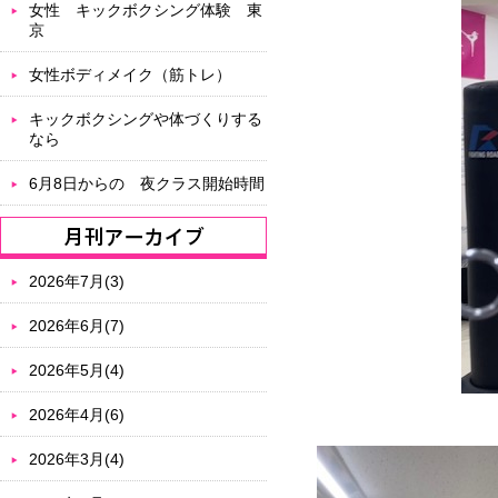
女性 キックボクシング体験 東
京
女性ボディメイク（筋トレ）
キックボクシングや体づくりする
なら
6月8日からの 夜クラス開始時間
2026年7月(3)
2026年6月(7)
2026年5月(4)
2026年4月(6)
2026年3月(4)