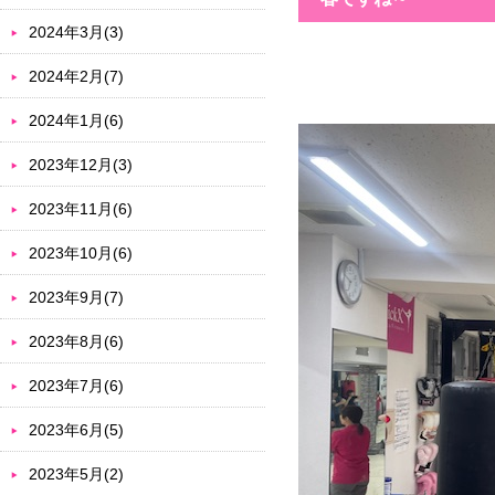
2024年3月(3)
2024年2月(7)
2024年1月(6)
2023年12月(3)
2023年11月(6)
2023年10月(6)
2023年9月(7)
2023年8月(6)
2023年7月(6)
2023年6月(5)
2023年5月(2)