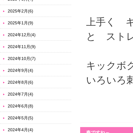
2025年2月(6)
上手く 
2025年1月(9)
と スト
2024年12月(4)
2024年11月(9)
2024年10月(7)
キックボ
2024年9月(4)
いろいろ
2024年8月(6)
2024年7月(4)
2024年6月(8)
2024年5月(5)
2024年4月(4)
春ですね～