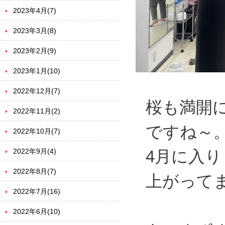
2023年4月(7)
2023年3月(8)
2023年2月(9)
2023年1月(10)
2022年12月(7)
桜も満開
2022年11月(2)
ですね～
2022年10月(7)
2022年9月(4)
4月に入
2022年8月(7)
上がって
2022年7月(16)
2022年6月(10)