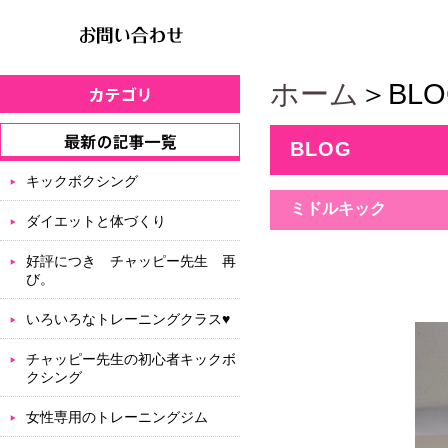
ホーム
＞BLO
BLOG
キックボクシング
ミドルキック
ダイエットと体づくり
好評につき チャッピー先生 再
び。
いろいろなトレーニングクラス♥
チャッピー先生の初心者キックボ
クシング
女性専用のトレーニングジム