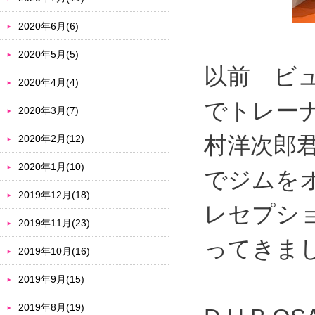
2020年6月(6)
2020年5月(5)
以前 ビ
2020年4月(4)
でトレー
2020年3月(7)
村洋次郎
2020年2月(12)
2020年1月(10)
でジムを
2019年12月(18)
レセプシ
2019年11月(23)
ってきま
2019年10月(16)
2019年9月(15)
2019年8月(19)