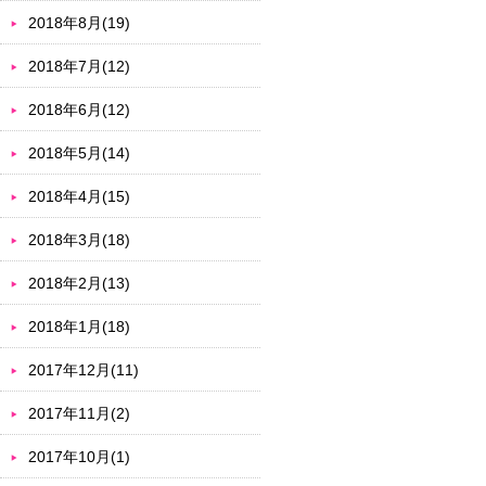
2018年8月(19)
2018年7月(12)
2018年6月(12)
2018年5月(14)
2018年4月(15)
2018年3月(18)
2018年2月(13)
2018年1月(18)
2017年12月(11)
2017年11月(2)
2017年10月(1)