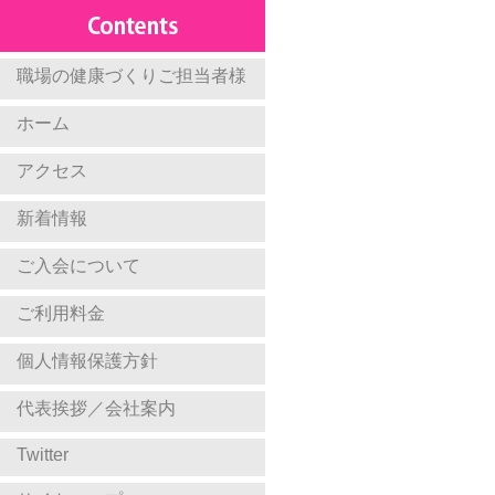
職場の健康づくりご担当者様
ホーム
アクセス
新着情報
ご入会について
ご利用料金
個人情報保護方針
代表挨拶／会社案内
Twitter