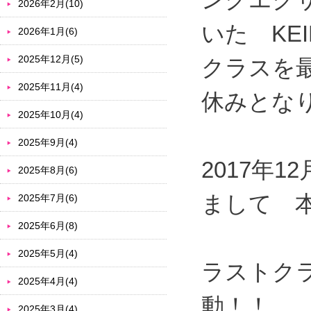
2026年2月(10)
いた KE
2026年1月(6)
2025年12月(5)
クラスを
2025年11月(4)
休みとな
2025年10月(4)
2025年9月(4)
2017年
2025年8月(6)
まして 
2025年7月(6)
2025年6月(8)
2025年5月(4)
ラストク
2025年4月(4)
動！！
2025年3月(4)