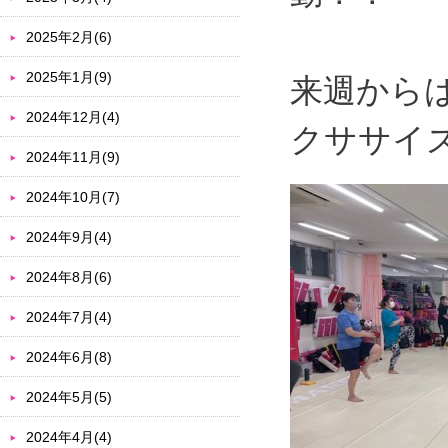
2025年2月(6)
2025年1月(9)
来週から
2024年12月(4)
クササイ
2024年11月(9)
2024年10月(7)
2024年9月(4)
2024年8月(6)
2024年7月(4)
2024年6月(8)
2024年5月(5)
2024年4月(4)