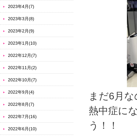
2023年4月(7)
2023年3月(8)
2023年2月(9)
2023年1月(10)
2022年12月(7)
2022年11月(2)
2022年10月(7)
2022年9月(4)
まだ6月
2022年8月(7)
熱中症に
2022年7月(16)
う！！
2022年6月(10)