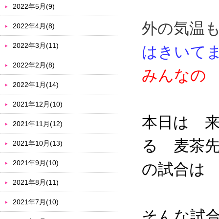
2022年5月(9)
外の気温
2022年4月(8)
2022年3月(11)
はきいて
2022年2月(8)
みんなの
2022年1月(14)
2021年12月(10)
本日は 
2021年11月(12)
る 麦茶先
2021年10月(13)
2021年9月(10)
の試合は
2021年8月(11)
2021年7月(10)
そんな試