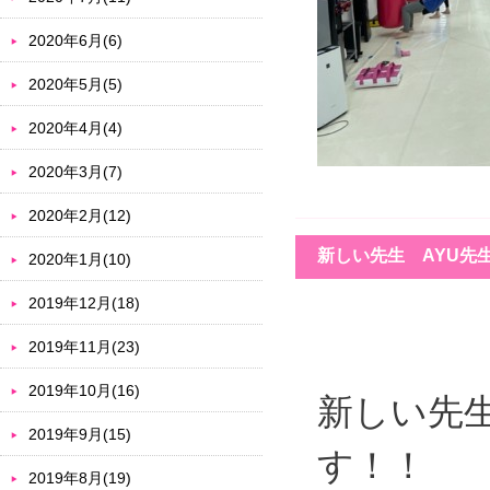
2020年6月(6)
2020年5月(5)
2020年4月(4)
2020年3月(7)
2020年2月(12)
新しい先生 AYU先
2020年1月(10)
2019年12月(18)
2019年11月(23)
2019年10月(16)
新しい先生
2019年9月(15)
す！！
2019年8月(19)