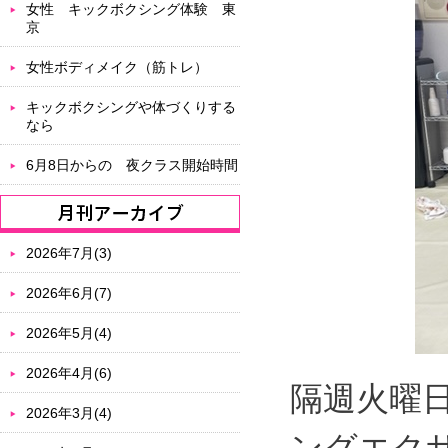
女性 キックボクシング体験 東
京
女性ボディメイク（筋トレ）
キックボクシングや体づくりする
なら
6月8日からの 夜クラス開始時間
2026年7月(3)
2026年6月(7)
2026年5月(4)
2026年4月(6)
隔週火曜
2026年3月(4)
ングエク