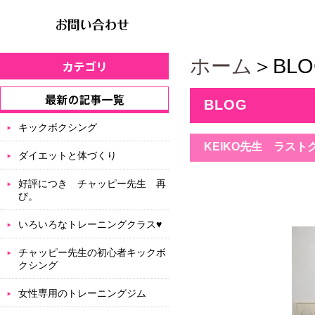
ホーム
＞BLO
BLOG
キックボクシング
KEIKO先生 ラスト
ダイエットと体づくり
好評につき チャッピー先生 再
び。
いろいろなトレーニングクラス♥
チャッピー先生の初心者キックボ
クシング
女性専用のトレーニングジム