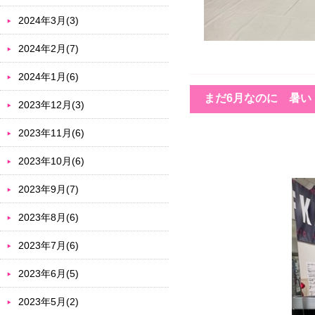
2024年3月(3)
2024年2月(7)
2024年1月(6)
まだ6月なのに 暑い
2023年12月(3)
2023年11月(6)
2023年10月(6)
2023年9月(7)
2023年8月(6)
2023年7月(6)
2023年6月(5)
2023年5月(2)