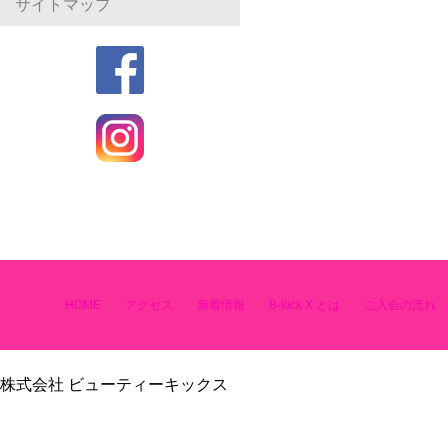
サイトマップ
HOME
アクセス
新着情報
B-kick X とは
ご入会の流れ
株式会社 ビューティーキックス