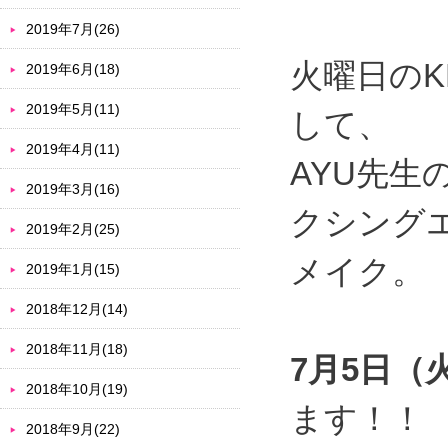
2019年7月(26)
火曜日のK
2019年6月(18)
2019年5月(11)
して、
2019年4月(11)
AYU先生
2019年3月(16)
クシング
2019年2月(25)
メイク。
2019年1月(15)
2018年12月(14)
2018年11月(18)
7月5日（
2018年10月(19)
ます！！
2018年9月(22)