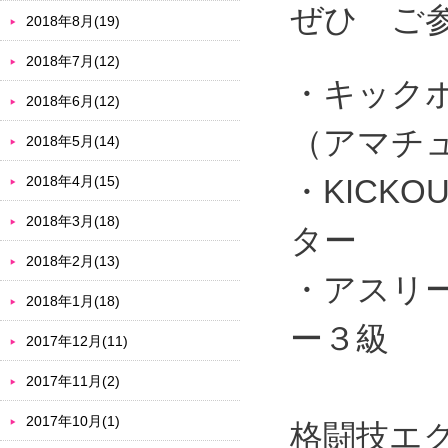
ぜひ ご
2018年8月(19)
2018年7月(12)
・キック
2018年6月(12)
（アマチ
2018年5月(14)
2018年4月(15)
・KICK
2018年3月(18)
ター
2018年2月(13)
・アスリ
2018年1月(18)
ー３級
2017年12月(11)
2017年11月(2)
2017年10月(1)
格闘技エク