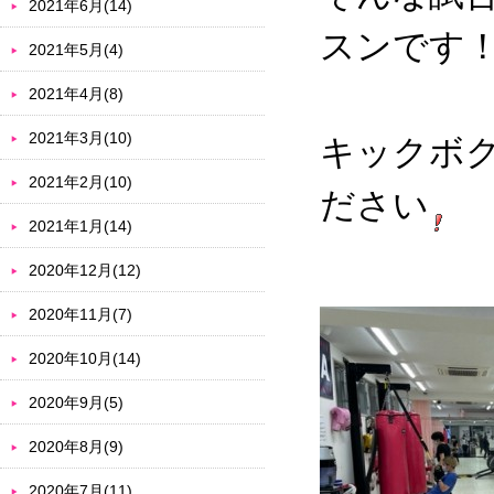
2021年6月(14)
スンです
2021年5月(4)
2021年4月(8)
2021年3月(10)
キックボ
2021年2月(10)
ださい
2021年1月(14)
2020年12月(12)
2020年11月(7)
2020年10月(14)
2020年9月(5)
2020年8月(9)
2020年7月(11)