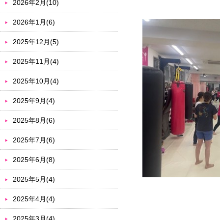
2026年2月(10)
2026年1月(6)
2025年12月(5)
2025年11月(4)
2025年10月(4)
2025年9月(4)
2025年8月(6)
2025年7月(6)
2025年6月(8)
2025年5月(4)
2025年4月(4)
2025年3月(4)