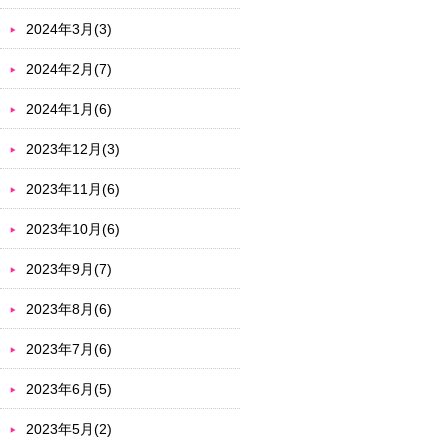
2024年3月(3)
2024年2月(7)
2024年1月(6)
2023年12月(3)
2023年11月(6)
2023年10月(6)
2023年9月(7)
2023年8月(6)
2023年7月(6)
2023年6月(5)
2023年5月(2)