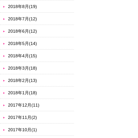
2018年8月(19)
2018年7月(12)
2018年6月(12)
2018年5月(14)
2018年4月(15)
2018年3月(18)
2018年2月(13)
2018年1月(18)
2017年12月(11)
2017年11月(2)
2017年10月(1)