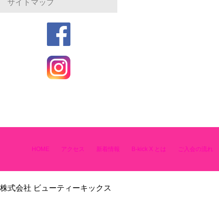
サイトマップ
HOME
アクセス
新着情報
B-kick X とは
ご入会の流れ
株式会社 ビューティーキックス