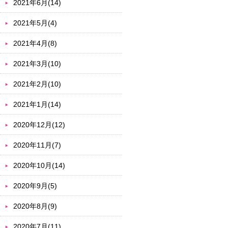
2021年6月(14)
2021年5月(4)
2021年4月(8)
2021年3月(10)
2021年2月(10)
2021年1月(14)
2020年12月(12)
2020年11月(7)
2020年10月(14)
2020年9月(5)
2020年8月(9)
2020年7月(11)