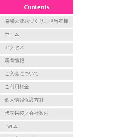
職場の健康づくりご担当者様
ホーム
アクセス
新着情報
ご入会について
ご利用料金
個人情報保護方針
代表挨拶／会社案内
Twitter