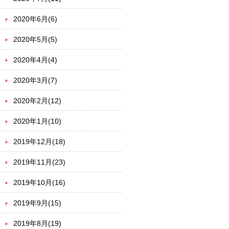
2020年6月(6)
2020年5月(5)
2020年4月(4)
2020年3月(7)
2020年2月(12)
2020年1月(10)
2019年12月(18)
2019年11月(23)
2019年10月(16)
2019年9月(15)
2019年8月(19)