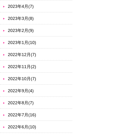
2023年4月(7)
2023年3月(8)
2023年2月(9)
2023年1月(10)
2022年12月(7)
2022年11月(2)
2022年10月(7)
2022年9月(4)
2022年8月(7)
2022年7月(16)
2022年6月(10)