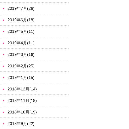
2019年7月(26)
2019年6月(18)
2019年5月(11)
2019年4月(11)
2019年3月(16)
2019年2月(25)
2019年1月(15)
2018年12月(14)
2018年11月(18)
2018年10月(19)
2018年9月(22)