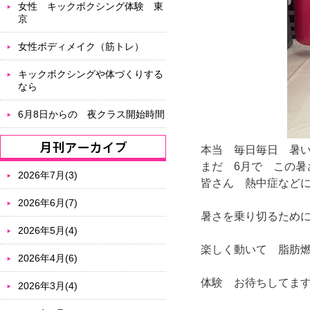
女性 キックボクシング体験 東
京
女性ボディメイク（筋トレ）
キックボクシングや体づくりする
なら
6月8日からの 夜クラス開始時間
本当 毎日毎日 暑
まだ 6月で この
2026年7月(3)
皆さん 熱中症など
2026年6月(7)
暑さを乗り切るため
2026年5月(4)
楽しく動いて 脂肪
2026年4月(6)
体験 お待ちしてま
2026年3月(4)