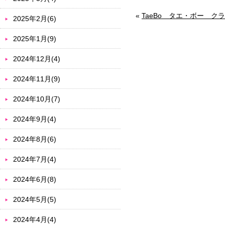
«
TaeBo タエ・ボー ク
2025年2月(6)
2025年1月(9)
2024年12月(4)
2024年11月(9)
2024年10月(7)
2024年9月(4)
2024年8月(6)
2024年7月(4)
2024年6月(8)
2024年5月(5)
2024年4月(4)