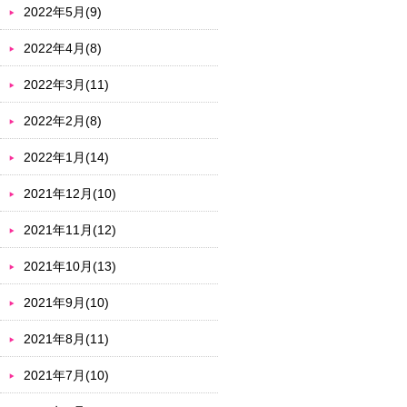
2022年5月(9)
2022年4月(8)
2022年3月(11)
2022年2月(8)
2022年1月(14)
2021年12月(10)
2021年11月(12)
2021年10月(13)
2021年9月(10)
2021年8月(11)
2021年7月(10)