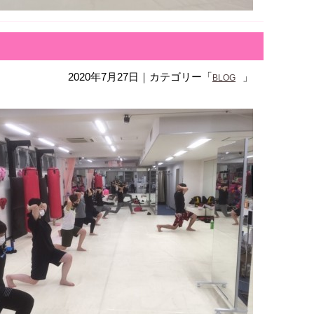
2020年7月27日
｜カテゴリー「
」
BLOG