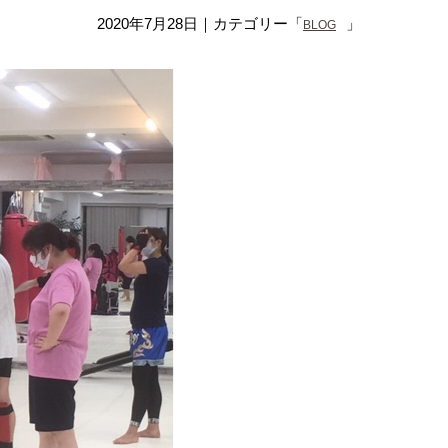
2020年7月28日
｜カテゴリー「
」
BLOG