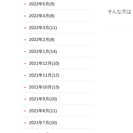
2022年5月(9)
そんな方は
2022年4月(8)
2022年3月(11)
2022年2月(8)
2022年1月(14)
2021年12月(10)
2021年11月(12)
2021年10月(13)
2021年9月(10)
2021年8月(11)
2021年7月(10)