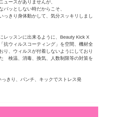
ニュースがありませんが、
なパッとしない時だからこそ、
いっきり身体動かして、気分スッキリしまし
レッスンに出来るように、Beauty Kick X
「抗ウィルスコーティング」を空間、機材全
おり、ウィルスが付着しないようにしており
た 検温、消毒、換気、人数制限等の対策を
いっきり、パンチ、キックでストレス発