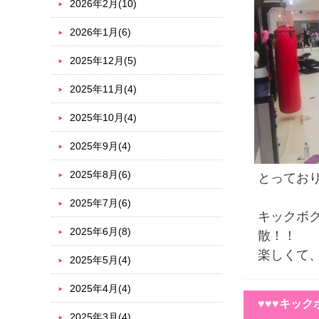
2026年2月(10)
2026年1月(6)
2025年12月(5)
2025年11月(4)
2025年10月(4)
2025年9月(4)
2025年8月(6)
とってお
2025年7月(6)
キックボ
2025年6月(8)
散！！
楽しくて
2025年5月(4)
2025年4月(4)
♥♥♥キック
2025年3月(4)