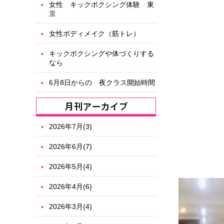
女性 キックボクシング体験 東
京
女性ボディメイク（筋トレ）
キックボクシングや体づくりする
なら
6月8日からの 夜クラス開始時間
2026年7月(3)
2026年6月(7)
2026年5月(4)
2026年4月(6)
2026年3月(4)