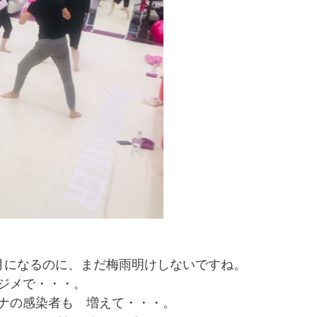
月になるのに、まだ梅雨明けしないですね。
ジメで・・・。
ナの感染者も 増えて・・・。