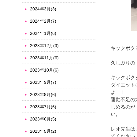
2024年3月(3)
2024年2月(7)
2024年1月(6)
2023年12月(3)
キックボク
2023年11月(6)
久しぶりの
2023年10月(6)
キックボク
2023年9月(7)
ダイエット
よ！！
2023年8月(6)
運動不足の
2023年7月(6)
しめるのが
い。
2023年6月(5)
レオ先生は
2023年5月(2)
てください