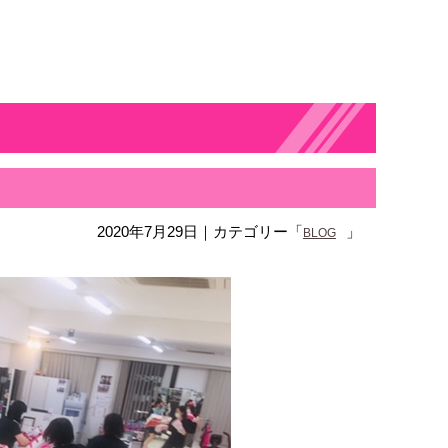
2020年7月29日
｜カテゴリー「
」
BLOG