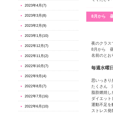
2023年4月(7)
2023年3月(8)
8月から 
2023年2月(9)
2023年1月(10)
夜のクラス
2022年12月(7)
8月から 
名前のと
2022年11月(2)
2022年10月(7)
毎週水曜日
2022年9月(4)
思いっきり
2022年8月(7)
たくさん 
脂肪燃焼し
2022年7月(16)
ダイエット
運動不足を
2022年6月(10)
ストレス発