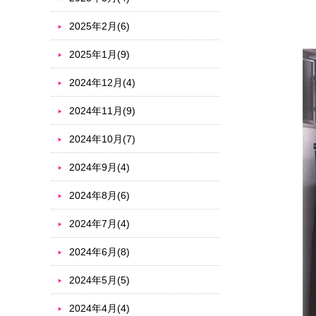
2025年2月(6)
2025年1月(9)
2024年12月(4)
2024年11月(9)
2024年10月(7)
2024年9月(4)
2024年8月(6)
2024年7月(4)
2024年6月(8)
2024年5月(5)
2024年4月(4)