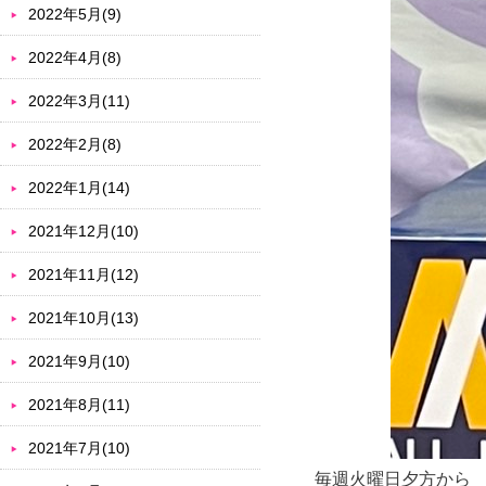
2022年5月(9)
2022年4月(8)
2022年3月(11)
2022年2月(8)
2022年1月(14)
2021年12月(10)
2021年11月(12)
2021年10月(13)
2021年9月(10)
2021年8月(11)
2021年7月(10)
毎週火曜日夕方から 