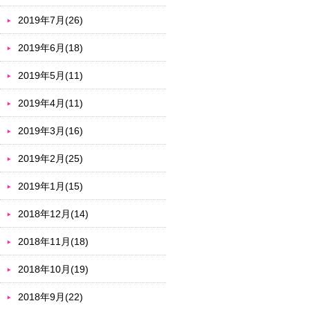
2019年7月(26)
2019年6月(18)
2019年5月(11)
2019年4月(11)
2019年3月(16)
2019年2月(25)
2019年1月(15)
2018年12月(14)
2018年11月(18)
2018年10月(19)
2018年9月(22)