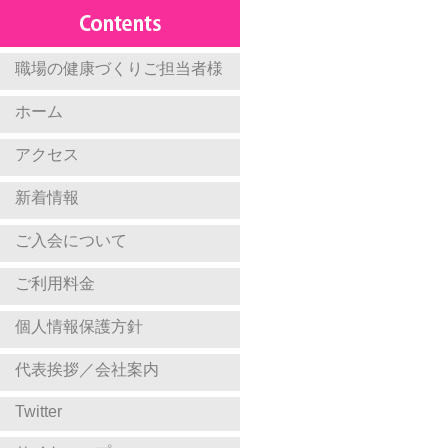
職場の健康づくりご担当者様
ホーム
アクセス
新着情報
ご入会について
ご利用料金
個人情報保護方針
代表挨拶／会社案内
Twitter