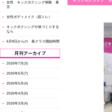
女性 キックボクシング体験 東
京
女性ボディメイク（筋トレ）
キックボクシングや体づくりする
なら
6月8日からの 夜クラス開始時間
2026年7月(3)
2026年6月(7)
2026年5月(4)
2026年4月(6)
2026年3月(4)