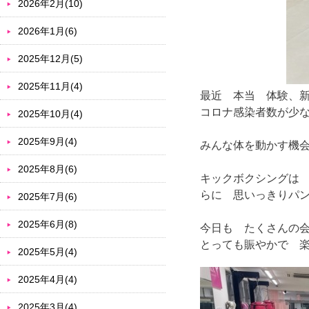
2026年2月(10)
2026年1月(6)
2025年12月(5)
2025年11月(4)
最近 本当 体験、
コロナ感染者数が少
2025年10月(4)
2025年9月(4)
みんな体を動かす機
2025年8月(6)
キックボクシングは
らに 思いっきりパ
2025年7月(6)
2025年6月(8)
今日も たくさんの
とっても賑やかで 
2025年5月(4)
2025年4月(4)
2025年3月(4)