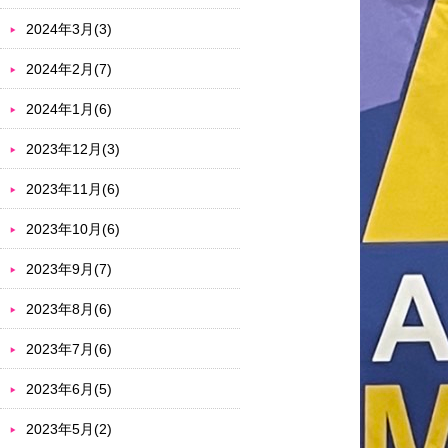
2024年3月(3)
2024年2月(7)
2024年1月(6)
2023年12月(3)
2023年11月(6)
2023年10月(6)
2023年9月(7)
2023年8月(6)
2023年7月(6)
2023年6月(5)
2023年5月(2)