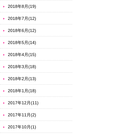
2018年8月(19)
2018年7月(12)
2018年6月(12)
2018年5月(14)
2018年4月(15)
2018年3月(18)
2018年2月(13)
2018年1月(18)
2017年12月(11)
2017年11月(2)
2017年10月(1)