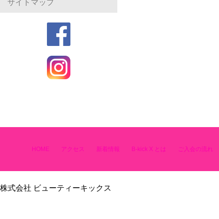
サイトマップ
HOME
アクセス
新着情報
B-kick X とは
ご入会の流れ
株式会社 ビューティーキックス