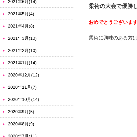
2021年6月(14)
柔術の大会で優勝
2021年5月(4)
おめでとうございま
2021年4月(8)
柔術に興味のある方
2021年3月(10)
2021年2月(10)
2021年1月(14)
2020年12月(12)
2020年11月(7)
2020年10月(14)
2020年9月(5)
2020年8月(9)
2020年7月(11)