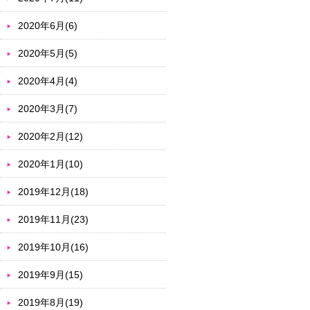
2020年6月(6)
2020年5月(5)
2020年4月(4)
2020年3月(7)
2020年2月(12)
2020年1月(10)
2019年12月(18)
2019年11月(23)
2019年10月(16)
2019年9月(15)
2019年8月(19)