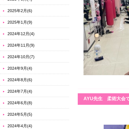
2025年2月(6)
2025年1月(9)
2024年12月(4)
2024年11月(9)
2024年10月(7)
2024年9月(4)
2024年8月(6)
2024年7月(4)
AYU先生 柔術大会
2024年6月(8)
2024年5月(5)
2024年4月(4)