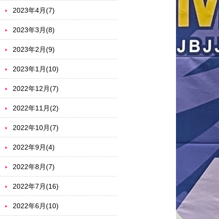
2023年4月(7)
2023年3月(8)
2023年2月(9)
2023年1月(10)
2022年12月(7)
2022年11月(2)
2022年10月(7)
2022年9月(4)
2022年8月(7)
2022年7月(16)
2022年6月(10)