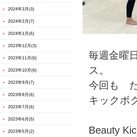
2024年3月(3)
2024年2月(7)
2024年1月(6)
2023年12月(3)
毎週金曜
2023年11月(6)
ス。
2023年10月(6)
今回も 
2023年9月(7)
2023年8月(6)
キックボ
2023年7月(6)
2023年6月(5)
Beauty
2023年5月(2)