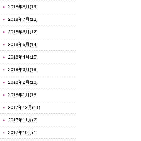
2018年8月(19)
2018年7月(12)
2018年6月(12)
2018年5月(14)
2018年4月(15)
2018年3月(18)
2018年2月(13)
2018年1月(18)
2017年12月(11)
2017年11月(2)
2017年10月(1)