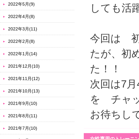
2022年5月(9)
しても活
2022年4月(8)
2022年3月(11)
今回は 
2022年2月(8)
たが、初
2022年1月(14)
た！！
2021年12月(10)
2021年11月(12)
次回は7
2021年10月(13)
を チャ
2021年9月(10)
お待ちし
2021年8月(11)
2021年7月(10)
女性専用のトレーニ