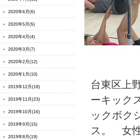
2020年6月(6)
2020年5月(5)
2020年4月(4)
2020年3月(7)
2020年2月(12)
2020年1月(10)
台東区上
2019年12月(18)
ーキック
2019年11月(23)
2019年10月(16)
ックボク
2019年9月(15)
ス。 女
2019年8月(19)