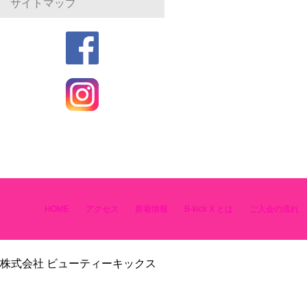
サイトマップ
HOME
アクセス
新着情報
B-kick X とは
ご入会の流れ
株式会社 ビューティーキックス