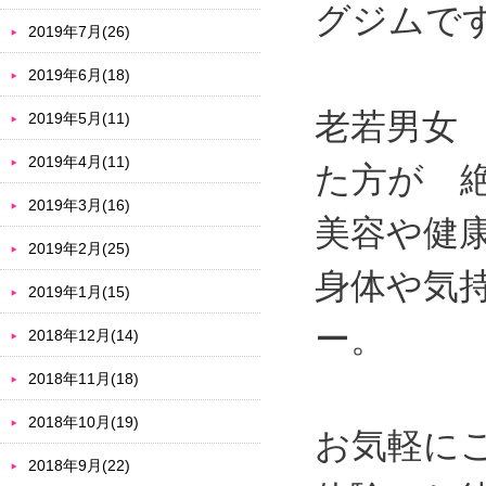
グジムで
2019年7月(26)
2019年6月(18)
老若男女
2019年5月(11)
2019年4月(11)
た方が 
2019年3月(16)
美容や健
2019年2月(25)
身体や気
2019年1月(15)
ー。
2018年12月(14)
2018年11月(18)
2018年10月(19)
お気軽に
2018年9月(22)