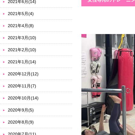
2021年6月(14)
2021年5月(4)
2021年4月(8)
2021年3月(10)
2021年2月(10)
2021年1月(14)
2020年12月(12)
2020年11月(7)
2020年10月(14)
2020年9月(5)
2020年8月(9)
2020年7月(11)