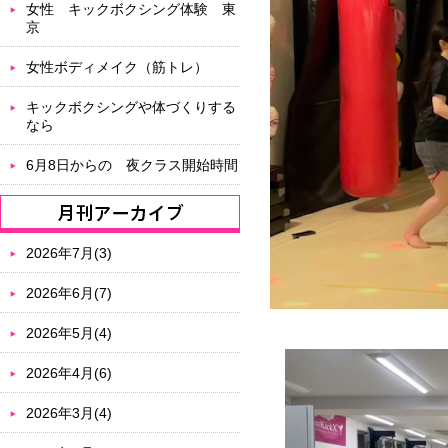
女性 キックボクシング体験 東
京
女性ボディメイク（筋トレ）
キックボクシングや体づくりする
なら
6月8日からの 夜クラス開始時間
2026年7月(3)
2026年6月(7)
2026年5月(4)
2026年4月(6)
2026年3月(4)