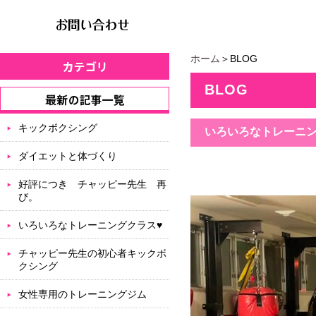
ホーム
＞BLOG
BLOG
キックボクシング
いろいろなトレーニン
ダイエットと体づくり
好評につき チャッピー先生 再
び。
いろいろなトレーニングクラス♥
チャッピー先生の初心者キックボ
クシング
女性専用のトレーニングジム