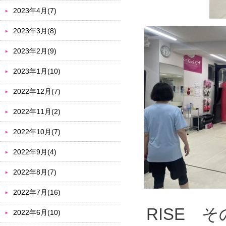
2023年4月(7)
2023年3月(8)
2023年2月(9)
2023年1月(10)
2022年12月(7)
2022年11月(2)
2022年10月(7)
2022年9月(4)
2022年8月(7)
2022年7月(16)
RISE 
2022年6月(10)