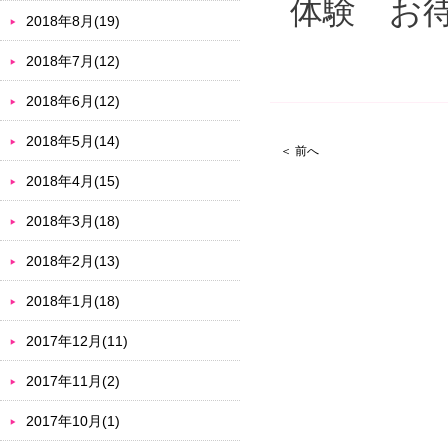
体験 お
2018年8月(19)
2018年7月(12)
2018年6月(12)
2018年5月(14)
＜ 前へ
2018年4月(15)
2018年3月(18)
2018年2月(13)
2018年1月(18)
2017年12月(11)
2017年11月(2)
2017年10月(1)