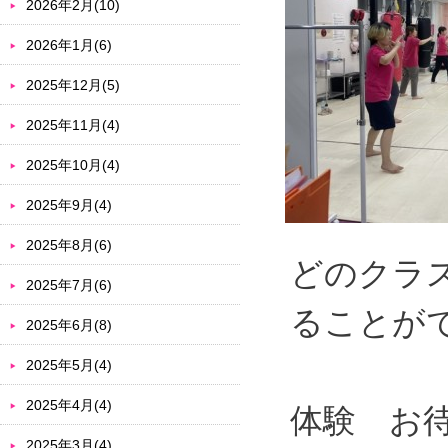
2026年2月(10)
2026年1月(6)
2025年12月(5)
2025年11月(4)
2025年10月(4)
2025年9月(4)
2025年8月(6)
どのクラ
2025年7月(6)
ることが
2025年6月(8)
2025年5月(4)
2025年4月(4)
体験 お
2025年3月(4)