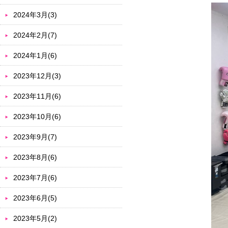
2024年3月(3)
2024年2月(7)
2024年1月(6)
2023年12月(3)
2023年11月(6)
2023年10月(6)
2023年9月(7)
2023年8月(6)
2023年7月(6)
2023年6月(5)
2023年5月(2)