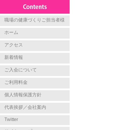
職場の健康づくりご担当者様
ホーム
アクセス
新着情報
ご入会について
ご利用料金
個人情報保護方針
代表挨拶／会社案内
Twitter