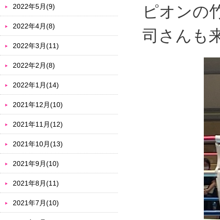
2022年5月(9)
ピオンの
2022年4月(8)
司さんも
2022年3月(11)
2022年2月(8)
2022年1月(14)
2021年12月(10)
2021年11月(12)
2021年10月(13)
2021年9月(10)
2021年8月(11)
2021年7月(10)