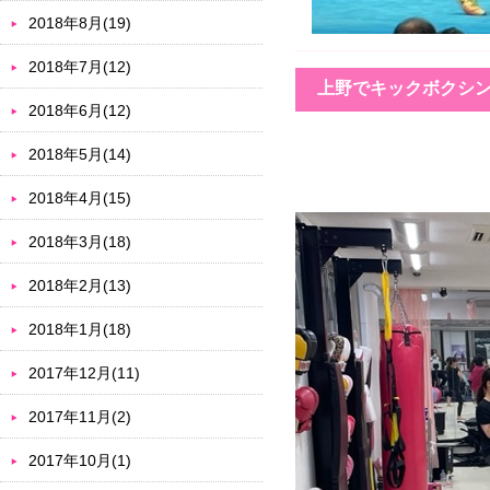
2018年8月(19)
2018年7月(12)
上野でキックボクシン
2018年6月(12)
2018年5月(14)
2018年4月(15)
2018年3月(18)
2018年2月(13)
2018年1月(18)
2017年12月(11)
2017年11月(2)
2017年10月(1)