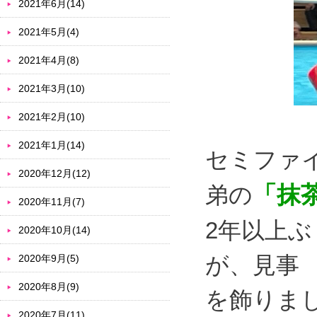
2021年6月(14)
2021年5月(4)
2021年4月(8)
2021年3月(10)
2021年2月(10)
2021年1月(14)
セミファ
2020年12月(12)
「抹
弟の
2020年11月(7)
2年以上
2020年10月(14)
が、見事
2020年9月(5)
2020年8月(9)
を飾りま
2020年7月(11)