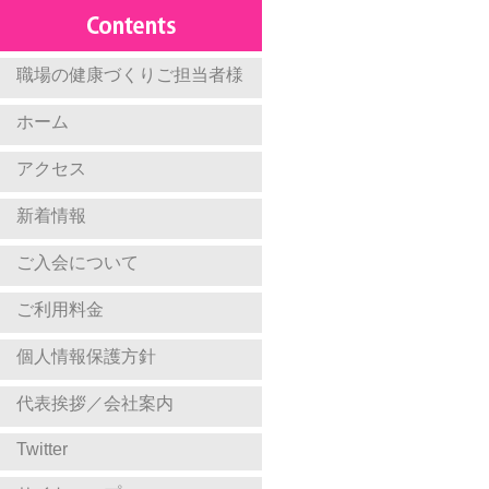
職場の健康づくりご担当者様
ホーム
アクセス
新着情報
ご入会について
ご利用料金
個人情報保護方針
代表挨拶／会社案内
Twitter