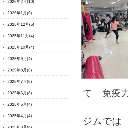
2026年2月(10)
2026年1月(6)
2025年12月(5)
2025年11月(4)
2025年10月(4)
2025年9月(4)
2025年8月(6)
2025年7月(6)
て 免疫
2025年6月(8)
2025年5月(4)
2025年4月(4)
ジムでは
2025年3月(4)