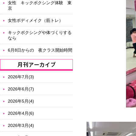
女性 キックボクシング体験 東
京
女性ボディメイク（筋トレ）
キックボクシングや体づくりする
なら
6月8日からの 夜クラス開始時間
2026年7月(3)
2026年6月(7)
2026年5月(4)
2026年4月(6)
2026年3月(4)