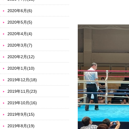
2020年6月(6)
2020年5月(5)
2020年4月(4)
2020年3月(7)
2020年2月(12)
2020年1月(10)
2019年12月(18)
2019年11月(23)
2019年10月(16)
2019年9月(15)
2019年8月(19)