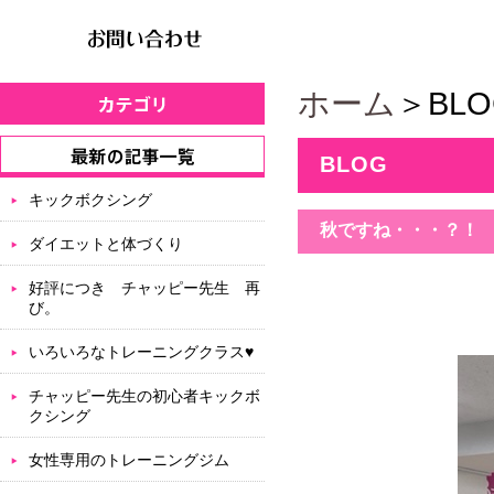
ホーム
＞BLO
BLOG
キックボクシング
秋ですね・・・？！
ダイエットと体づくり
好評につき チャッピー先生 再
び。
いろいろなトレーニングクラス♥
チャッピー先生の初心者キックボ
クシング
女性専用のトレーニングジム