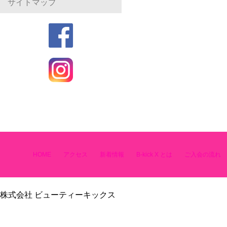
サイトマップ
HOME
アクセス
新着情報
B-kick X とは
ご入会の流れ
株式会社 ビューティーキックス