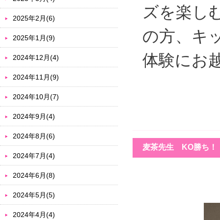
ズを楽し
2025年2月(6)
の方、キ
2025年1月(9)
体験にお
2024年12月(4)
2024年11月(9)
2024年10月(7)
2024年9月(4)
2024年8月(6)
麦茶先生 KO勝ち！
2024年7月(4)
2024年6月(8)
2024年5月(5)
2024年4月(4)