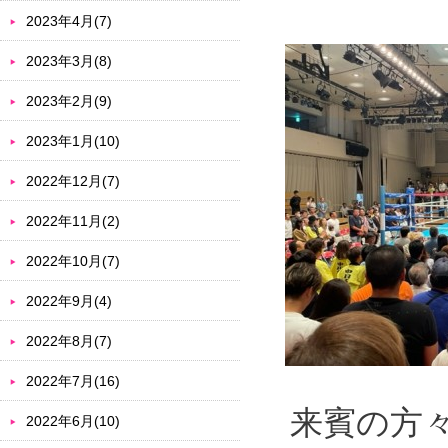
2023年4月(7)
2023年3月(8)
2023年2月(9)
2023年1月(10)
2022年12月(7)
2022年11月(2)
2022年10月(7)
2022年9月(4)
2022年8月(7)
2022年7月(16)
来賓の方
2022年6月(10)