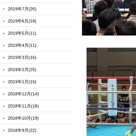
2019年7月(26)
2019年6月(18)
2019年5月(11)
2019年4月(11)
2019年3月(16)
2019年2月(25)
2019年1月(15)
2018年12月(14)
2018年11月(18)
2018年10月(19)
2018年9月(22)