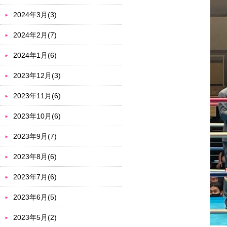
2024年3月(3)
2024年2月(7)
2024年1月(6)
2023年12月(3)
2023年11月(6)
2023年10月(6)
2023年9月(7)
2023年8月(6)
2023年7月(6)
2023年6月(5)
2023年5月(2)