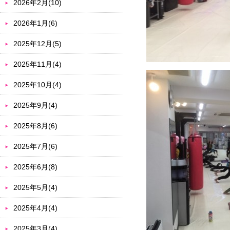
2026年2月(10)
2026年1月(6)
2025年12月(5)
2025年11月(4)
2025年10月(4)
2025年9月(4)
2025年8月(6)
2025年7月(6)
2025年6月(8)
2025年5月(4)
2025年4月(4)
2025年3月(4)