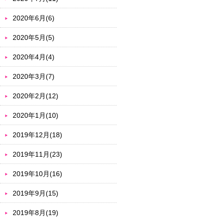
2020年6月(6)
2020年5月(5)
2020年4月(4)
2020年3月(7)
2020年2月(12)
2020年1月(10)
2019年12月(18)
2019年11月(23)
2019年10月(16)
2019年9月(15)
2019年8月(19)