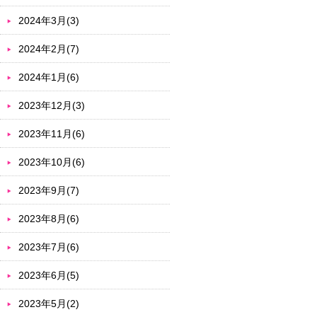
2024年3月(3)
2024年2月(7)
2024年1月(6)
2023年12月(3)
2023年11月(6)
2023年10月(6)
2023年9月(7)
2023年8月(6)
2023年7月(6)
2023年6月(5)
2023年5月(2)