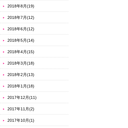
2018年8月(19)
2018年7月(12)
2018年6月(12)
2018年5月(14)
2018年4月(15)
2018年3月(18)
2018年2月(13)
2018年1月(18)
2017年12月(11)
2017年11月(2)
2017年10月(1)