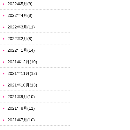
2022年5月(9)
2022年4月(8)
2022年3月(11)
2022年2月(8)
2022年1月(14)
2021年12月(10)
2021年11月(12)
2021年10月(13)
2021年9月(10)
2021年8月(11)
2021年7月(10)