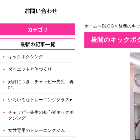
ホーム
＞
BLOG
＞昼間のキ
昼間のキックボ
キックボクシング
ダイエットと体づくり
好評につき チャッピー先生 再
び。
いろいろなトレーニングクラス♥
チャッピー先生の初心者キックボ
クシング
女性専用のトレーニングジム