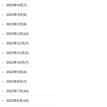
2023年4月(7)
2023年3月(8)
2023年2月(9)
2023年1月(10)
2022年12月(7)
2022年11月(2)
2022年10月(7)
2022年9月(4)
2022年8月(7)
2022年7月(16)
2022年6月(10)