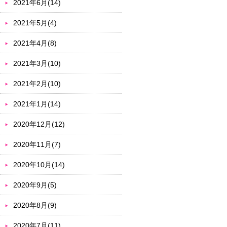
2021年6月(14)
2021年5月(4)
2021年4月(8)
2021年3月(10)
2021年2月(10)
2021年1月(14)
2020年12月(12)
2020年11月(7)
2020年10月(14)
2020年9月(5)
2020年8月(9)
2020年7月(11)