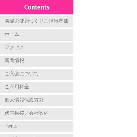
職場の健康づくりご担当者様
ホーム
アクセス
新着情報
ご入会について
ご利用料金
個人情報保護方針
代表挨拶／会社案内
Twitter