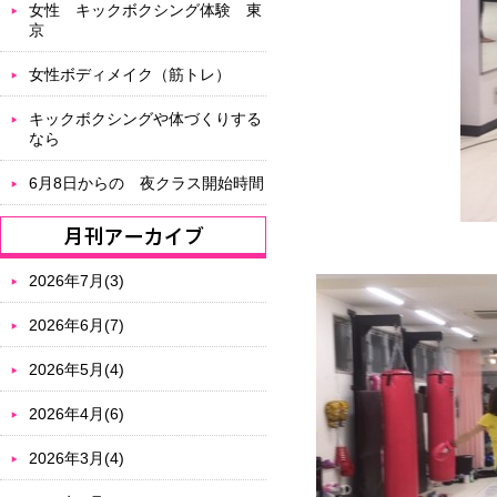
女性 キックボクシング体験 東
京
女性ボディメイク（筋トレ）
キックボクシングや体づくりする
なら
6月8日からの 夜クラス開始時間
2026年7月(3)
2026年6月(7)
2026年5月(4)
2026年4月(6)
2026年3月(4)