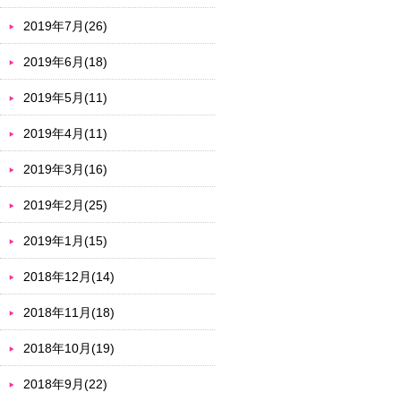
2019年7月(26)
2019年6月(18)
2019年5月(11)
2019年4月(11)
2019年3月(16)
2019年2月(25)
2019年1月(15)
2018年12月(14)
2018年11月(18)
2018年10月(19)
2018年9月(22)