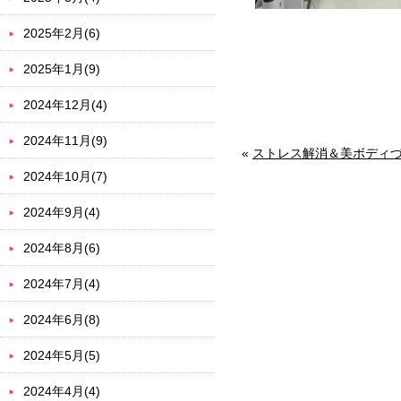
2025年2月(6)
2025年1月(9)
2024年12月(4)
2024年11月(9)
«
ストレス解消＆美ボディづ
2024年10月(7)
2024年9月(4)
2024年8月(6)
2024年7月(4)
2024年6月(8)
2024年5月(5)
2024年4月(4)