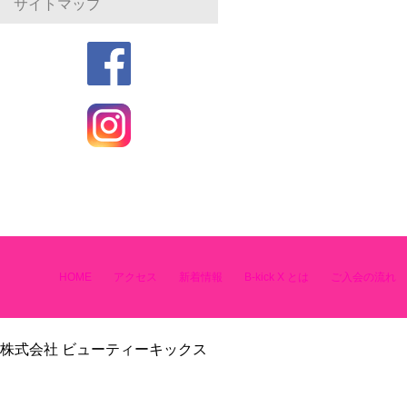
サイトマップ
HOME
アクセス
新着情報
B-kick X とは
ご入会の流れ
株式会社 ビューティーキックス