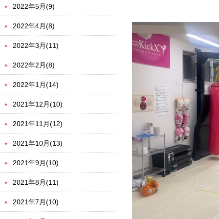
2022年5月(9)
2022年4月(8)
2022年3月(11)
2022年2月(8)
2022年1月(14)
2021年12月(10)
2021年11月(12)
2021年10月(13)
2021年9月(10)
2021年8月(11)
2021年7月(10)