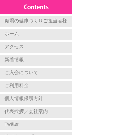
職場の健康づくりご担当者様
ホーム
アクセス
新着情報
ご入会について
ご利用料金
個人情報保護方針
代表挨拶／会社案内
Twitter