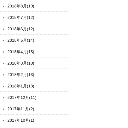
2018年8月(19)
2018年7月(12)
2018年6月(12)
2018年5月(14)
2018年4月(15)
2018年3月(18)
2018年2月(13)
2018年1月(18)
2017年12月(11)
2017年11月(2)
2017年10月(1)