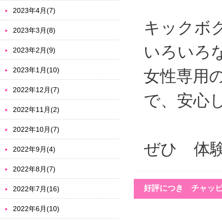
2023年4月(7)
キックボ
2023年3月(8)
いろいろ
2023年2月(9)
2023年1月(10)
女性専用
2022年12月(7)
で、安心
2022年11月(2)
2022年10月(7)
ぜひ 体
2022年9月(4)
2022年8月(7)
好評につき チャッ
2022年7月(16)
2022年6月(10)