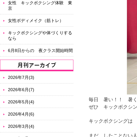
女性 キックボクシング体験 東
京
女性ボディメイク（筋トレ）
キックボクシングや体づくりする
なら
6月8日からの 夜クラス開始時間
2026年7月(3)
2026年6月(7)
毎日 暑い！！ 暑
2026年5月(4)
ぜひ キックボクシ
2026年4月(6)
キックボクシングは
2026年3月(4)
まだ したことない