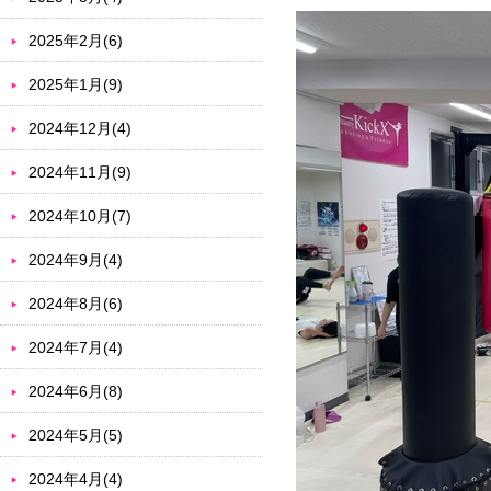
2025年2月(6)
2025年1月(9)
2024年12月(4)
2024年11月(9)
2024年10月(7)
2024年9月(4)
2024年8月(6)
2024年7月(4)
2024年6月(8)
2024年5月(5)
2024年4月(4)