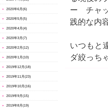
ー チャ
2020年6月(6)
2020年5月(5)
践的な内
2020年4月(4)
2020年3月(7)
いつもと
2020年2月(12)
ダ絞っち
2020年1月(10)
2019年12月(18)
2019年11月(23)
2019年10月(16)
2019年9月(15)
2019年8月(19)