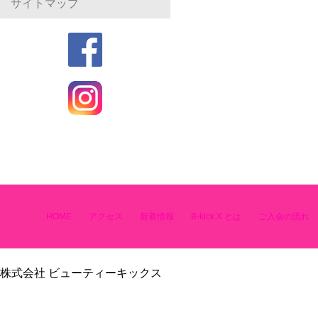
サイトマップ
HOME
アクセス
新着情報
B-kick X とは
ご入会の流れ
株式会社 ビューティーキックス