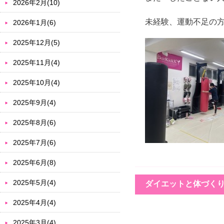
2026年2月(10)
未経験、運動不足の
2026年1月(6)
2025年12月(5)
2025年11月(4)
2025年10月(4)
2025年9月(4)
2025年8月(6)
2025年7月(6)
2025年6月(8)
2025年5月(4)
ダイエットと体づく
2025年4月(4)
2025年3月(4)