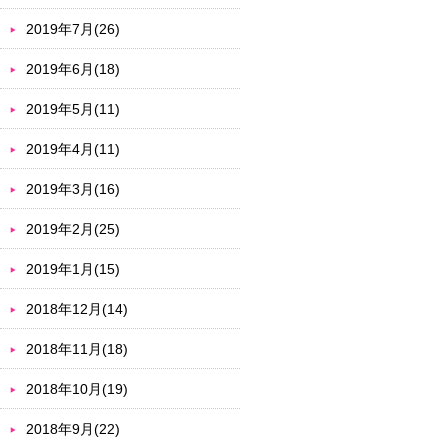
2019年7月(26)
2019年6月(18)
2019年5月(11)
2019年4月(11)
2019年3月(16)
2019年2月(25)
2019年1月(15)
2018年12月(14)
2018年11月(18)
2018年10月(19)
2018年9月(22)