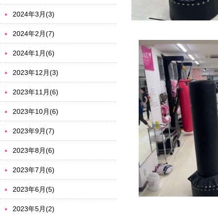
2024年3月(3)
2024年2月(7)
2024年1月(6)
2023年12月(3)
2023年11月(6)
2023年10月(6)
2023年9月(7)
2023年8月(6)
2023年7月(6)
2023年6月(5)
2023年5月(2)