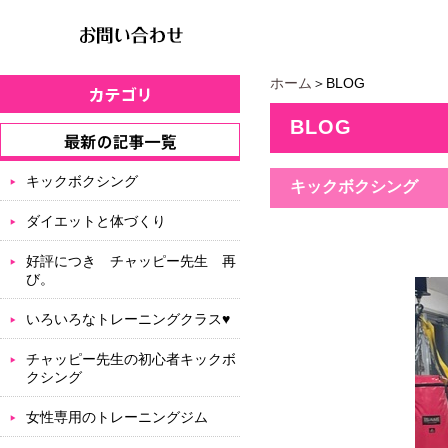
ホーム
＞BLOG
BLOG
キックボクシング
キックボクシング
ダイエットと体づくり
好評につき チャッピー先生 再
び。
いろいろなトレーニングクラス♥
チャッピー先生の初心者キックボ
クシング
女性専用のトレーニングジム