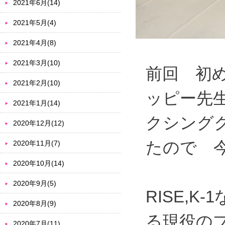
2021年6月(14)
2021年5月(4)
2021年4月(8)
2021年3月(10)
前回 初
2021年2月(10)
ッピー先
2021年1月(14)
クシング
2020年12月(12)
たので 
2020年11月(7)
2020年10月(14)
2020年9月(5)
RISE,K
2020年8月(9)
る現役の
2020年7月(11)