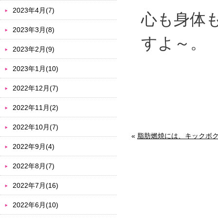
2023年4月(7)
心も身体
2023年3月(8)
すよ～。
2023年2月(9)
2023年1月(10)
2022年12月(7)
2022年11月(2)
2022年10月(7)
«
脂肪燃焼には、キックボ
2022年9月(4)
2022年8月(7)
2022年7月(16)
2022年6月(10)