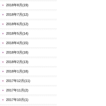
2018年8月(19)
2018年7月(12)
2018年6月(12)
2018年5月(14)
2018年4月(15)
2018年3月(18)
2018年2月(13)
2018年1月(18)
2017年12月(11)
2017年11月(2)
2017年10月(1)