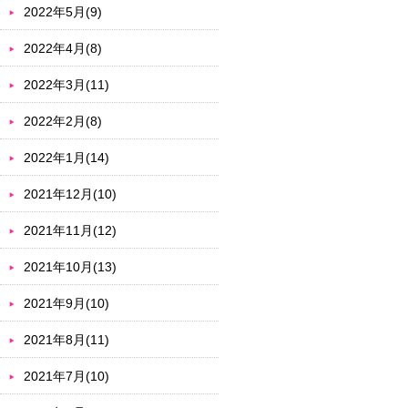
2022年5月(9)
2022年4月(8)
2022年3月(11)
2022年2月(8)
2022年1月(14)
2021年12月(10)
2021年11月(12)
2021年10月(13)
2021年9月(10)
2021年8月(11)
2021年7月(10)