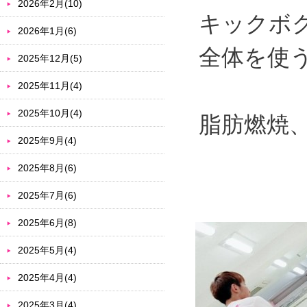
2026年2月(10)
キックボ
2026年1月(6)
全体を使
2025年12月(5)
2025年11月(4)
2025年10月(4)
脂肪燃焼
2025年9月(4)
2025年8月(6)
2025年7月(6)
2025年6月(8)
2025年5月(4)
2025年4月(4)
2025年3月(4)