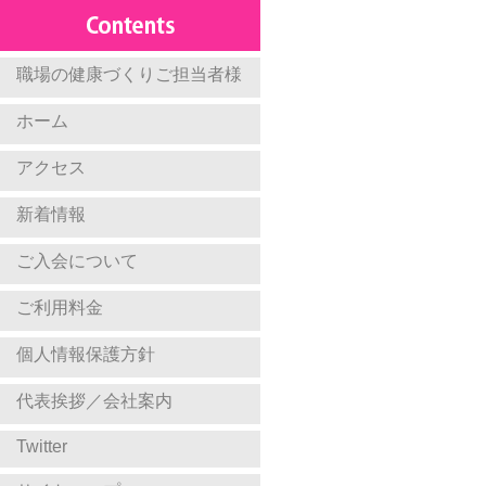
職場の健康づくりご担当者様
ホーム
アクセス
新着情報
ご入会について
ご利用料金
個人情報保護方針
代表挨拶／会社案内
Twitter