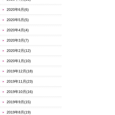
2020年6月(6)
2020年5月(5)
2020年4月(4)
2020年3月(7)
2020年2月(12)
2020年1月(10)
2019年12月(18)
2019年11月(23)
2019年10月(16)
2019年9月(15)
2019年8月(19)