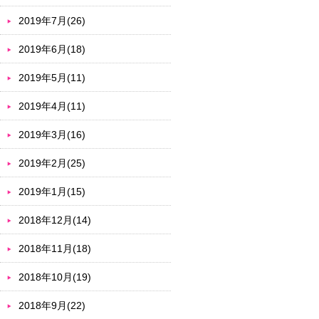
2019年7月(26)
2019年6月(18)
2019年5月(11)
2019年4月(11)
2019年3月(16)
2019年2月(25)
2019年1月(15)
2018年12月(14)
2018年11月(18)
2018年10月(19)
2018年9月(22)