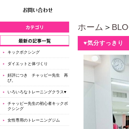
ホーム
＞
BL
♥気分すっきり
キックボクシング
ダイエットと体づくり
好評につき チャッピー先生 再
び。
いろいろなトレーニングクラス♥
チャッピー先生の初心者キックボ
クシング
女性専用のトレーニングジム