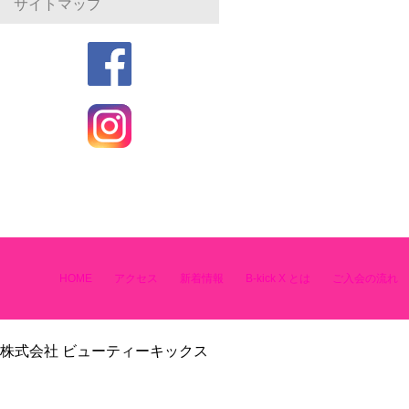
サイトマップ
HOME
アクセス
新着情報
B-kick X とは
ご入会の流れ
株式会社 ビューティーキックス