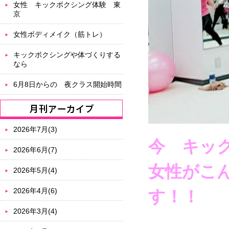
女性 キックボクシング体験 東
京
女性ボディメイク（筋トレ）
キックボクシングや体づくりする
なら
6月8日からの 夜クラス開始時間
2026年7月(3)
今 キッ
2026年6月(7)
女性がこ
2026年5月(4)
2026年4月(6)
す！！
2026年3月(4)