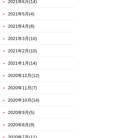
2021年6月(14)
2021年5月(4)
2021年4月(8)
2021年3月(10)
2021年2月(10)
2021年1月(14)
2020年12月(12)
2020年11月(7)
2020年10月(14)
2020年9月(5)
2020年8月(9)
2020年7月(11)