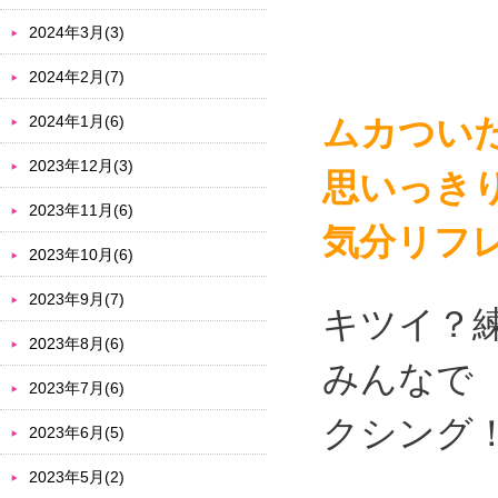
2024年3月(3)
2024年2月(7)
2024年1月(6)
ムカつい
2023年12月(3)
思いっき
2023年11月(6)
気分リフ
2023年10月(6)
2023年9月(7)
キツイ？
2023年8月(6)
みんなで
2023年7月(6)
クシング
2023年6月(5)
2023年5月(2)