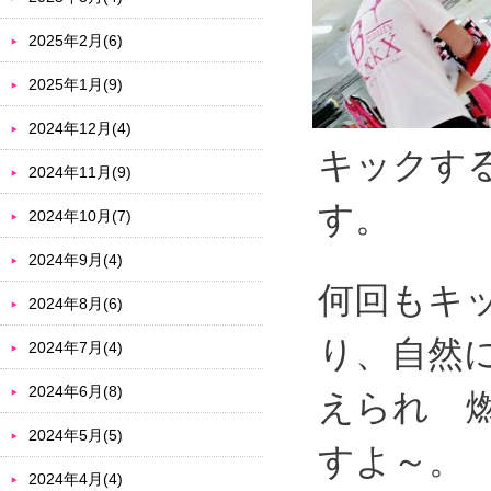
2025年2月(6)
2025年1月(9)
2024年12月(4)
キックす
2024年11月(9)
す。
2024年10月(7)
2024年9月(4)
何回もキ
2024年8月(6)
り、自然
2024年7月(4)
2024年6月(8)
えられ 
2024年5月(5)
すよ～。
2024年4月(4)