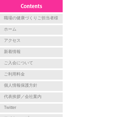
職場の健康づくりご担当者様
ホーム
アクセス
新着情報
ご入会について
ご利用料金
個人情報保護方針
代表挨拶／会社案内
Twitter