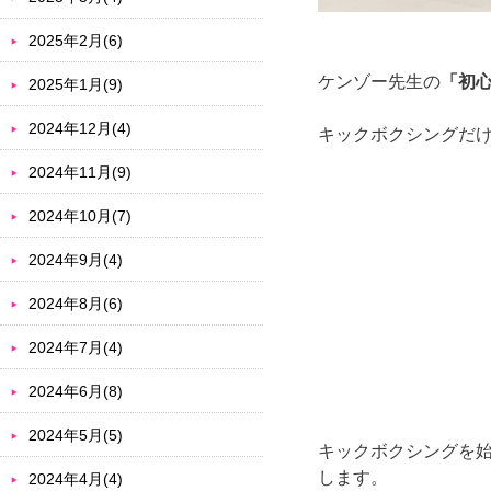
2025年2月(6)
ケンゾー先生の
「初
2025年1月(9)
2024年12月(4)
キックボクシングだ
2024年11月(9)
2024年10月(7)
2024年9月(4)
2024年8月(6)
2024年7月(4)
2024年6月(8)
2024年5月(5)
キックボクシングを
します。
2024年4月(4)