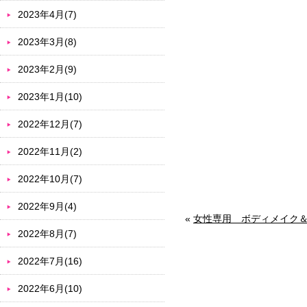
2023年4月(7)
2023年3月(8)
2023年2月(9)
2023年1月(10)
2022年12月(7)
2022年11月(2)
2022年10月(7)
2022年9月(4)
«
女性専用 ボディメイク
2022年8月(7)
2022年7月(16)
2022年6月(10)