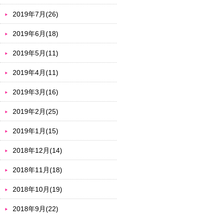
2019年7月(26)
2019年6月(18)
2019年5月(11)
2019年4月(11)
2019年3月(16)
2019年2月(25)
2019年1月(15)
2018年12月(14)
2018年11月(18)
2018年10月(19)
2018年9月(22)