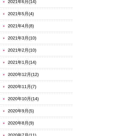
2021年6月(14)
2021年5月(4)
2021年4月(8)
2021年3月(10)
2021年2月(10)
2021年1月(14)
2020年12月(12)
2020年11月(7)
2020年10月(14)
2020年9月(5)
2020年8月(9)
2020年7月(11)