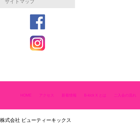
サイトマップ
HOME
アクセス
新着情報
B-kick X とは
ご入会の流れ
株式会社 ビューティーキックス