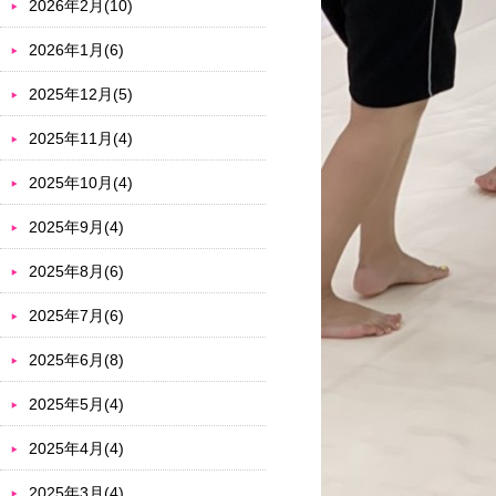
2026年2月(10)
2026年1月(6)
2025年12月(5)
2025年11月(4)
2025年10月(4)
2025年9月(4)
2025年8月(6)
2025年7月(6)
2025年6月(8)
2025年5月(4)
2025年4月(4)
2025年3月(4)