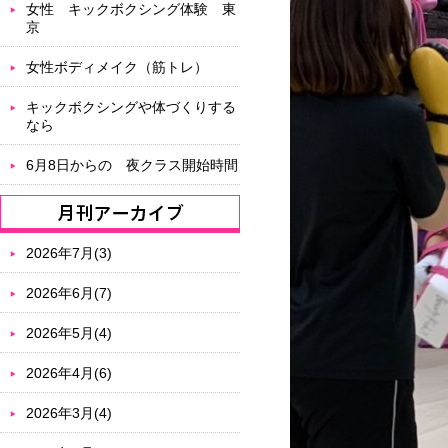
女性 キックボクシング体験 東
京
女性ボディメイク（筋トレ）
キックボクシングや体づくりする
なら
6月8日からの 夜クラス開始時間
2026年7月(3)
2026年6月(7)
2026年5月(4)
2026年4月(6)
2026年3月(4)