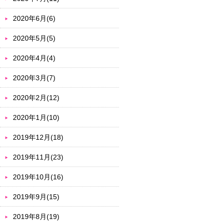
2020年6月(6)
2020年5月(5)
2020年4月(4)
2020年3月(7)
2020年2月(12)
2020年1月(10)
2019年12月(18)
2019年11月(23)
2019年10月(16)
2019年9月(15)
2019年8月(19)