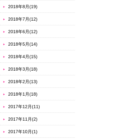
2018年8月(19)
2018年7月(12)
2018年6月(12)
2018年5月(14)
2018年4月(15)
2018年3月(18)
2018年2月(13)
2018年1月(18)
2017年12月(11)
2017年11月(2)
2017年10月(1)