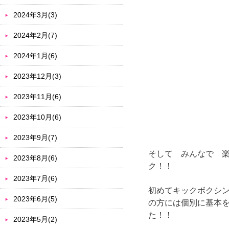
2024年3月(3)
2024年2月(7)
2024年1月(6)
2023年12月(3)
2023年11月(6)
2023年10月(6)
2023年9月(7)
そして みんなで 
2023年8月(6)
ク！！
2023年7月(6)
初めてキックボクシ
2023年6月(5)
の方には個別に基本
た！！
2023年5月(2)