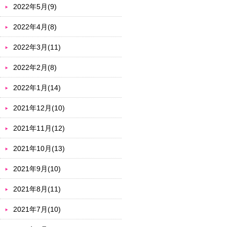
2022年5月(9)
2022年4月(8)
2022年3月(11)
2022年2月(8)
2022年1月(14)
2021年12月(10)
2021年11月(12)
2021年10月(13)
2021年9月(10)
2021年8月(11)
2021年7月(10)