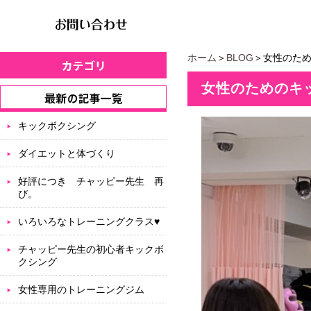
ホーム
＞
BLOG
＞女性のため
女性のためのキ
キックボクシング
ダイエットと体づくり
好評につき チャッピー先生 再
び。
いろいろなトレーニングクラス♥
チャッピー先生の初心者キックボ
クシング
女性専用のトレーニングジム