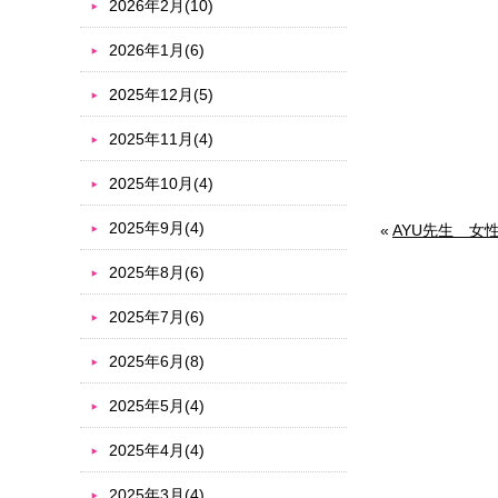
2026年2月(10)
2026年1月(6)
2025年12月(5)
2025年11月(4)
2025年10月(4)
2025年9月(4)
«
AYU先生 女
2025年8月(6)
2025年7月(6)
2025年6月(8)
2025年5月(4)
2025年4月(4)
2025年3月(4)