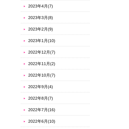
2023年4月(7)
2023年3月(8)
2023年2月(9)
2023年1月(10)
2022年12月(7)
2022年11月(2)
2022年10月(7)
2022年9月(4)
2022年8月(7)
2022年7月(16)
2022年6月(10)