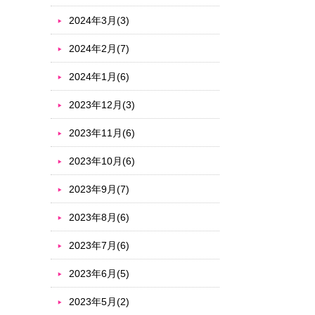
2024年3月(3)
2024年2月(7)
2024年1月(6)
2023年12月(3)
2023年11月(6)
2023年10月(6)
2023年9月(7)
2023年8月(6)
2023年7月(6)
2023年6月(5)
2023年5月(2)