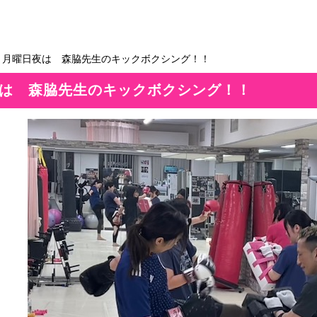
＞月曜日夜は 森脇先生のキックボクシング！！
は 森脇先生のキックボクシング！！