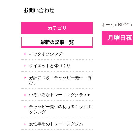
ホーム
＞
BLOG
月曜日夜
キックボクシング
ダイエットと体づくり
好評につき チャッピー先生 再
び。
いろいろなトレーニングクラス♥
チャッピー先生の初心者キックボ
クシング
女性専用のトレーニングジム