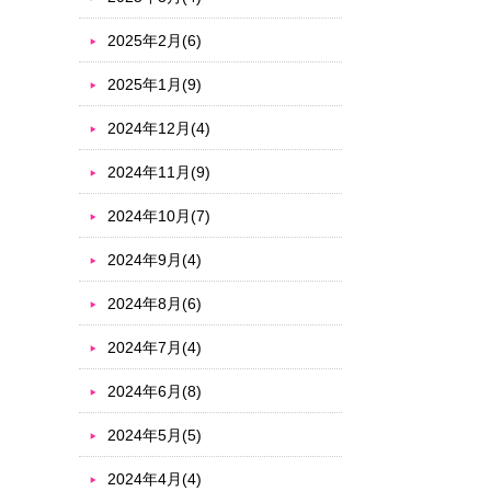
2025年2月(6)
2025年1月(9)
2024年12月(4)
2024年11月(9)
2024年10月(7)
2024年9月(4)
2024年8月(6)
2024年7月(4)
2024年6月(8)
2024年5月(5)
2024年4月(4)