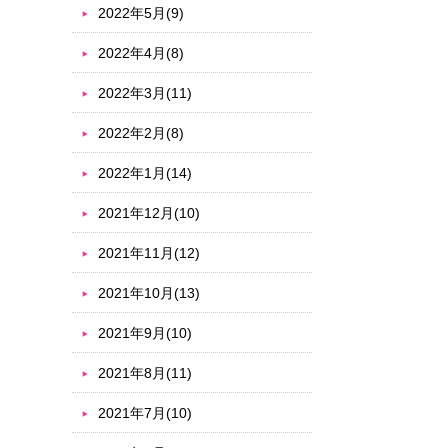
2022年5月(9)
2022年4月(8)
2022年3月(11)
2022年2月(8)
2022年1月(14)
2021年12月(10)
2021年11月(12)
2021年10月(13)
2021年9月(10)
2021年8月(11)
2021年7月(10)