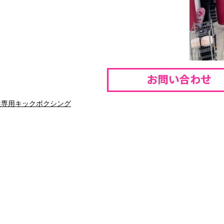
性専用キックボクシング