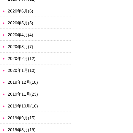
2020年6月(6)
2020年5月(5)
2020年4月(4)
2020年3月(7)
2020年2月(12)
2020年1月(10)
2019年12月(18)
2019年11月(23)
2019年10月(16)
2019年9月(15)
2019年8月(19)