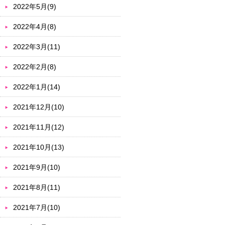
2022年5月(9)
2022年4月(8)
2022年3月(11)
2022年2月(8)
2022年1月(14)
2021年12月(10)
2021年11月(12)
2021年10月(13)
2021年9月(10)
2021年8月(11)
2021年7月(10)