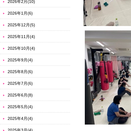
2026年2月(10)
2026年1月(6)
2025年12月(5)
2025年11月(4)
2025年10月(4)
2025年9月(4)
2025年8月(6)
2025年7月(6)
2025年6月(8)
2025年5月(4)
2025年4月(4)
2025年3月(4)