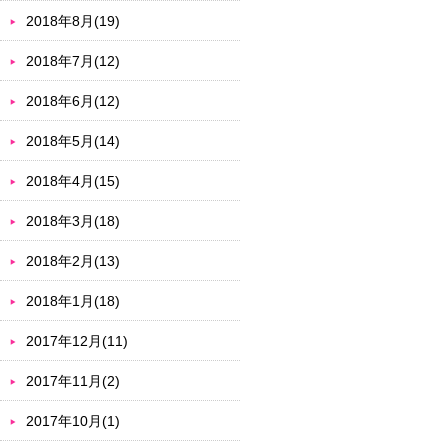
2018年8月(19)
2018年7月(12)
2018年6月(12)
2018年5月(14)
2018年4月(15)
2018年3月(18)
2018年2月(13)
2018年1月(18)
2017年12月(11)
2017年11月(2)
2017年10月(1)