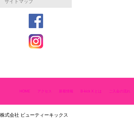
サイトマップ
HOME
アクセス
新着情報
B-kick X とは
ご入会の流れ
株式会社 ビューティーキックス