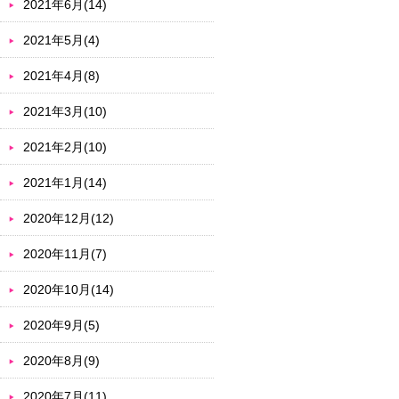
2021年6月(14)
2021年5月(4)
2021年4月(8)
2021年3月(10)
2021年2月(10)
2021年1月(14)
2020年12月(12)
2020年11月(7)
2020年10月(14)
2020年9月(5)
2020年8月(9)
2020年7月(11)