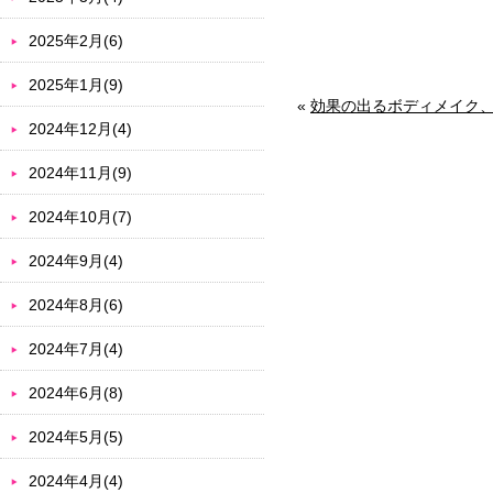
2025年2月(6)
2025年1月(9)
«
効果の出るボディメイク
2024年12月(4)
2024年11月(9)
2024年10月(7)
2024年9月(4)
2024年8月(6)
2024年7月(4)
2024年6月(8)
2024年5月(5)
2024年4月(4)