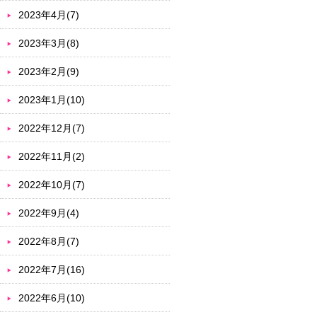
2023年4月(7)
2023年3月(8)
2023年2月(9)
2023年1月(10)
2022年12月(7)
2022年11月(2)
2022年10月(7)
2022年9月(4)
2022年8月(7)
2022年7月(16)
2022年6月(10)