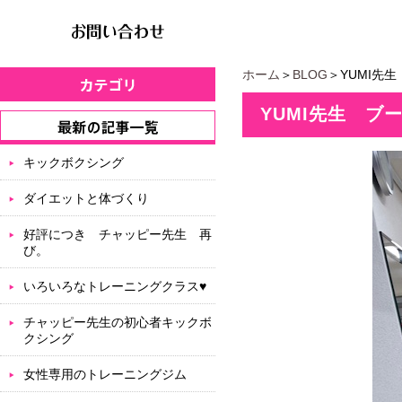
ホーム
＞
BLOG
＞YUMI先
YUMI先生 ブ
キックボクシング
ダイエットと体づくり
好評につき チャッピー先生 再
び。
いろいろなトレーニングクラス♥
チャッピー先生の初心者キックボ
クシング
女性専用のトレーニングジム