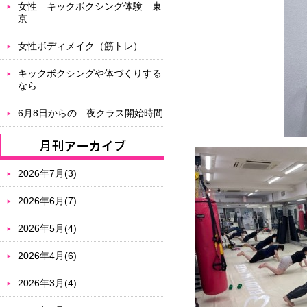
女性 キックボクシング体験 東
京
女性ボディメイク（筋トレ）
キックボクシングや体づくりする
なら
6月8日からの 夜クラス開始時間
2026年7月(3)
2026年6月(7)
2026年5月(4)
2026年4月(6)
2026年3月(4)