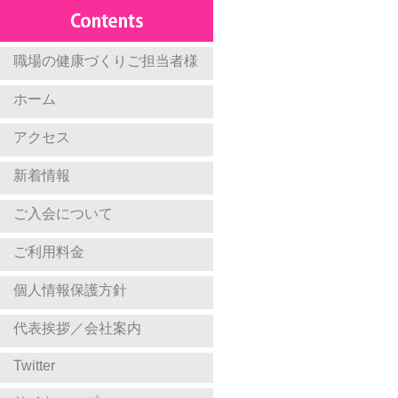
職場の健康づくりご担当者様
ホーム
アクセス
新着情報
ご入会について
ご利用料金
個人情報保護方針
代表挨拶／会社案内
Twitter