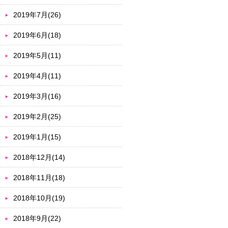
2019年7月(26)
2019年6月(18)
2019年5月(11)
2019年4月(11)
2019年3月(16)
2019年2月(25)
2019年1月(15)
2018年12月(14)
2018年11月(18)
2018年10月(19)
2018年9月(22)