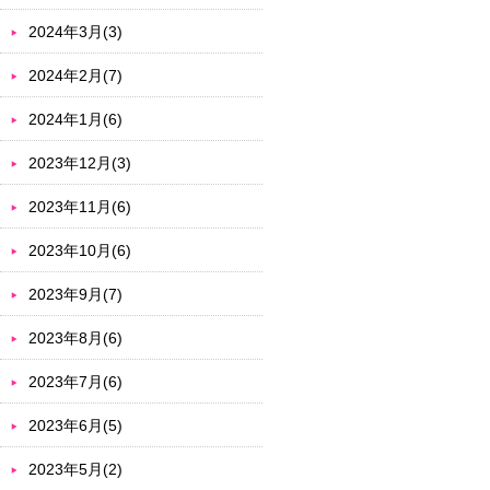
2024年3月(3)
2024年2月(7)
2024年1月(6)
2023年12月(3)
2023年11月(6)
2023年10月(6)
2023年9月(7)
2023年8月(6)
2023年7月(6)
2023年6月(5)
2023年5月(2)