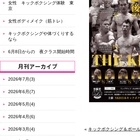
女性 キックボクシング体験 東
京
女性ボディメイク（筋トレ）
キックボクシングや体づくりする
なら
6月8日からの 夜クラス開始時間
2026年7月(3)
2026年6月(7)
2026年5月(4)
2026年4月(6)
2026年3月(4)
«
キックボクシング＆ボー