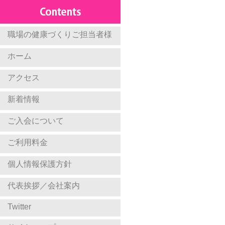
職場の健康づくりご担当者様
ホーム
アクセス
新着情報
ご入会について
ご利用料金
個人情報保護方針
代表挨拶／会社案内
Twitter