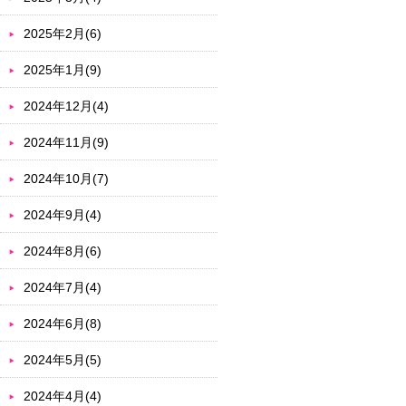
2025年2月(6)
2025年1月(9)
2024年12月(4)
2024年11月(9)
2024年10月(7)
2024年9月(4)
2024年8月(6)
2024年7月(4)
2024年6月(8)
2024年5月(5)
2024年4月(4)