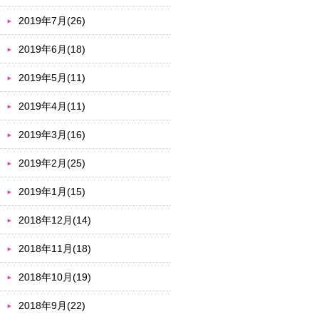
2019年7月(26)
2019年6月(18)
2019年5月(11)
2019年4月(11)
2019年3月(16)
2019年2月(25)
2019年1月(15)
2018年12月(14)
2018年11月(18)
2018年10月(19)
2018年9月(22)