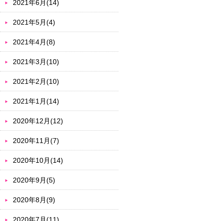
2021年6月(14)
2021年5月(4)
2021年4月(8)
2021年3月(10)
2021年2月(10)
2021年1月(14)
2020年12月(12)
2020年11月(7)
2020年10月(14)
2020年9月(5)
2020年8月(9)
2020年7月(11)