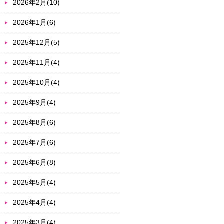
2026年2月(10)
2026年1月(6)
2025年12月(5)
2025年11月(4)
2025年10月(4)
2025年9月(4)
2025年8月(6)
2025年7月(6)
2025年6月(8)
2025年5月(4)
2025年4月(4)
2025年3月(4)