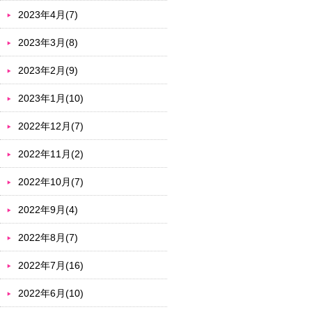
2023年4月(7)
2023年3月(8)
2023年2月(9)
2023年1月(10)
2022年12月(7)
2022年11月(2)
2022年10月(7)
2022年9月(4)
2022年8月(7)
2022年7月(16)
2022年6月(10)