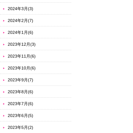
2024年3月(3)
2024年2月(7)
2024年1月(6)
2023年12月(3)
2023年11月(6)
2023年10月(6)
2023年9月(7)
2023年8月(6)
2023年7月(6)
2023年6月(5)
2023年5月(2)