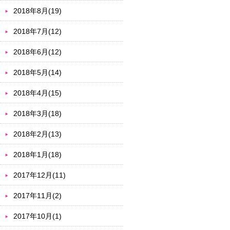
2018年8月(19)
2018年7月(12)
2018年6月(12)
2018年5月(14)
2018年4月(15)
2018年3月(18)
2018年2月(13)
2018年1月(18)
2017年12月(11)
2017年11月(2)
2017年10月(1)