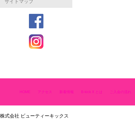
サイトマップ
HOME
アクセス
新着情報
B-kick X とは
ご入会の流れ
株式会社 ビューティーキックス