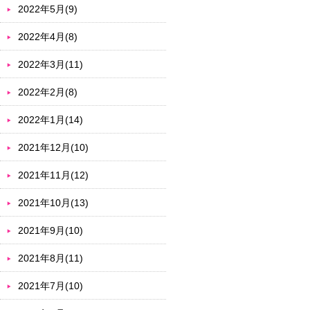
2022年5月(9)
2022年4月(8)
2022年3月(11)
2022年2月(8)
2022年1月(14)
2021年12月(10)
2021年11月(12)
2021年10月(13)
2021年9月(10)
2021年8月(11)
2021年7月(10)