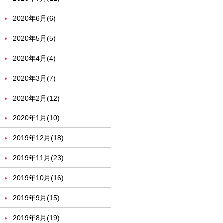
2020年6月(6)
2020年5月(5)
2020年4月(4)
2020年3月(7)
2020年2月(12)
2020年1月(10)
2019年12月(18)
2019年11月(23)
2019年10月(16)
2019年9月(15)
2019年8月(19)