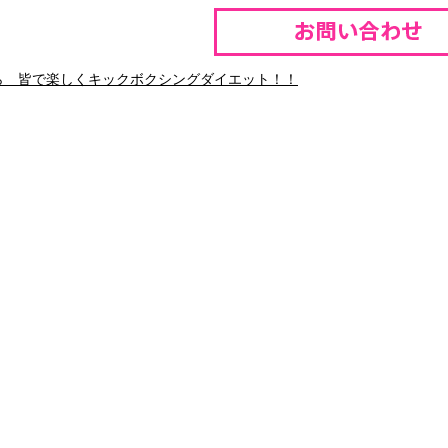
ら 皆で楽しくキックボクシングダイエット！！