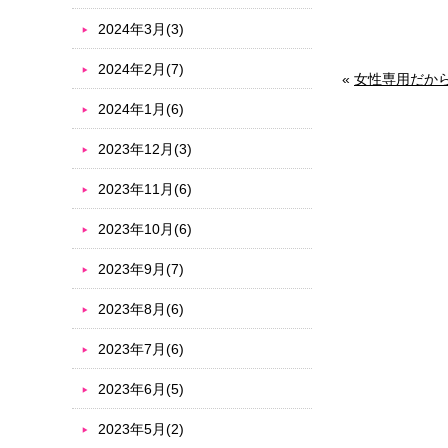
2024年3月(3)
2024年2月(7)
«
女性専用だか
2024年1月(6)
2023年12月(3)
2023年11月(6)
2023年10月(6)
2023年9月(7)
2023年8月(6)
2023年7月(6)
2023年6月(5)
2023年5月(2)