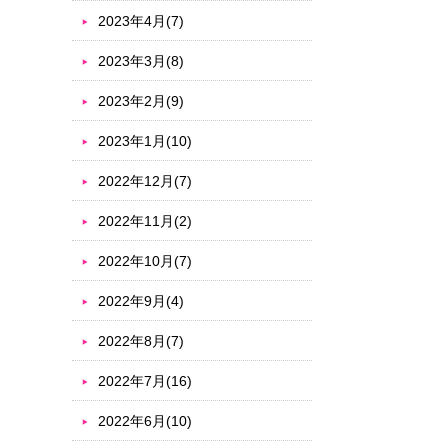
2023年4月(7)
2023年3月(8)
2023年2月(9)
2023年1月(10)
2022年12月(7)
2022年11月(2)
2022年10月(7)
2022年9月(4)
2022年8月(7)
2022年7月(16)
2022年6月(10)