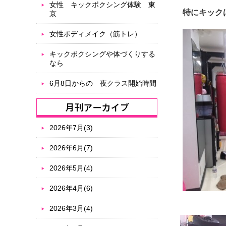
女性 キックボクシング体験 東
特にキック
京
女性ボディメイク（筋トレ）
キックボクシングや体づくりする
なら
6月8日からの 夜クラス開始時間
2026年7月(3)
2026年6月(7)
2026年5月(4)
2026年4月(6)
2026年3月(4)