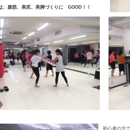
は、腹筋、美尻、美脚づくりに GOOD！！
初心者の方