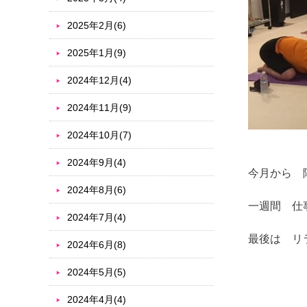
2025年2月(6)
2025年1月(9)
2024年12月(4)
2024年11月(9)
2024年10月(7)
2024年9月(4)
今月から 
2024年8月(6)
一週間 仕
2024年7月(4)
最後は リ
2024年6月(8)
2024年5月(5)
2024年4月(4)