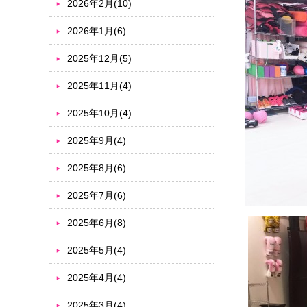
2026年2月(10)
2026年1月(6)
2025年12月(5)
2025年11月(4)
2025年10月(4)
2025年9月(4)
2025年8月(6)
2025年7月(6)
2025年6月(8)
2025年5月(4)
2025年4月(4)
2025年3月(4)