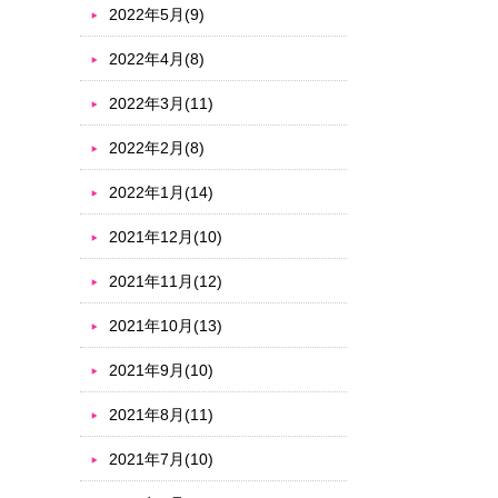
2022年5月(9)
2022年4月(8)
2022年3月(11)
2022年2月(8)
2022年1月(14)
2021年12月(10)
2021年11月(12)
2021年10月(13)
2021年9月(10)
2021年8月(11)
2021年7月(10)