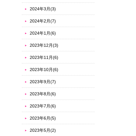
2024年3月(3)
2024年2月(7)
2024年1月(6)
2023年12月(3)
2023年11月(6)
2023年10月(6)
2023年9月(7)
2023年8月(6)
2023年7月(6)
2023年6月(5)
2023年5月(2)