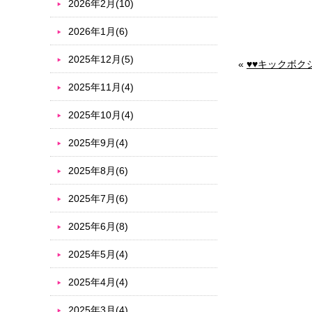
2026年2月(10)
2026年1月(6)
2025年12月(5)
«
♥♥キックボ
2025年11月(4)
2025年10月(4)
2025年9月(4)
2025年8月(6)
2025年7月(6)
2025年6月(8)
2025年5月(4)
2025年4月(4)
2025年3月(4)