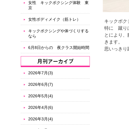
女性 キックボクシング体験 東
京
女性ボディメイク（筋トレ）
キックボク
特に 蹴り
キックボクシングや体づくりする
とにより、
なら
きます。
6月8日からの 夜クラス開始時間
思いっきり
2026年7月(3)
2026年6月(7)
2026年5月(4)
2026年4月(6)
2026年3月(4)