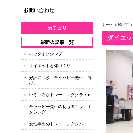
ホーム
＞
BLOG
ダイエッ
キックボクシング
ダイエットと体づくり
好評につき チャッピー先生 再
び。
いろいろなトレーニングクラス♥
チャッピー先生の初心者キックボ
クシング
女性専用のトレーニングジム