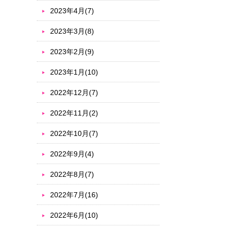
2023年4月(7)
2023年3月(8)
2023年2月(9)
2023年1月(10)
2022年12月(7)
2022年11月(2)
2022年10月(7)
2022年9月(4)
2022年8月(7)
2022年7月(16)
2022年6月(10)