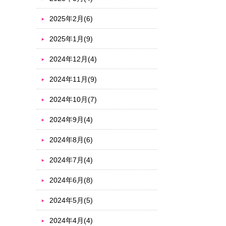
2025年2月(6)
2025年1月(9)
2024年12月(4)
2024年11月(9)
2024年10月(7)
2024年9月(4)
2024年8月(6)
2024年7月(4)
2024年6月(8)
2024年5月(5)
2024年4月(4)