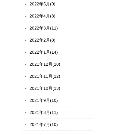
2022年5月(9)
2022年4月(8)
2022年3月(11)
2022年2月(8)
2022年1月(14)
2021年12月(10)
2021年11月(12)
2021年10月(13)
2021年9月(10)
2021年8月(11)
2021年7月(10)