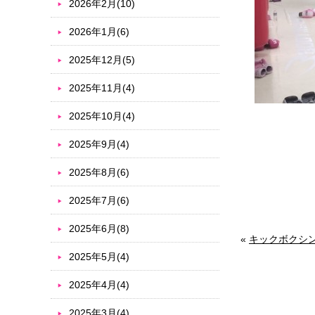
2026年2月(10)
2026年1月(6)
2025年12月(5)
2025年11月(4)
2025年10月(4)
2025年9月(4)
2025年8月(6)
2025年7月(6)
2025年6月(8)
«
キックボクシ
2025年5月(4)
2025年4月(4)
2025年3月(4)