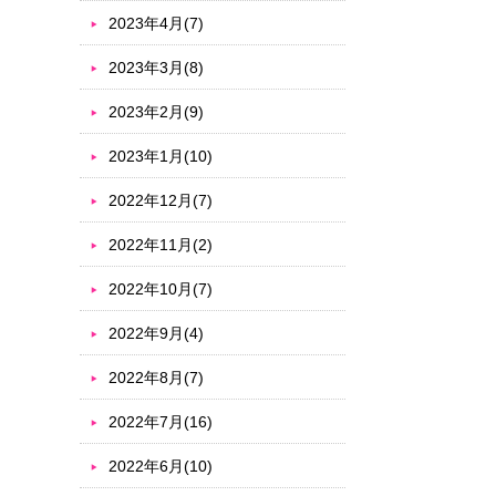
2023年4月(7)
2023年3月(8)
2023年2月(9)
2023年1月(10)
2022年12月(7)
2022年11月(2)
2022年10月(7)
2022年9月(4)
2022年8月(7)
2022年7月(16)
2022年6月(10)