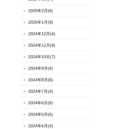
2025年2月(6)
2025年1月(9)
2024年12月(4)
2024年11月(9)
2024年10月(7)
2024年9月(4)
2024年8月(6)
2024年7月(4)
2024年6月(8)
2024年5月(5)
2024年4月(4)