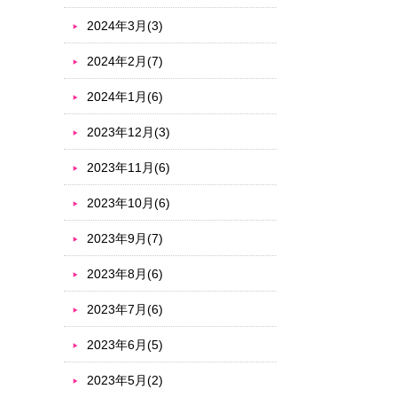
2024年3月(3)
2024年2月(7)
2024年1月(6)
2023年12月(3)
2023年11月(6)
2023年10月(6)
2023年9月(7)
2023年8月(6)
2023年7月(6)
2023年6月(5)
2023年5月(2)