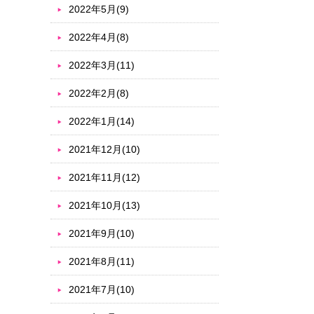
2022年5月(9)
2022年4月(8)
2022年3月(11)
2022年2月(8)
2022年1月(14)
2021年12月(10)
2021年11月(12)
2021年10月(13)
2021年9月(10)
2021年8月(11)
2021年7月(10)