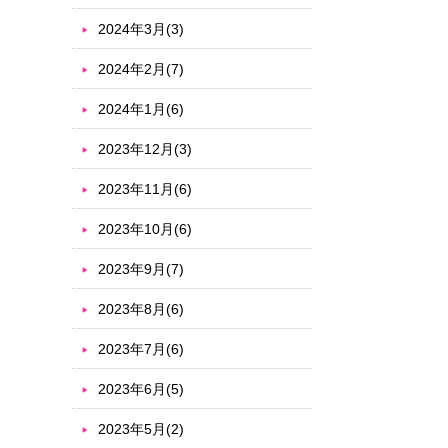
2024年3月(3)
2024年2月(7)
2024年1月(6)
2023年12月(3)
2023年11月(6)
2023年10月(6)
2023年9月(7)
2023年8月(6)
2023年7月(6)
2023年6月(5)
2023年5月(2)