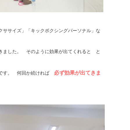
クササイズ」「キックボクシングパーソナル」な
きました。 そのように効果が出てくれると と
必ず効果が出てきま
要です。 何回か続ければ