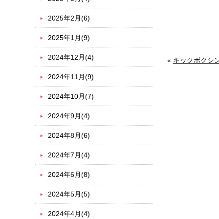
2025年2月(6)
2025年1月(9)
2024年12月(4)
«
キックボクシ
2024年11月(9)
2024年10月(7)
2024年9月(4)
2024年8月(6)
2024年7月(4)
2024年6月(8)
2024年5月(5)
2024年4月(4)