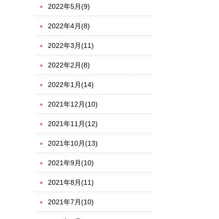
2022年5月(9)
2022年4月(8)
2022年3月(11)
2022年2月(8)
2022年1月(14)
2021年12月(10)
2021年11月(12)
2021年10月(13)
2021年9月(10)
2021年8月(11)
2021年7月(10)