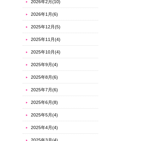
2026年2月(10)
2026年1月(6)
2025年12月(5)
2025年11月(4)
2025年10月(4)
2025年9月(4)
2025年8月(6)
2025年7月(6)
2025年6月(8)
2025年5月(4)
2025年4月(4)
2025年3月(4)