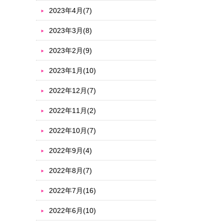
2023年4月(7)
2023年3月(8)
2023年2月(9)
2023年1月(10)
2022年12月(7)
2022年11月(2)
2022年10月(7)
2022年9月(4)
2022年8月(7)
2022年7月(16)
2022年6月(10)