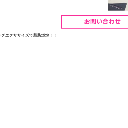
ングエクササイズで脂肪燃焼！！