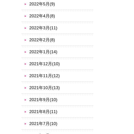
2022年5月(9)
2022年4月(8)
2022年3月(11)
2022年2月(8)
2022年1月(14)
2021年12月(10)
2021年11月(12)
2021年10月(13)
2021年9月(10)
2021年8月(11)
2021年7月(10)