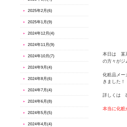
2025年2月(6)
2025年1月(9)
2024年12月(4)
2024年11月(9)
本日は 某
2024年10月(7)
の方々がジ
2024年9月(4)
化粧品メー
2024年8月(6)
きました！
2024年7月(4)
詳しくは 
2024年6月(8)
本当に化粧
2024年5月(5)
2024年4月(4)