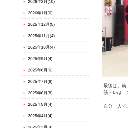
2026年2月(10)
2026年1月(6)
2025年12月(5)
2025年11月(4)
2025年10月(4)
2025年9月(4)
2025年8月(6)
2025年7月(6)
最後は、筋
筋トレは 
2025年6月(8)
2025年5月(4)
自分一人で
2025年4月(4)
2025年3月(4)