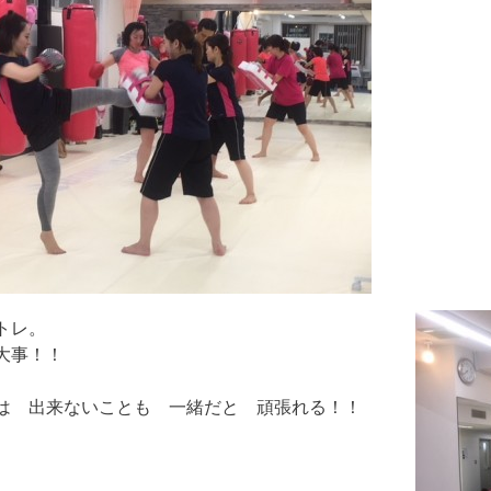
トレ。
大事！！
は 出来ないことも 一緒だと 頑張れる！！