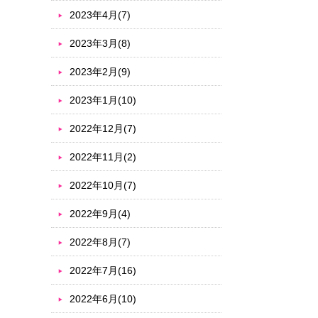
2023年4月(7)
2023年3月(8)
2023年2月(9)
2023年1月(10)
2022年12月(7)
2022年11月(2)
2022年10月(7)
2022年9月(4)
2022年8月(7)
2022年7月(16)
2022年6月(10)