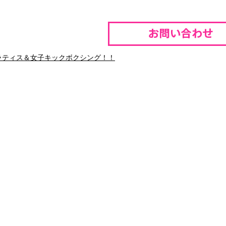
ラティス＆女子キックボクシング！！