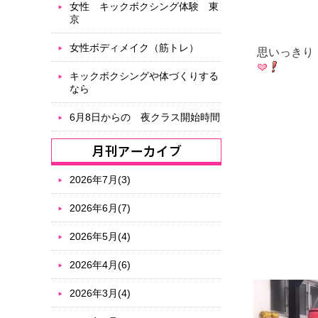
女性 キックボクシング体験 東
京
女性ボディメイク（筋トレ）
思いっきり
キックボクシングや体づくりする
なら
6月8日からの 夜クラス開始時間
2026年7月(3)
2026年6月(7)
2026年5月(4)
2026年4月(6)
2026年3月(4)