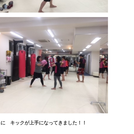
当に キックが上手になってきました！！