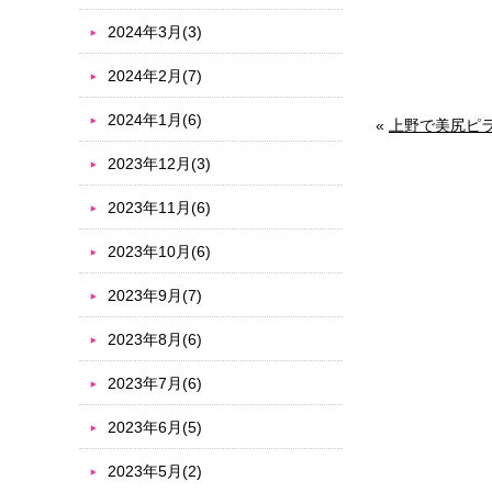
2024年3月(3)
2024年2月(7)
2024年1月(6)
«
上野で美尻ピ
2023年12月(3)
2023年11月(6)
2023年10月(6)
2023年9月(7)
2023年8月(6)
2023年7月(6)
2023年6月(5)
2023年5月(2)