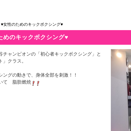
＞♥女性のためのキックボクシング♥
ためのキックボクシング♥
谷チャンピオンの「初心者キックボクシング」と
ト」クラス。
シングの動きで、身体全部を刺激！！
いて 脂肪燃焼