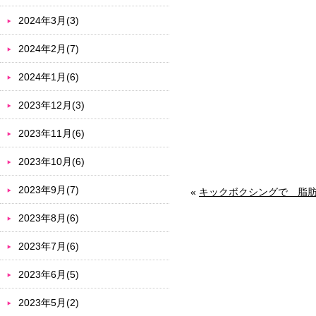
2024年3月(3)
2024年2月(7)
2024年1月(6)
2023年12月(3)
2023年11月(6)
2023年10月(6)
2023年9月(7)
«
キックボクシングで 脂
2023年8月(6)
2023年7月(6)
2023年6月(5)
2023年5月(2)