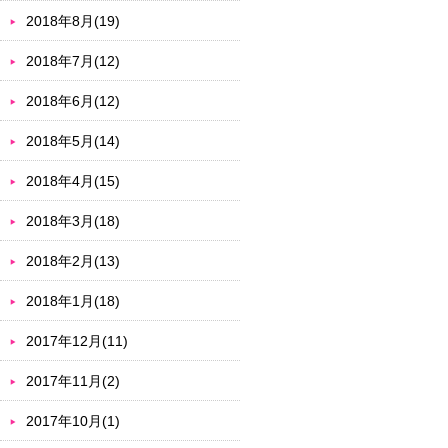
2018年8月(19)
2018年7月(12)
2018年6月(12)
2018年5月(14)
2018年4月(15)
2018年3月(18)
2018年2月(13)
2018年1月(18)
2017年12月(11)
2017年11月(2)
2017年10月(1)