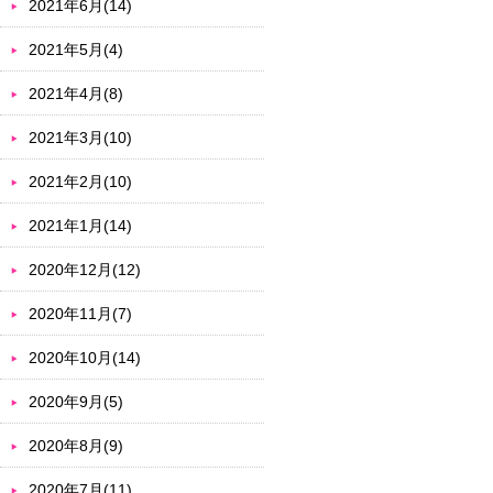
2021年6月(14)
2021年5月(4)
2021年4月(8)
2021年3月(10)
2021年2月(10)
2021年1月(14)
2020年12月(12)
2020年11月(7)
2020年10月(14)
2020年9月(5)
2020年8月(9)
2020年7月(11)