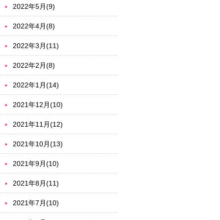
2022年5月(9)
2022年4月(8)
2022年3月(11)
2022年2月(8)
2022年1月(14)
2021年12月(10)
2021年11月(12)
2021年10月(13)
2021年9月(10)
2021年8月(11)
2021年7月(10)