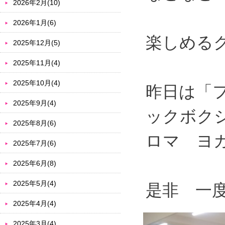
2026年2月(10)
2026年1月(6)
楽しめる
2025年12月(5)
2025年11月(4)
2025年10月(4)
昨日は「
2025年9月(4)
ックボク
2025年8月(6)
ロマ ヨ
2025年7月(6)
2025年6月(8)
2025年5月(4)
是非 一
2025年4月(4)
2025年3月(4)