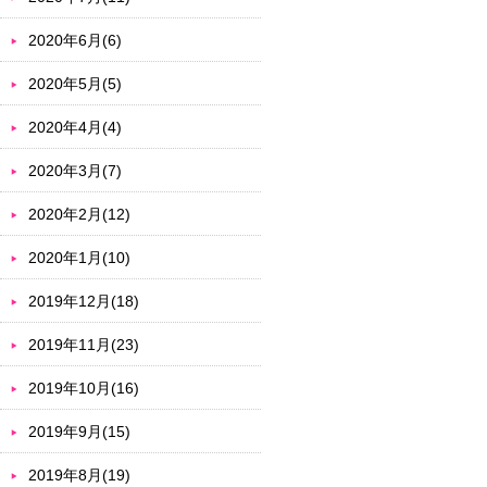
2020年6月(6)
2020年5月(5)
2020年4月(4)
2020年3月(7)
2020年2月(12)
2020年1月(10)
2019年12月(18)
2019年11月(23)
2019年10月(16)
2019年9月(15)
2019年8月(19)