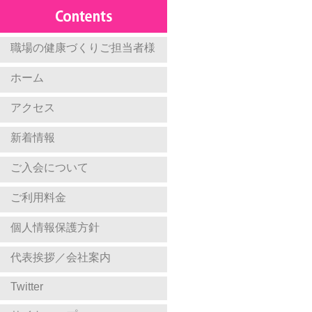
職場の健康づくりご担当者様
ホーム
アクセス
新着情報
ご入会について
ご利用料金
個人情報保護方針
代表挨拶／会社案内
Twitter