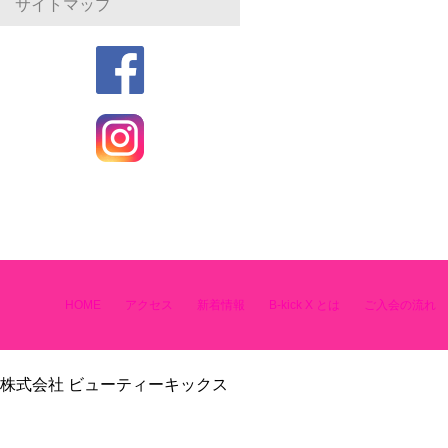
サイトマップ
HOME
アクセス
新着情報
B-kick X とは
ご入会の流れ
株式会社 ビューティーキックス