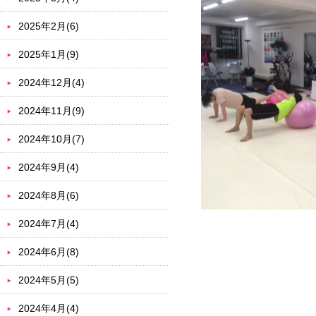
2025年2月(6)
2025年1月(9)
2024年12月(4)
2024年11月(9)
2024年10月(7)
2024年9月(4)
2024年8月(6)
2024年7月(4)
2024年6月(8)
2024年5月(5)
2024年4月(4)