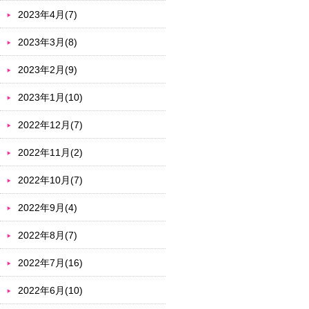
2023年4月(7)
2023年3月(8)
2023年2月(9)
2023年1月(10)
2022年12月(7)
2022年11月(2)
2022年10月(7)
2022年9月(4)
2022年8月(7)
2022年7月(16)
2022年6月(10)