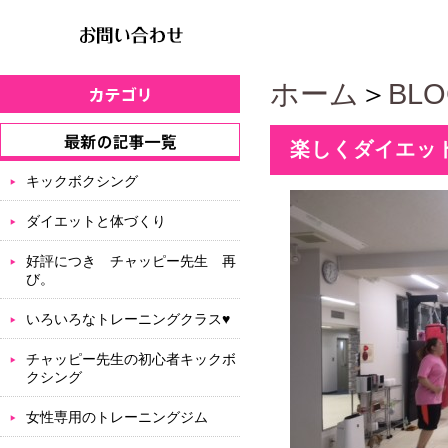
ホーム
＞
BL
楽しくダイエット
キックボクシング
ダイエットと体づくり
好評につき チャッピー先生 再
び。
いろいろなトレーニングクラス♥
チャッピー先生の初心者キックボ
クシング
女性専用のトレーニングジム