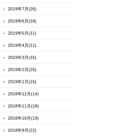
2019年7月(26)
2019年6月(18)
2019年5月(11)
2019年4月(11)
2019年3月(16)
2019年2月(25)
2019年1月(15)
2018年12月(14)
2018年11月(18)
2018年10月(19)
2018年9月(22)