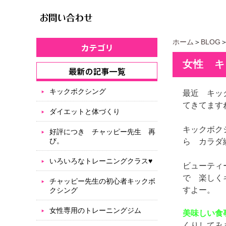
ホーム
＞
BLOG
女性 キ
キックボクシング
最近 キッ
てきてます
ダイエットと体づくり
キックボク
好評につき チャッピー先生 再
び。
ら カラダ
いろいろなトレーニングクラス♥
ビューティ
で 楽しく
チャッピー先生の初心者キックボ
すよー。
クシング
女性専用のトレーニングジム
美味しい食
くりしてみ