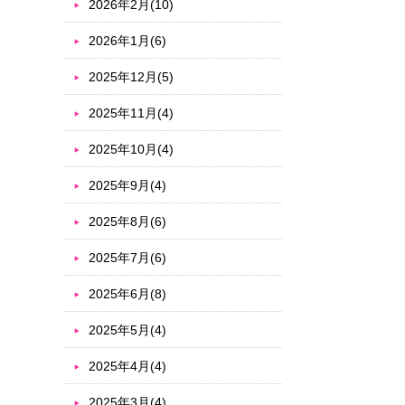
2026年2月(10)
2026年1月(6)
2025年12月(5)
2025年11月(4)
2025年10月(4)
2025年9月(4)
2025年8月(6)
2025年7月(6)
2025年6月(8)
2025年5月(4)
2025年4月(4)
2025年3月(4)