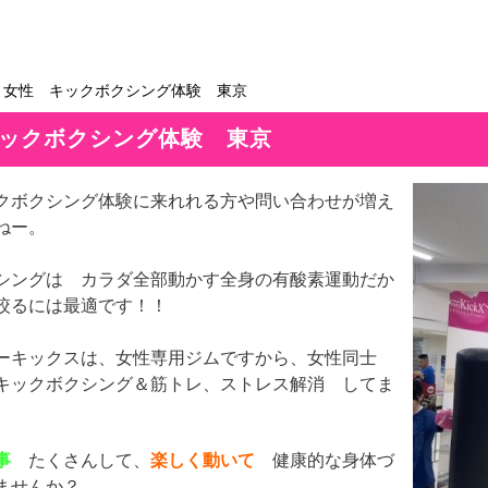
＞女性 キックボクシング体験 東京
ックボクシング体験 東京
クボクシング体験に来れれる方や問い合わせが増え
ねー。
シングは カラダ全部動かす全身の有酸素運動だか
絞るには最適です！！
ーキックスは、女性専用ジムですから、女性同士
キックボクシング＆筋トレ、ストレス解消 してま
事
たくさんして、
楽しく動いて
健康的な身体づ
ませんか？