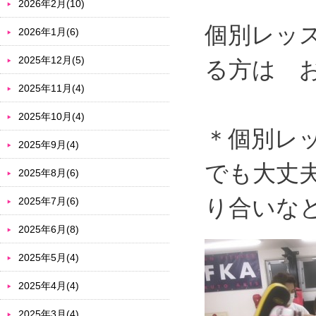
2026年2月(10)
個別レッ
2026年1月(6)
2025年12月(5)
る方は 
2025年11月(4)
2025年10月(4)
＊個別レ
2025年9月(4)
でも大丈
2025年8月(6)
り合いな
2025年7月(6)
2025年6月(8)
2025年5月(4)
2025年4月(4)
2025年3月(4)