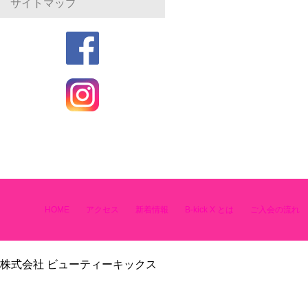
サイトマップ
HOME
アクセス
新着情報
B-kick X とは
ご入会の流れ
株式会社 ビューティーキックス