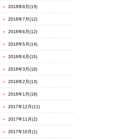
2018年8月(19)
2018年7月(12)
2018年6月(12)
2018年5月(14)
2018年4月(15)
2018年3月(18)
2018年2月(13)
2018年1月(18)
2017年12月(11)
2017年11月(2)
2017年10月(1)