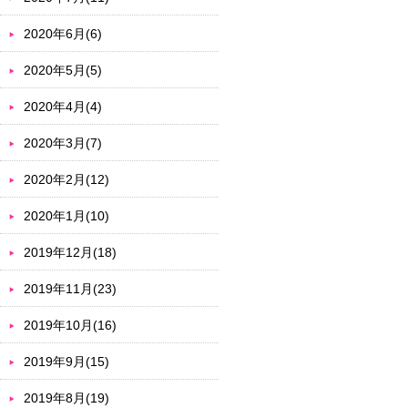
2020年6月(6)
2020年5月(5)
2020年4月(4)
2020年3月(7)
2020年2月(12)
2020年1月(10)
2019年12月(18)
2019年11月(23)
2019年10月(16)
2019年9月(15)
2019年8月(19)