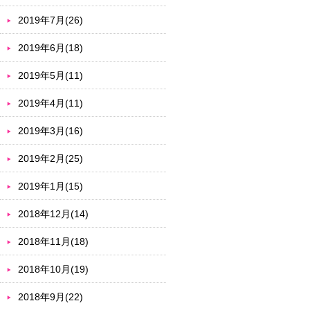
2019年7月(26)
2019年6月(18)
2019年5月(11)
2019年4月(11)
2019年3月(16)
2019年2月(25)
2019年1月(15)
2018年12月(14)
2018年11月(18)
2018年10月(19)
2018年9月(22)