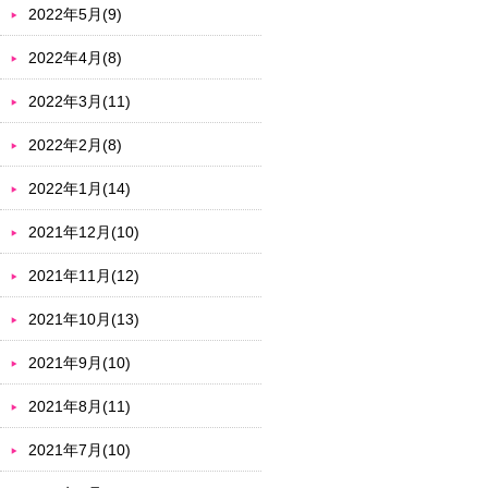
2022年5月(9)
2022年4月(8)
2022年3月(11)
2022年2月(8)
2022年1月(14)
2021年12月(10)
2021年11月(12)
2021年10月(13)
2021年9月(10)
2021年8月(11)
2021年7月(10)