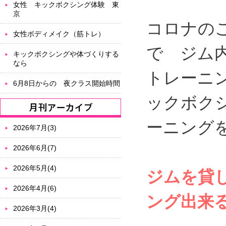
女性 キックボクシング体験 東
京
コロナの
女性ボディメイク（筋トレ）
で ジム
キックボクシングや体づくりする
なら
トレーニ
6月8日からの 夜クラス開始時間
ックボク
ーニング
2026年7月(3)
2026年6月(7)
2026年5月(4)
ジムを貸
2026年4月(6)
ング出来
2026年3月(4)