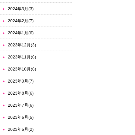
2024年3月(3)
2024年2月(7)
2024年1月(6)
2023年12月(3)
2023年11月(6)
2023年10月(6)
2023年9月(7)
2023年8月(6)
2023年7月(6)
2023年6月(5)
2023年5月(2)