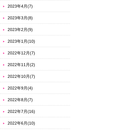
2023年4月(7)
2023年3月(8)
2023年2月(9)
2023年1月(10)
2022年12月(7)
2022年11月(2)
2022年10月(7)
2022年9月(4)
2022年8月(7)
2022年7月(16)
2022年6月(10)