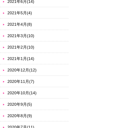
2021年6月(14)
2021年5月(4)
2021年4月(8)
2021年3月(10)
2021年2月(10)
2021年1月(14)
2020年12月(12)
2020年11月(7)
2020年10月(14)
2020年9月(5)
2020年8月(9)
2020年7月(11)