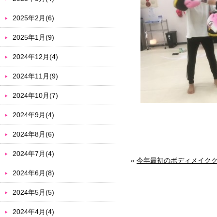
2025年2月(6)
2025年1月(9)
2024年12月(4)
2024年11月(9)
2024年10月(7)
2024年9月(4)
2024年8月(6)
2024年7月(4)
«
今年最初のボディメイクク
2024年6月(8)
2024年5月(5)
2024年4月(4)