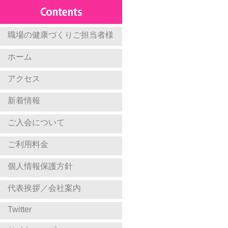
職場の健康づくりご担当者様
ホーム
アクセス
新着情報
ご入会について
ご利用料金
個人情報保護方針
代表挨拶／会社案内
Twitter