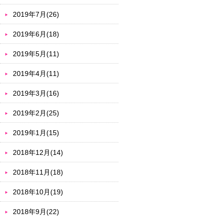
2019年7月(26)
2019年6月(18)
2019年5月(11)
2019年4月(11)
2019年3月(16)
2019年2月(25)
2019年1月(15)
2018年12月(14)
2018年11月(18)
2018年10月(19)
2018年9月(22)