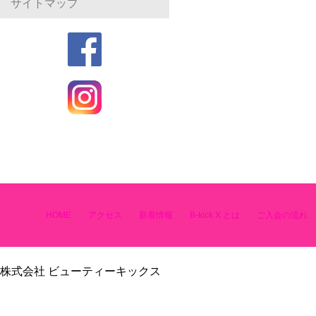
サイトマップ
HOME
アクセス
新着情報
B-kick X とは
ご入会の流れ
株式会社 ビューティーキックス