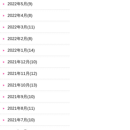
2022年5月(9)
2022年4月(8)
2022年3月(11)
2022年2月(8)
2022年1月(14)
2021年12月(10)
2021年11月(12)
2021年10月(13)
2021年9月(10)
2021年8月(11)
2021年7月(10)