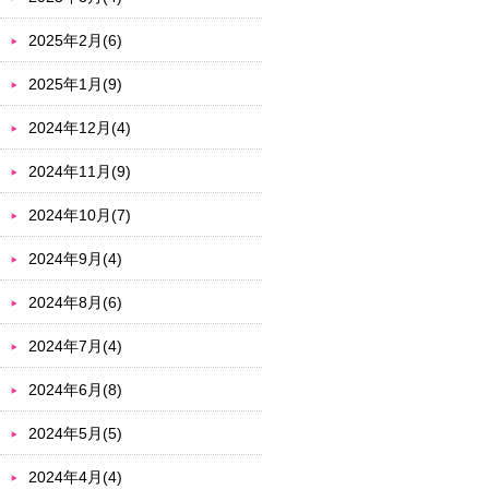
2025年2月(6)
2025年1月(9)
2024年12月(4)
2024年11月(9)
2024年10月(7)
2024年9月(4)
2024年8月(6)
2024年7月(4)
2024年6月(8)
2024年5月(5)
2024年4月(4)