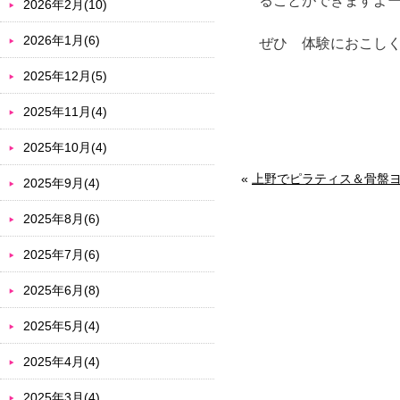
ることができますよ
2026年2月(10)
2026年1月(6)
ぜひ 体験におこし
2025年12月(5)
2025年11月(4)
2025年10月(4)
«
上野でピラティス＆骨盤
2025年9月(4)
2025年8月(6)
2025年7月(6)
2025年6月(8)
2025年5月(4)
2025年4月(4)
2025年3月(4)