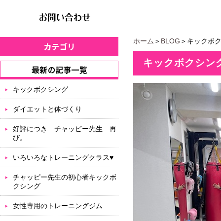
ホーム
＞
BLOG
＞キックボ
キックボクシン
キックボクシング
ダイエットと体づくり
好評につき チャッピー先生 再
び。
いろいろなトレーニングクラス♥
チャッピー先生の初心者キックボ
クシング
女性専用のトレーニングジム