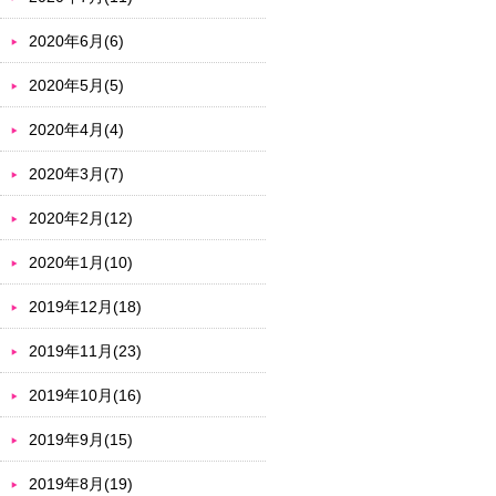
2020年6月(6)
2020年5月(5)
2020年4月(4)
2020年3月(7)
2020年2月(12)
2020年1月(10)
2019年12月(18)
2019年11月(23)
2019年10月(16)
2019年9月(15)
2019年8月(19)