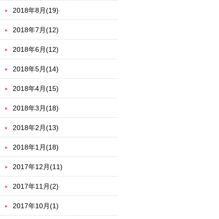
2018年8月(19)
2018年7月(12)
2018年6月(12)
2018年5月(14)
2018年4月(15)
2018年3月(18)
2018年2月(13)
2018年1月(18)
2017年12月(11)
2017年11月(2)
2017年10月(1)