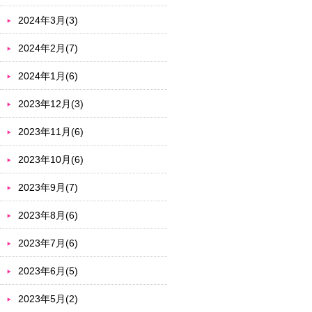
2024年3月(3)
2024年2月(7)
2024年1月(6)
2023年12月(3)
2023年11月(6)
2023年10月(6)
2023年9月(7)
2023年8月(6)
2023年7月(6)
2023年6月(5)
2023年5月(2)