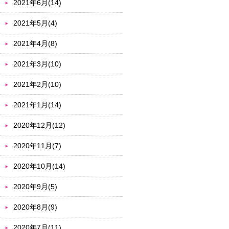
2021年6月(14)
2021年5月(4)
2021年4月(8)
2021年3月(10)
2021年2月(10)
2021年1月(14)
2020年12月(12)
2020年11月(7)
2020年10月(14)
2020年9月(5)
2020年8月(9)
2020年7月(11)