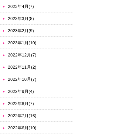
2023年4月(7)
2023年3月(8)
2023年2月(9)
2023年1月(10)
2022年12月(7)
2022年11月(2)
2022年10月(7)
2022年9月(4)
2022年8月(7)
2022年7月(16)
2022年6月(10)