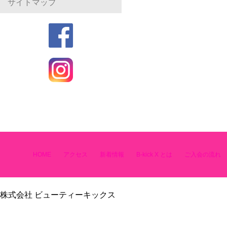
サイトマップ
HOME
アクセス
新着情報
B-kick X とは
ご入会の流れ
株式会社 ビューティーキックス