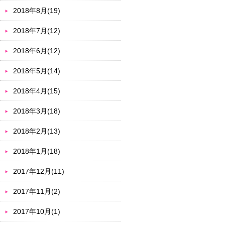
2018年8月(19)
2018年7月(12)
2018年6月(12)
2018年5月(14)
2018年4月(15)
2018年3月(18)
2018年2月(13)
2018年1月(18)
2017年12月(11)
2017年11月(2)
2017年10月(1)