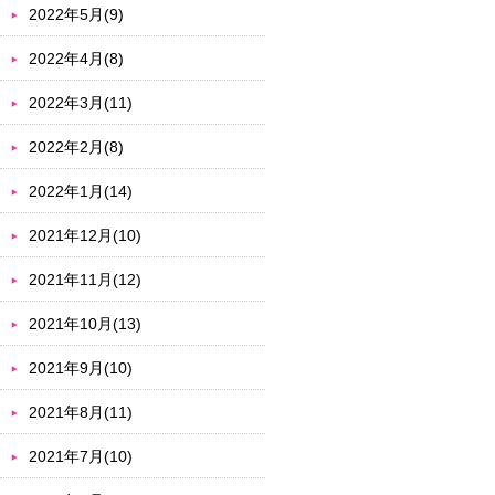
2022年5月(9)
2022年4月(8)
2022年3月(11)
2022年2月(8)
2022年1月(14)
2021年12月(10)
2021年11月(12)
2021年10月(13)
2021年9月(10)
2021年8月(11)
2021年7月(10)