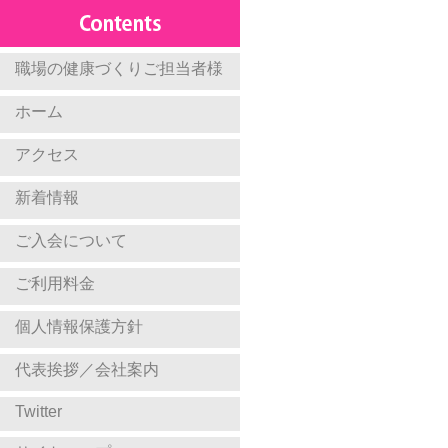
職場の健康づくりご担当者様
ホーム
アクセス
新着情報
ご入会について
ご利用料金
個人情報保護方針
代表挨拶／会社案内
Twitter