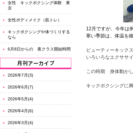
女性 キックボクシング体験 東
京
女性ボディメイク（筋トレ）
12月ですが、今年は
キックボクシングや体づくりする
寒い季節は、体温を
なら
6月8日からの 夜クラス開始時間
ビューティーキックス
いろいろなエクササ
この時期 身体動か
2026年7月(3)
キックボクシングに
2026年6月(7)
2026年5月(4)
2026年4月(6)
2026年3月(4)