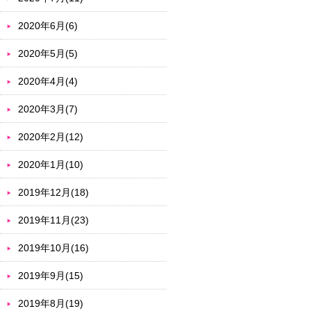
2020年6月(6)
2020年5月(5)
2020年4月(4)
2020年3月(7)
2020年2月(12)
2020年1月(10)
2019年12月(18)
2019年11月(23)
2019年10月(16)
2019年9月(15)
2019年8月(19)