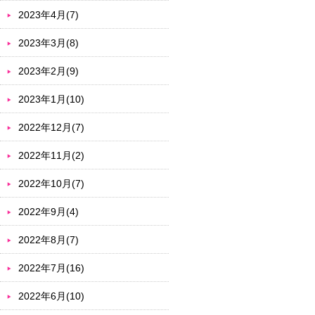
2023年4月(7)
2023年3月(8)
2023年2月(9)
2023年1月(10)
2022年12月(7)
2022年11月(2)
2022年10月(7)
2022年9月(4)
2022年8月(7)
2022年7月(16)
2022年6月(10)