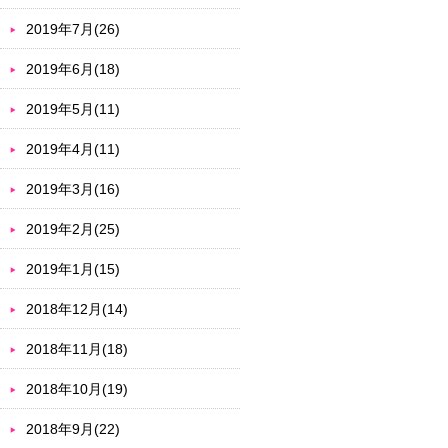
2019年7月(26)
2019年6月(18)
2019年5月(11)
2019年4月(11)
2019年3月(16)
2019年2月(25)
2019年1月(15)
2018年12月(14)
2018年11月(18)
2018年10月(19)
2018年9月(22)