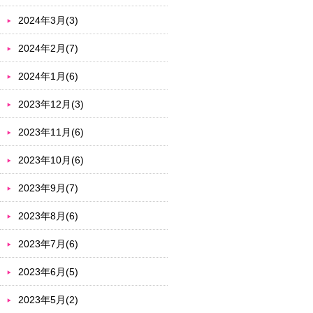
2024年3月(3)
2024年2月(7)
2024年1月(6)
2023年12月(3)
2023年11月(6)
2023年10月(6)
2023年9月(7)
2023年8月(6)
2023年7月(6)
2023年6月(5)
2023年5月(2)