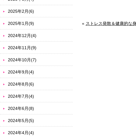
2025年2月(6)
2025年1月(9)
«
ストレス発散＆健康的な
2024年12月(4)
2024年11月(9)
2024年10月(7)
2024年9月(4)
2024年8月(6)
2024年7月(4)
2024年6月(8)
2024年5月(5)
2024年4月(4)