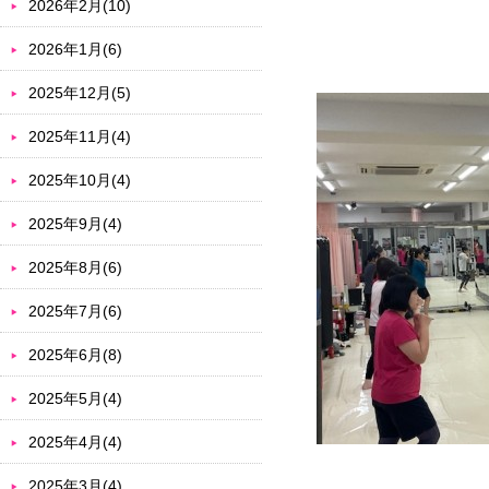
2026年2月(10)
2026年1月(6)
2025年12月(5)
2025年11月(4)
2025年10月(4)
2025年9月(4)
2025年8月(6)
2025年7月(6)
2025年6月(8)
2025年5月(4)
2025年4月(4)
2025年3月(4)