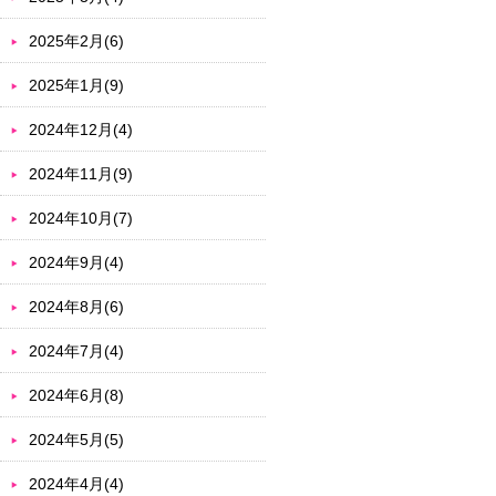
2025年2月(6)
2025年1月(9)
2024年12月(4)
2024年11月(9)
2024年10月(7)
2024年9月(4)
2024年8月(6)
2024年7月(4)
2024年6月(8)
2024年5月(5)
2024年4月(4)