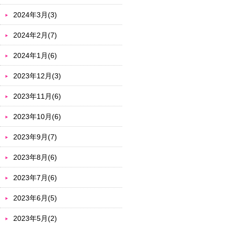
2024年3月(3)
2024年2月(7)
2024年1月(6)
2023年12月(3)
2023年11月(6)
2023年10月(6)
2023年9月(7)
2023年8月(6)
2023年7月(6)
2023年6月(5)
2023年5月(2)