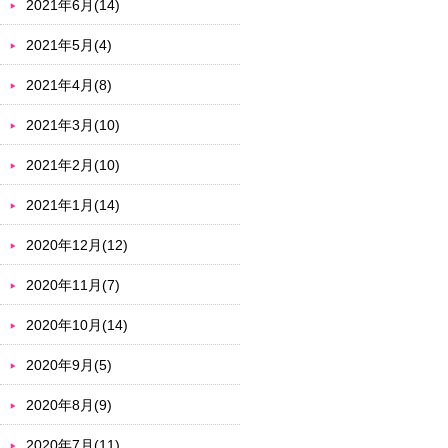
2021年6月(14)
2021年5月(4)
2021年4月(8)
2021年3月(10)
2021年2月(10)
2021年1月(14)
2020年12月(12)
2020年11月(7)
2020年10月(14)
2020年9月(5)
2020年8月(9)
2020年7月(11)