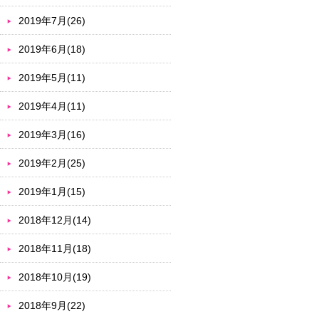
2019年7月(26)
2019年6月(18)
2019年5月(11)
2019年4月(11)
2019年3月(16)
2019年2月(25)
2019年1月(15)
2018年12月(14)
2018年11月(18)
2018年10月(19)
2018年9月(22)