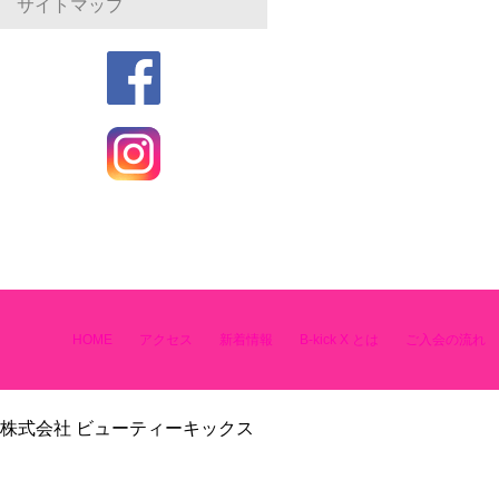
サイトマップ
HOME
アクセス
新着情報
B-kick X とは
ご入会の流れ
株式会社 ビューティーキックス