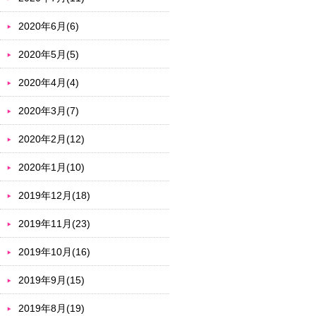
2020年6月(6)
2020年5月(5)
2020年4月(4)
2020年3月(7)
2020年2月(12)
2020年1月(10)
2019年12月(18)
2019年11月(23)
2019年10月(16)
2019年9月(15)
2019年8月(19)