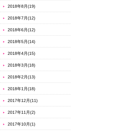
2018年8月(19)
2018年7月(12)
2018年6月(12)
2018年5月(14)
2018年4月(15)
2018年3月(18)
2018年2月(13)
2018年1月(18)
2017年12月(11)
2017年11月(2)
2017年10月(1)