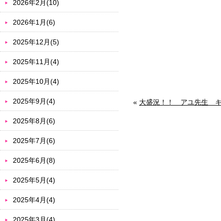
2026年2月(10)
2026年1月(6)
2025年12月(5)
2025年11月(4)
2025年10月(4)
2025年9月(4)
«
大盛況！！ アユ先生 キッ
2025年8月(6)
2025年7月(6)
2025年6月(8)
2025年5月(4)
2025年4月(4)
2025年3月(4)