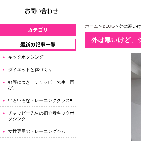
ホーム
＞
BLOG
＞外は寒い
外は寒いけど、
キックボクシング
ダイエットと体づくり
好評につき チャッピー先生 再
び。
いろいろなトレーニングクラス♥
チャッピー先生の初心者キックボ
クシング
女性専用のトレーニングジム