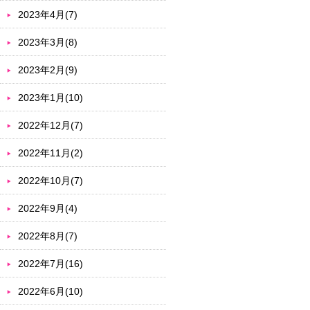
2023年4月(7)
2023年3月(8)
2023年2月(9)
2023年1月(10)
2022年12月(7)
2022年11月(2)
2022年10月(7)
2022年9月(4)
2022年8月(7)
2022年7月(16)
2022年6月(10)