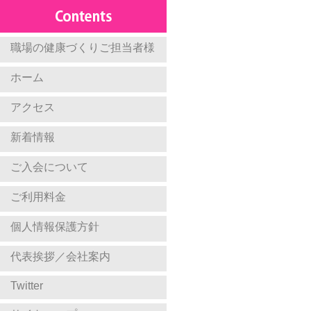
職場の健康づくりご担当者様
ホーム
アクセス
新着情報
ご入会について
ご利用料金
個人情報保護方針
代表挨拶／会社案内
Twitter