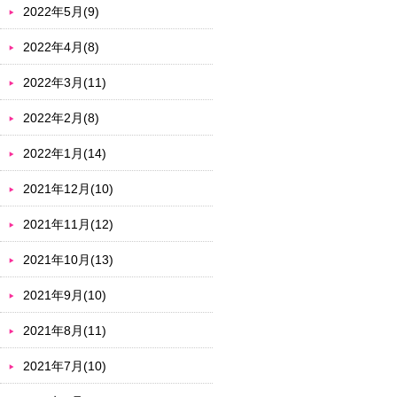
2022年5月(9)
2022年4月(8)
2022年3月(11)
2022年2月(8)
2022年1月(14)
2021年12月(10)
2021年11月(12)
2021年10月(13)
2021年9月(10)
2021年8月(11)
2021年7月(10)