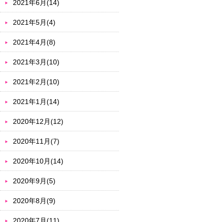
2021年6月(14)
2021年5月(4)
2021年4月(8)
2021年3月(10)
2021年2月(10)
2021年1月(14)
2020年12月(12)
2020年11月(7)
2020年10月(14)
2020年9月(5)
2020年8月(9)
2020年7月(11)