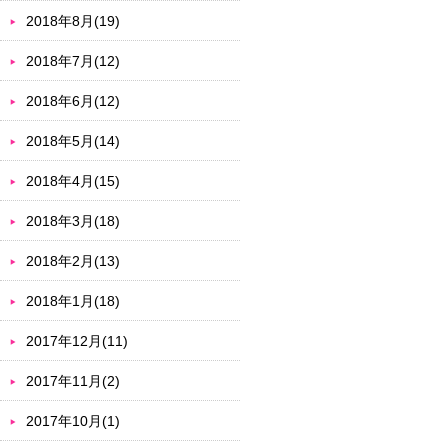
2018年8月(19)
2018年7月(12)
2018年6月(12)
2018年5月(14)
2018年4月(15)
2018年3月(18)
2018年2月(13)
2018年1月(18)
2017年12月(11)
2017年11月(2)
2017年10月(1)