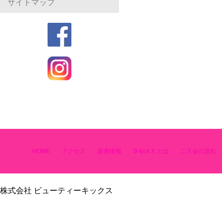
サイトマップ
HOME
アクセス
新着情報
B-kick X とは
ご入会の流れ
株式会社 ビューティーキックス