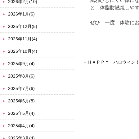
風邪ひきにくい体に
2026年2月(10)
と 体脂肪燃焼しや
2026年1月(6)
ぜひ 一度 体験に
2025年12月(5)
2025年11月(4)
2025年10月(4)
«
ＨＡＰＰＹ ハロウィン
2025年9月(4)
2025年8月(6)
2025年7月(6)
2025年6月(8)
2025年5月(4)
2025年4月(4)
2025年3月(4)