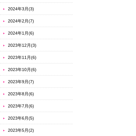
2024年3月(3)
2024年2月(7)
2024年1月(6)
2023年12月(3)
2023年11月(6)
2023年10月(6)
2023年9月(7)
2023年8月(6)
2023年7月(6)
2023年6月(5)
2023年5月(2)