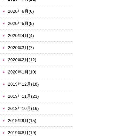
2020年6月(6)
2020年5月(5)
2020年4月(4)
2020年3月(7)
2020年2月(12)
2020年1月(10)
2019年12月(18)
2019年11月(23)
2019年10月(16)
2019年9月(15)
2019年8月(19)