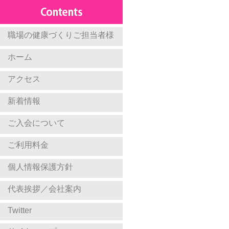
職場の健康づくりご担当者様
ホーム
アクセス
新着情報
ご入会について
ご利用料金
個人情報保護方針
代表挨拶／会社案内
Twitter