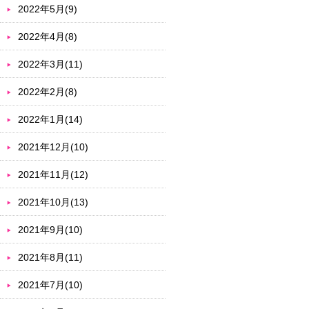
2022年5月(9)
2022年4月(8)
2022年3月(11)
2022年2月(8)
2022年1月(14)
2021年12月(10)
2021年11月(12)
2021年10月(13)
2021年9月(10)
2021年8月(11)
2021年7月(10)