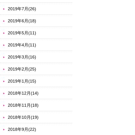
2019年7月(26)
2019年6月(18)
2019年5月(11)
2019年4月(11)
2019年3月(16)
2019年2月(25)
2019年1月(15)
2018年12月(14)
2018年11月(18)
2018年10月(19)
2018年9月(22)