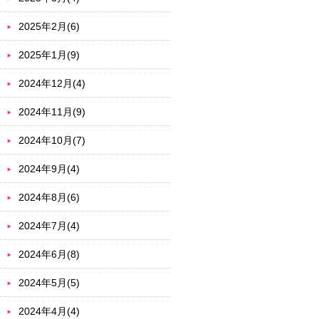
2025年2月(6)
2025年1月(9)
2024年12月(4)
2024年11月(9)
2024年10月(7)
2024年9月(4)
2024年8月(6)
2024年7月(4)
2024年6月(8)
2024年5月(5)
2024年4月(4)