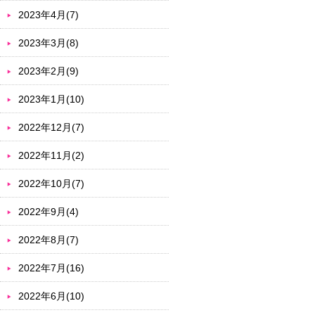
2023年4月(7)
2023年3月(8)
2023年2月(9)
2023年1月(10)
2022年12月(7)
2022年11月(2)
2022年10月(7)
2022年9月(4)
2022年8月(7)
2022年7月(16)
2022年6月(10)