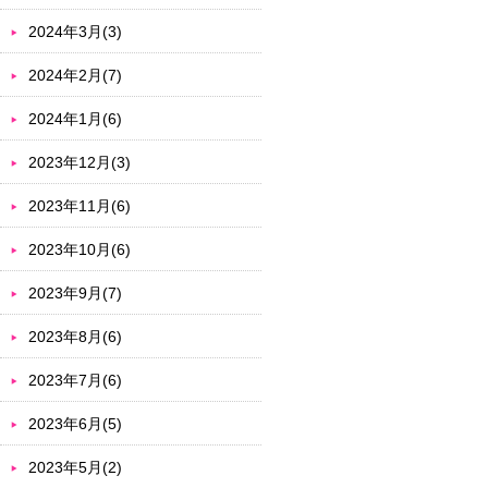
2024年3月(3)
2024年2月(7)
2024年1月(6)
2023年12月(3)
2023年11月(6)
2023年10月(6)
2023年9月(7)
2023年8月(6)
2023年7月(6)
2023年6月(5)
2023年5月(2)