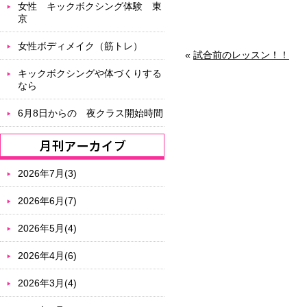
女性 キックボクシング体験 東
京
女性ボディメイク（筋トレ）
«
試合前のレッスン！！
キックボクシングや体づくりする
なら
6月8日からの 夜クラス開始時間
2026年7月(3)
2026年6月(7)
2026年5月(4)
2026年4月(6)
2026年3月(4)