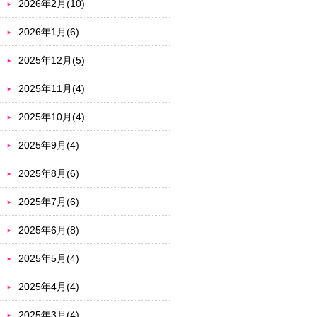
2026年2月(10)
2026年1月(6)
2025年12月(5)
2025年11月(4)
2025年10月(4)
2025年9月(4)
2025年8月(6)
2025年7月(6)
2025年6月(8)
2025年5月(4)
2025年4月(4)
2025年3月(4)