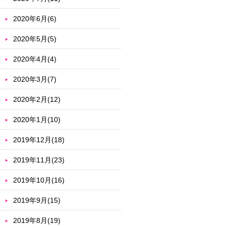
2020年6月(6)
2020年5月(5)
2020年4月(4)
2020年3月(7)
2020年2月(12)
2020年1月(10)
2019年12月(18)
2019年11月(23)
2019年10月(16)
2019年9月(15)
2019年8月(19)