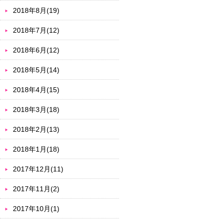
2018年8月(19)
2018年7月(12)
2018年6月(12)
2018年5月(14)
2018年4月(15)
2018年3月(18)
2018年2月(13)
2018年1月(18)
2017年12月(11)
2017年11月(2)
2017年10月(1)