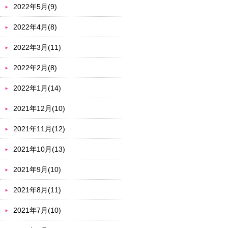
2022年5月(9)
2022年4月(8)
2022年3月(11)
2022年2月(8)
2022年1月(14)
2021年12月(10)
2021年11月(12)
2021年10月(13)
2021年9月(10)
2021年8月(11)
2021年7月(10)