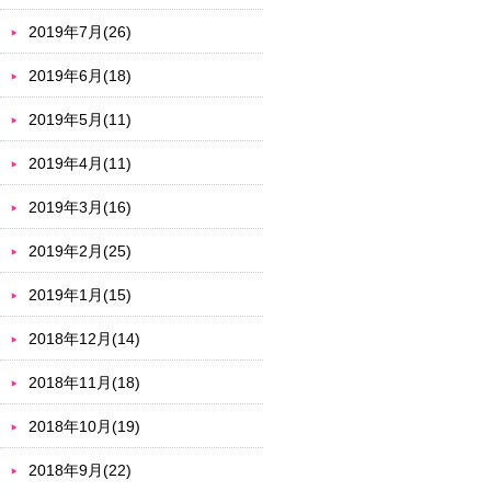
2019年7月(26)
2019年6月(18)
2019年5月(11)
2019年4月(11)
2019年3月(16)
2019年2月(25)
2019年1月(15)
2018年12月(14)
2018年11月(18)
2018年10月(19)
2018年9月(22)