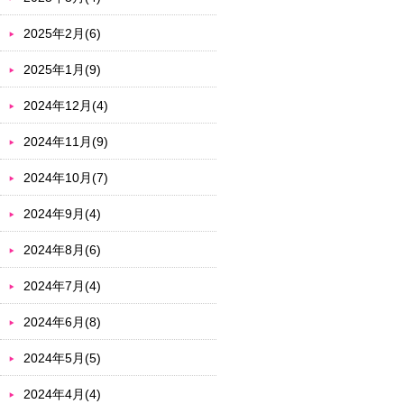
2025年2月(6)
2025年1月(9)
2024年12月(4)
2024年11月(9)
2024年10月(7)
2024年9月(4)
2024年8月(6)
2024年7月(4)
2024年6月(8)
2024年5月(5)
2024年4月(4)