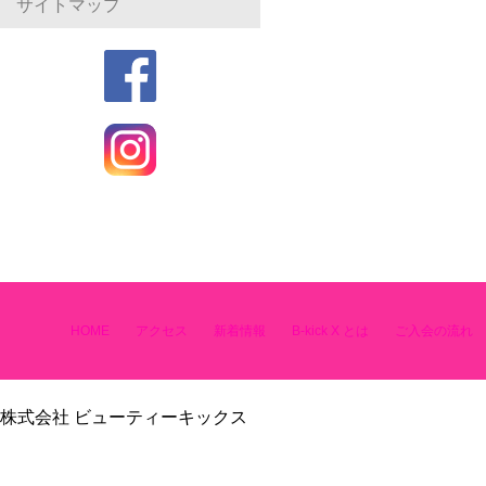
サイトマップ
HOME
アクセス
新着情報
B-kick X とは
ご入会の流れ
株式会社 ビューティーキックス