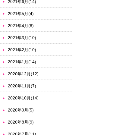
2021年6月(14)
2021年5月(4)
2021年4月(8)
2021年3月(10)
2021年2月(10)
2021年1月(14)
2020年12月(12)
2020年11月(7)
2020年10月(14)
2020年9月(5)
2020年8月(9)
2020年7月(11)