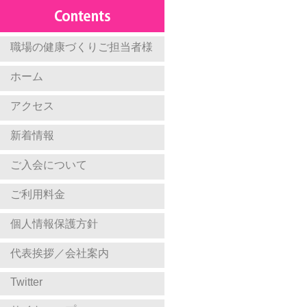
職場の健康づくりご担当者様
ホーム
アクセス
新着情報
ご入会について
ご利用料金
個人情報保護方針
代表挨拶／会社案内
Twitter