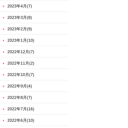
2023年4月(7)
2023年3月(8)
2023年2月(9)
2023年1月(10)
2022年12月(7)
2022年11月(2)
2022年10月(7)
2022年9月(4)
2022年8月(7)
2022年7月(16)
2022年6月(10)