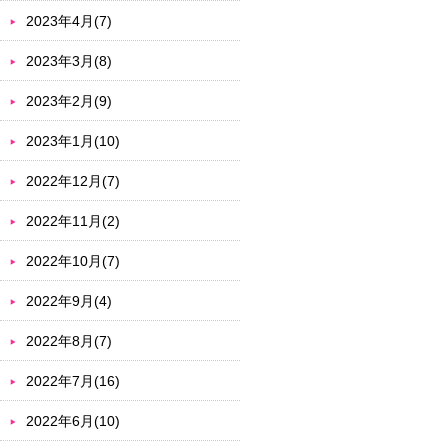
2023年4月(7)
2023年3月(8)
2023年2月(9)
2023年1月(10)
2022年12月(7)
2022年11月(2)
2022年10月(7)
2022年9月(4)
2022年8月(7)
2022年7月(16)
2022年6月(10)