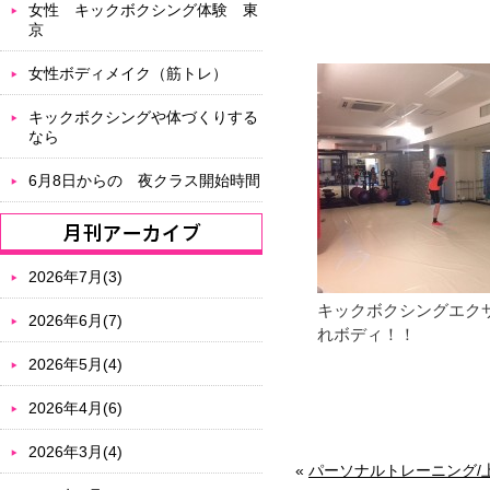
女性 キックボクシング体験 東
京
女性ボディメイク（筋トレ）
キックボクシングや体づくりする
なら
6月8日からの 夜クラス開始時間
2026年7月(3)
キックボクシングエク
2026年6月(7)
れボディ！！
2026年5月(4)
2026年4月(6)
2026年3月(4)
«
パーソナルトレーニング/