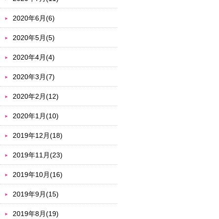
2020年6月(6)
2020年5月(5)
2020年4月(4)
2020年3月(7)
2020年2月(12)
2020年1月(10)
2019年12月(18)
2019年11月(23)
2019年10月(16)
2019年9月(15)
2019年8月(19)