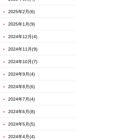
2025年2月(6)
2025年1月(9)
2024年12月(4)
2024年11月(9)
2024年10月(7)
2024年9月(4)
2024年8月(6)
2024年7月(4)
2024年6月(8)
2024年5月(5)
2024年4月(4)