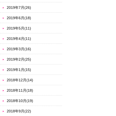
2019年7月(26)
2019年6月(18)
2019年5月(11)
2019年4月(11)
2019年3月(16)
2019年2月(25)
2019年1月(15)
2018年12月(14)
2018年11月(18)
2018年10月(19)
2018年9月(22)