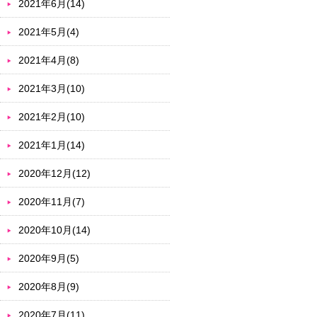
2021年6月(14)
2021年5月(4)
2021年4月(8)
2021年3月(10)
2021年2月(10)
2021年1月(14)
2020年12月(12)
2020年11月(7)
2020年10月(14)
2020年9月(5)
2020年8月(9)
2020年7月(11)