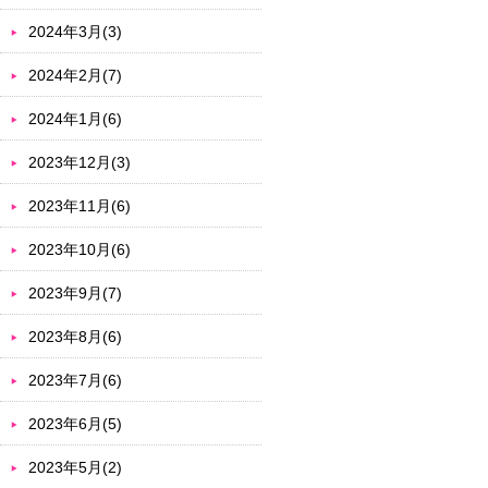
2024年3月(3)
2024年2月(7)
2024年1月(6)
2023年12月(3)
2023年11月(6)
2023年10月(6)
2023年9月(7)
2023年8月(6)
2023年7月(6)
2023年6月(5)
2023年5月(2)