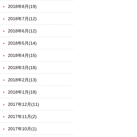
2018年8月(19)
2018年7月(12)
2018年6月(12)
2018年5月(14)
2018年4月(15)
2018年3月(18)
2018年2月(13)
2018年1月(18)
2017年12月(11)
2017年11月(2)
2017年10月(1)