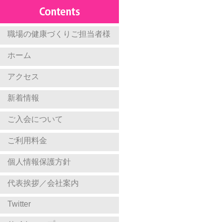
職場の健康づくりご担当者様
ホーム
アクセス
新着情報
ご入会について
ご利用料金
個人情報保護方針
代表挨拶／会社案内
Twitter