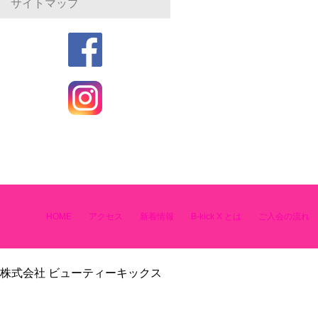
サイトマップ
HOME
アクセス
新着情報
B-kick X とは
ご入会の流れ
株式会社 ビューティーキックス