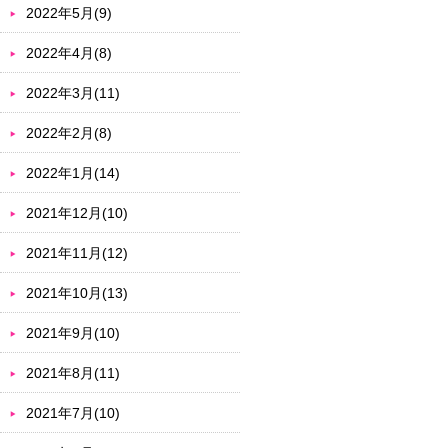
2022年5月(9)
2022年4月(8)
2022年3月(11)
2022年2月(8)
2022年1月(14)
2021年12月(10)
2021年11月(12)
2021年10月(13)
2021年9月(10)
2021年8月(11)
2021年7月(10)