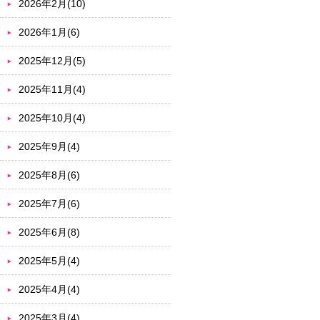
2026年2月(10)
2026年1月(6)
2025年12月(5)
2025年11月(4)
2025年10月(4)
2025年9月(4)
2025年8月(6)
2025年7月(6)
2025年6月(8)
2025年5月(4)
2025年4月(4)
2025年3月(4)