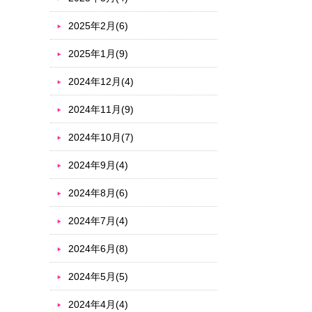
2025年2月(6)
2025年1月(9)
2024年12月(4)
2024年11月(9)
2024年10月(7)
2024年9月(4)
2024年8月(6)
2024年7月(4)
2024年6月(8)
2024年5月(5)
2024年4月(4)