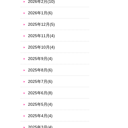
2026年2月(10)
2026年1月(6)
2025年12月(5)
2025年11月(4)
2025年10月(4)
2025年9月(4)
2025年8月(6)
2025年7月(6)
2025年6月(8)
2025年5月(4)
2025年4月(4)
2025年3月(4)