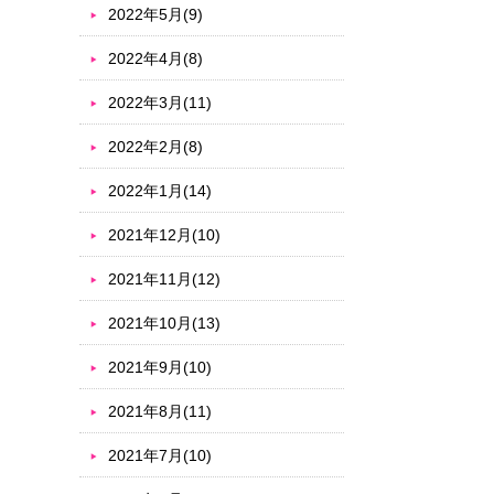
2022年5月(9)
2022年4月(8)
2022年3月(11)
2022年2月(8)
2022年1月(14)
2021年12月(10)
2021年11月(12)
2021年10月(13)
2021年9月(10)
2021年8月(11)
2021年7月(10)