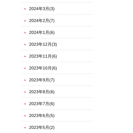
2024年3月(3)
2024年2月(7)
2024年1月(6)
2023年12月(3)
2023年11月(6)
2023年10月(6)
2023年9月(7)
2023年8月(6)
2023年7月(6)
2023年6月(5)
2023年5月(2)