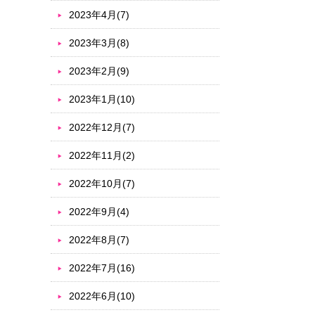
2023年4月(7)
2023年3月(8)
2023年2月(9)
2023年1月(10)
2022年12月(7)
2022年11月(2)
2022年10月(7)
2022年9月(4)
2022年8月(7)
2022年7月(16)
2022年6月(10)