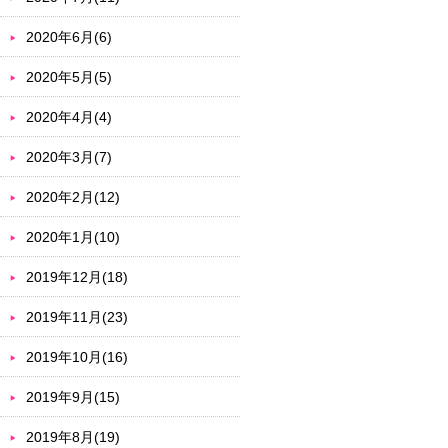
2020年6月(6)
2020年5月(5)
2020年4月(4)
2020年3月(7)
2020年2月(12)
2020年1月(10)
2019年12月(18)
2019年11月(23)
2019年10月(16)
2019年9月(15)
2019年8月(19)