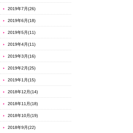
2019年7月(26)
2019年6月(18)
2019年5月(11)
2019年4月(11)
2019年3月(16)
2019年2月(25)
2019年1月(15)
2018年12月(14)
2018年11月(18)
2018年10月(19)
2018年9月(22)