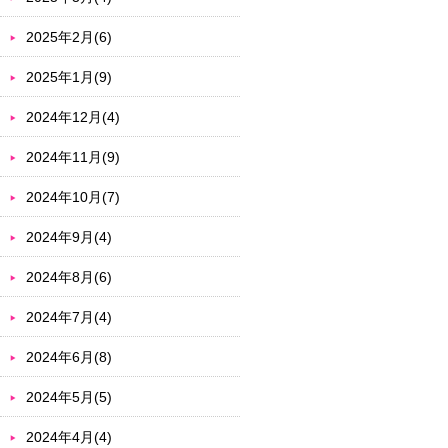
2025年2月(6)
2025年1月(9)
2024年12月(4)
2024年11月(9)
2024年10月(7)
2024年9月(4)
2024年8月(6)
2024年7月(4)
2024年6月(8)
2024年5月(5)
2024年4月(4)