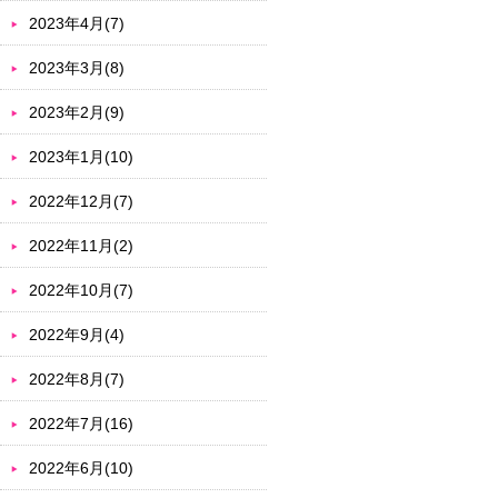
2023年4月(7)
2023年3月(8)
2023年2月(9)
2023年1月(10)
2022年12月(7)
2022年11月(2)
2022年10月(7)
2022年9月(4)
2022年8月(7)
2022年7月(16)
2022年6月(10)