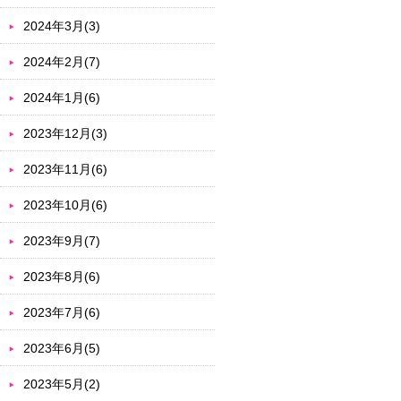
2024年3月(3)
2024年2月(7)
2024年1月(6)
2023年12月(3)
2023年11月(6)
2023年10月(6)
2023年9月(7)
2023年8月(6)
2023年7月(6)
2023年6月(5)
2023年5月(2)