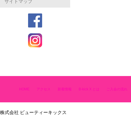
サイトマップ
HOME
アクセス
新着情報
B-kick X とは
ご入会の流れ
株式会社 ビューティーキックス