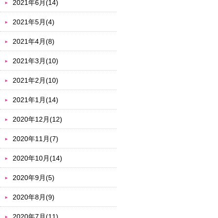
2021年6月(14)
2021年5月(4)
2021年4月(8)
2021年3月(10)
2021年2月(10)
2021年1月(14)
2020年12月(12)
2020年11月(7)
2020年10月(14)
2020年9月(5)
2020年8月(9)
2020年7月(11)