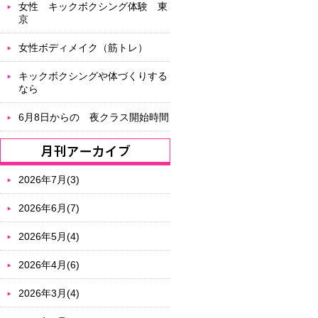
女性 キックボクシング体験 東
京
女性ボディメイク（筋トレ）
キックボクシングや体づくりする
なら
6月8日からの 夜クラス開始時間
2026年7月(3)
2026年6月(7)
2026年5月(4)
2026年4月(6)
2026年3月(4)