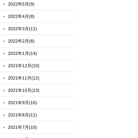
2022年5月(9)
2022年4月(8)
2022年3月(11)
2022年2月(8)
2022年1月(14)
2021年12月(10)
2021年11月(12)
2021年10月(13)
2021年9月(10)
2021年8月(11)
2021年7月(10)