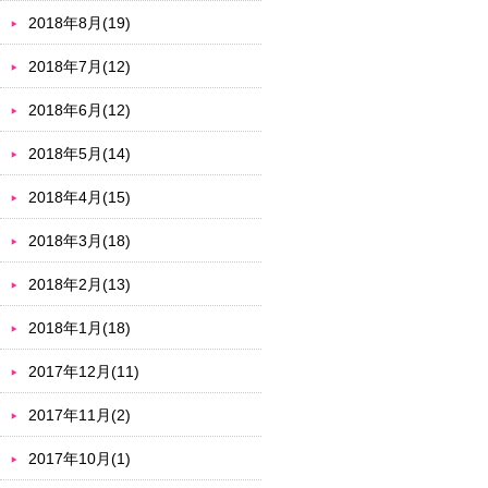
2018年8月(19)
2018年7月(12)
2018年6月(12)
2018年5月(14)
2018年4月(15)
2018年3月(18)
2018年2月(13)
2018年1月(18)
2017年12月(11)
2017年11月(2)
2017年10月(1)