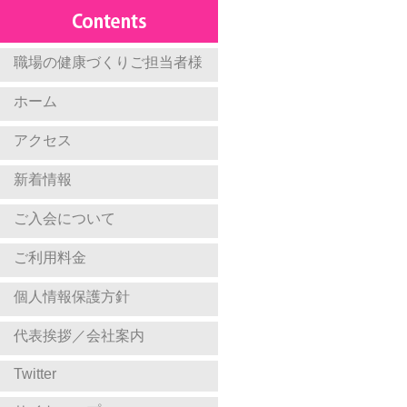
職場の健康づくりご担当者様
ホーム
アクセス
新着情報
ご入会について
ご利用料金
個人情報保護方針
代表挨拶／会社案内
Twitter