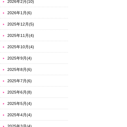
2026年2月(10)
2026年1月(6)
2025年12月(5)
2025年11月(4)
2025年10月(4)
2025年9月(4)
2025年8月(6)
2025年7月(6)
2025年6月(8)
2025年5月(4)
2025年4月(4)
2025年3月(4)