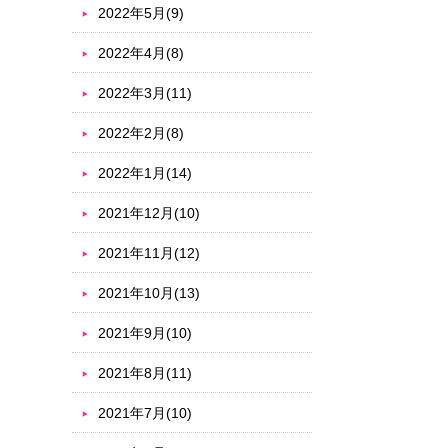
2022年5月(9)
2022年4月(8)
2022年3月(11)
2022年2月(8)
2022年1月(14)
2021年12月(10)
2021年11月(12)
2021年10月(13)
2021年9月(10)
2021年8月(11)
2021年7月(10)