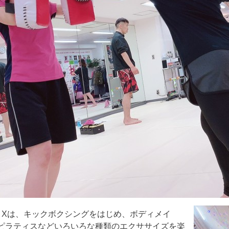
 Kick Xは、キックボクシングをはじめ、ボディメイ
ピラティスなどいろいろな種類のエクササイズを楽