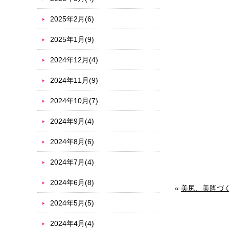
2025年2月(6)
2025年1月(9)
2024年12月(4)
2024年11月(9)
2024年10月(7)
2024年9月(4)
2024年8月(6)
2024年7月(4)
2024年6月(8)
«
美尻、美脚づ
2024年5月(5)
2024年4月(4)