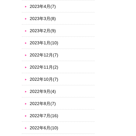
2023年4月(7)
2023年3月(8)
2023年2月(9)
2023年1月(10)
2022年12月(7)
2022年11月(2)
2022年10月(7)
2022年9月(4)
2022年8月(7)
2022年7月(16)
2022年6月(10)