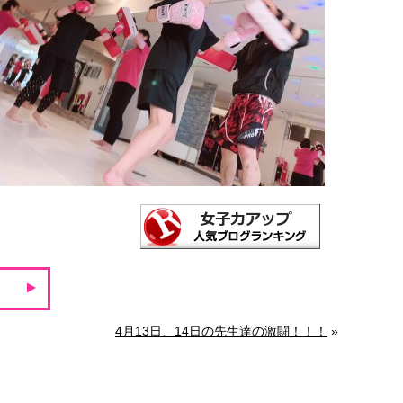
4月13日、14日の先生達の激闘！！！
»