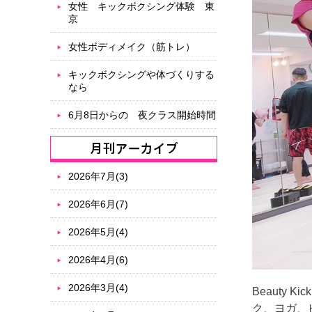
女性 キックボクシング体験 東
京
女性ボディメイク（筋トレ）
キックボクシングや体づくりする
なら
6月8日からの 夜クラス開始時間
2026年7月(3)
2026年6月(7)
2026年5月(4)
2026年4月(6)
2026年3月(4)
Beauty
ク、ヨガ、