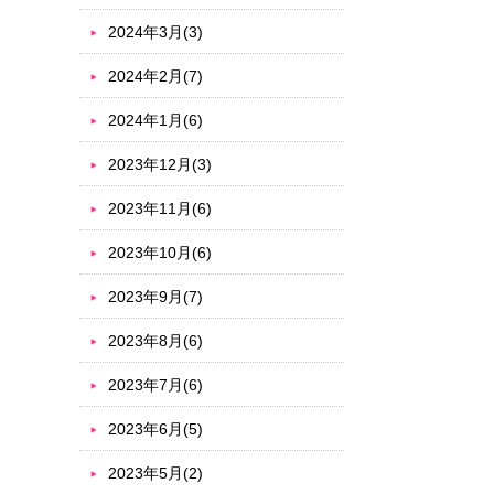
2024年3月(3)
2024年2月(7)
2024年1月(6)
2023年12月(3)
2023年11月(6)
2023年10月(6)
2023年9月(7)
2023年8月(6)
2023年7月(6)
2023年6月(5)
2023年5月(2)