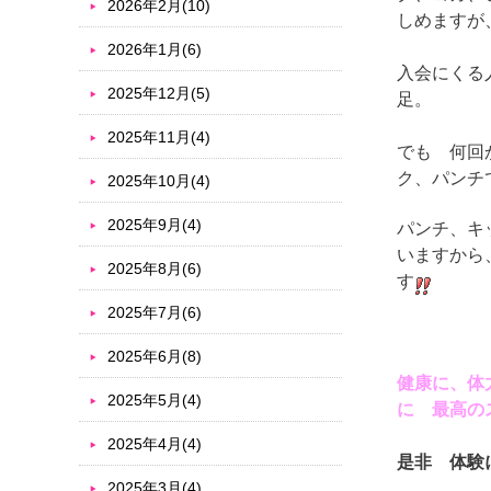
2026年2月(10)
しめますが
2026年1月(6)
入会にくる
2025年12月(5)
足。
2025年11月(4)
でも 何回
ク、パンチ
2025年10月(4)
2025年9月(4)
パンチ、キ
いますから
2025年8月(6)
す
2025年7月(6)
2025年6月(8)
健康に、体
2025年5月(4)
に 最高の
2025年4月(4)
是非 体験
2025年3月(4)