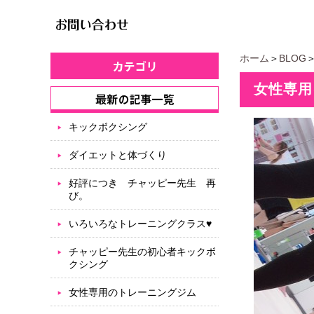
ホーム
＞
BLOG
女性専用
キックボクシング
ダイエットと体づくり
好評につき チャッピー先生 再
び。
いろいろなトレーニングクラス♥
チャッピー先生の初心者キックボ
クシング
女性専用のトレーニングジム