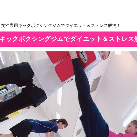
＞女性専用キックボクシングジムでダイエット＆ストレス解消！！
キックボクシングジムでダイエット＆ストレス