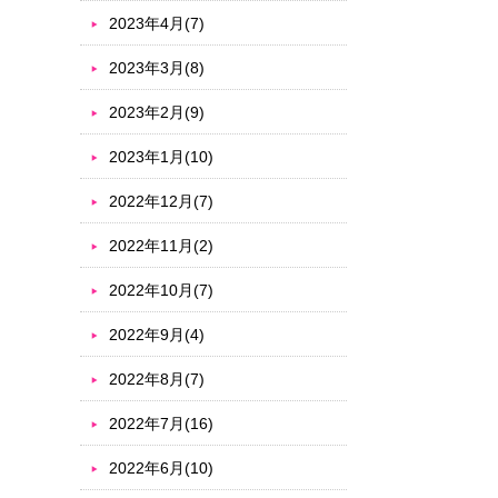
2023年4月(7)
2023年3月(8)
2023年2月(9)
2023年1月(10)
2022年12月(7)
2022年11月(2)
2022年10月(7)
2022年9月(4)
2022年8月(7)
2022年7月(16)
2022年6月(10)