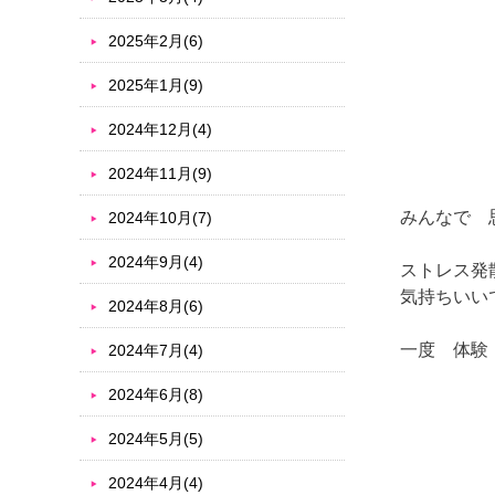
2025年2月(6)
2025年1月(9)
2024年12月(4)
2024年11月(9)
みんなで 
2024年10月(7)
2024年9月(4)
ストレス発
気持ちいい
2024年8月(6)
一度 体験
2024年7月(4)
2024年6月(8)
2024年5月(5)
2024年4月(4)