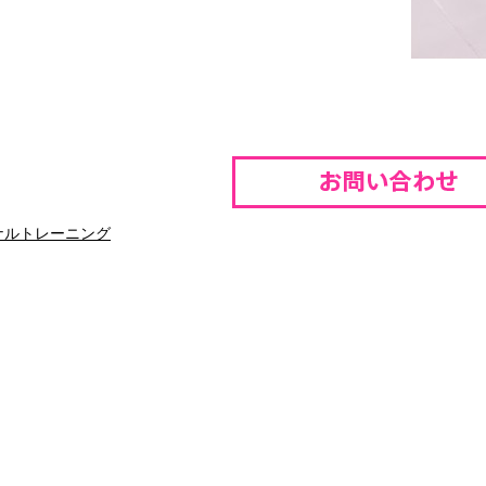
ナルトレーニング