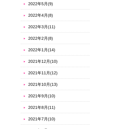
2022年5月(9)
2022年4月(8)
2022年3月(11)
2022年2月(8)
2022年1月(14)
2021年12月(10)
2021年11月(12)
2021年10月(13)
2021年9月(10)
2021年8月(11)
2021年7月(10)