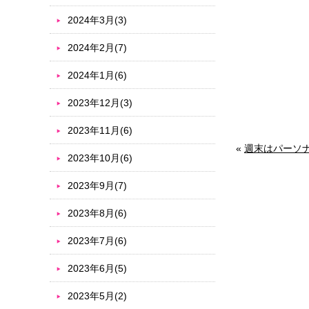
2024年3月(3)
2024年2月(7)
2024年1月(6)
2023年12月(3)
2023年11月(6)
«
週末はパーソ
2023年10月(6)
2023年9月(7)
2023年8月(6)
2023年7月(6)
2023年6月(5)
2023年5月(2)