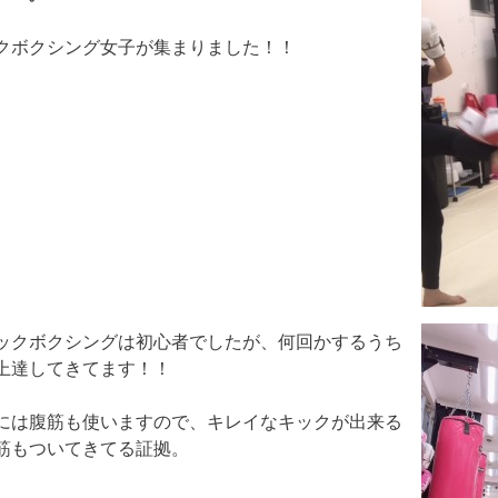
クボクシング女子が集まりました！！
ックボクシングは初心者でしたが、何回かするうち
上達してきてます！！
には腹筋も使いますので、キレイなキックが出来る
筋もついてきてる証拠。