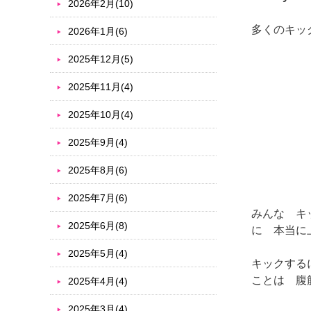
2026年2月(10)
多くのキッ
2026年1月(6)
2025年12月(5)
2025年11月(4)
2025年10月(4)
2025年9月(4)
2025年8月(6)
2025年7月(6)
みんな キ
2025年6月(8)
に 本当に
2025年5月(4)
キックする
ことは 腹
2025年4月(4)
2025年3月(4)