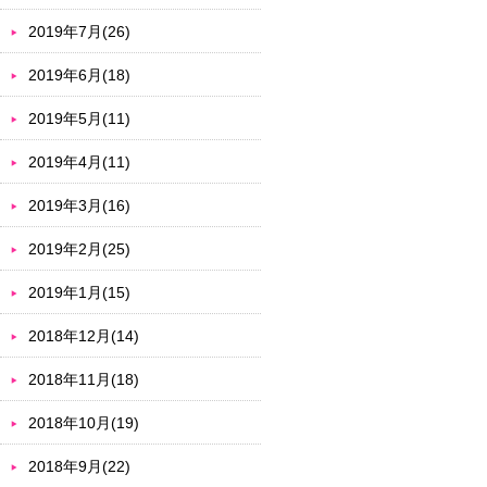
2019年7月(26)
2019年6月(18)
2019年5月(11)
2019年4月(11)
2019年3月(16)
2019年2月(25)
2019年1月(15)
2018年12月(14)
2018年11月(18)
2018年10月(19)
2018年9月(22)