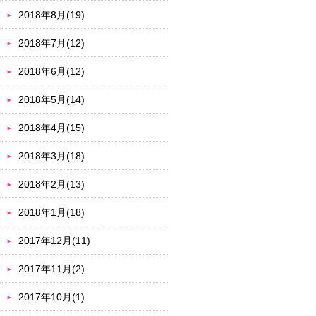
2018年8月(19)
2018年7月(12)
2018年6月(12)
2018年5月(14)
2018年4月(15)
2018年3月(18)
2018年2月(13)
2018年1月(18)
2017年12月(11)
2017年11月(2)
2017年10月(1)