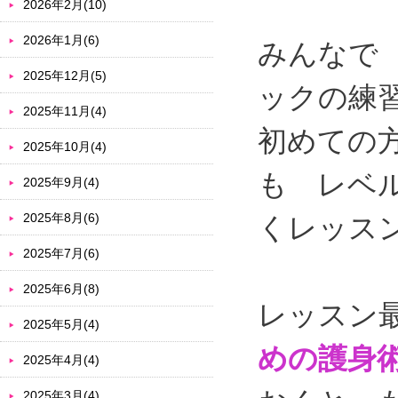
2026年2月(10)
2026年1月(6)
みんなで
2025年12月(5)
ックの練
2025年11月(4)
初めての
2025年10月(4)
も レベ
2025年9月(4)
2025年8月(6)
くレッス
2025年7月(6)
2025年6月(8)
レッスン
2025年5月(4)
めの護身
2025年4月(4)
2025年3月(4)