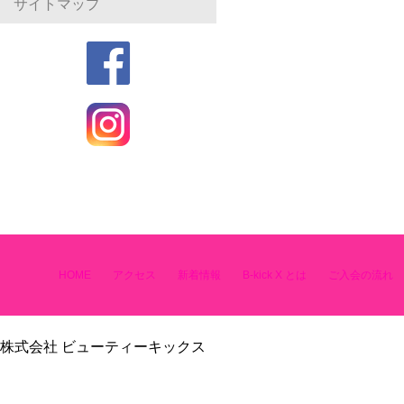
サイトマップ
HOME
アクセス
新着情報
B-kick X とは
ご入会の流れ
株式会社 ビューティーキックス