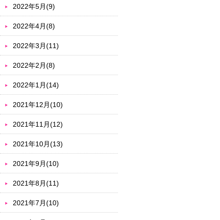
2022年5月(9)
2022年4月(8)
2022年3月(11)
2022年2月(8)
2022年1月(14)
2021年12月(10)
2021年11月(12)
2021年10月(13)
2021年9月(10)
2021年8月(11)
2021年7月(10)