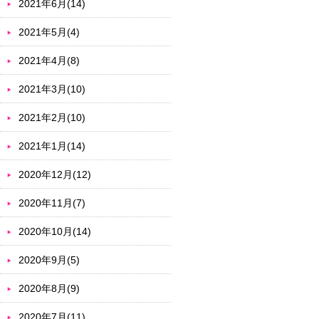
2021年6月(14)
2021年5月(4)
2021年4月(8)
2021年3月(10)
2021年2月(10)
2021年1月(14)
2020年12月(12)
2020年11月(7)
2020年10月(14)
2020年9月(5)
2020年8月(9)
2020年7月(11)