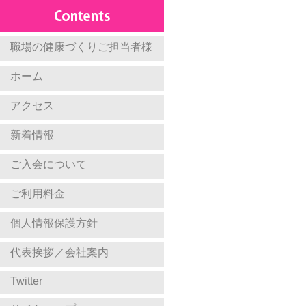
職場の健康づくりご担当者様
ホーム
アクセス
新着情報
ご入会について
ご利用料金
個人情報保護方針
代表挨拶／会社案内
Twitter