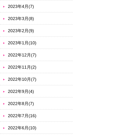
2023年4月(7)
2023年3月(8)
2023年2月(9)
2023年1月(10)
2022年12月(7)
2022年11月(2)
2022年10月(7)
2022年9月(4)
2022年8月(7)
2022年7月(16)
2022年6月(10)