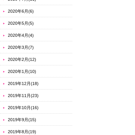
2020年6月(6)
2020年5月(5)
2020年4月(4)
2020年3月(7)
2020年2月(12)
2020年1月(10)
2019年12月(18)
2019年11月(23)
2019年10月(16)
2019年9月(15)
2019年8月(19)