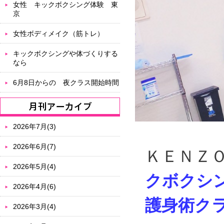
女性 キックボクシング体験 東
京
女性ボディメイク（筋トレ）
キックボクシングや体づくりする
なら
6月8日からの 夜クラス開始時間
2026年7月(3)
2026年6月(7)
ＫＥＮＺ
2026年5月(4)
クボクシ
2026年4月(6)
護身術ク
2026年3月(4)