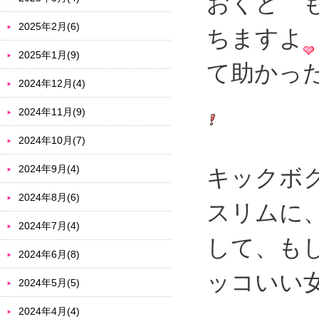
おくと 
2025年2月(6)
ちますよ
2025年1月(9)
て助かっ
2024年12月(4)
2024年11月(9)
2024年10月(7)
2024年9月(4)
キックボ
2024年8月(6)
スリムに
2024年7月(4)
して、も
2024年6月(8)
ッコいい
2024年5月(5)
2024年4月(4)