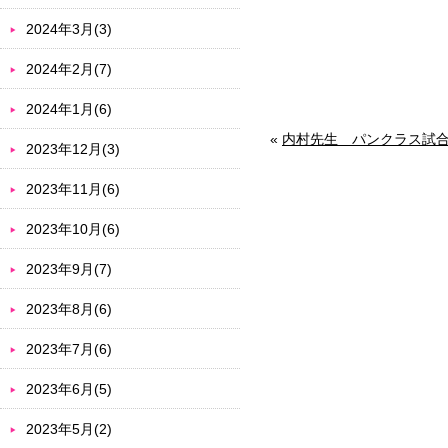
2024年3月(3)
2024年2月(7)
2024年1月(6)
«
内村先生 パンクラス試
2023年12月(3)
2023年11月(6)
2023年10月(6)
2023年9月(7)
2023年8月(6)
2023年7月(6)
2023年6月(5)
2023年5月(2)