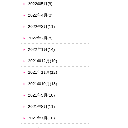
2022年5月(9)
2022年4月(8)
2022年3月(11)
2022年2月(8)
2022年1月(14)
2021年12月(10)
2021年11月(12)
2021年10月(13)
2021年9月(10)
2021年8月(11)
2021年7月(10)