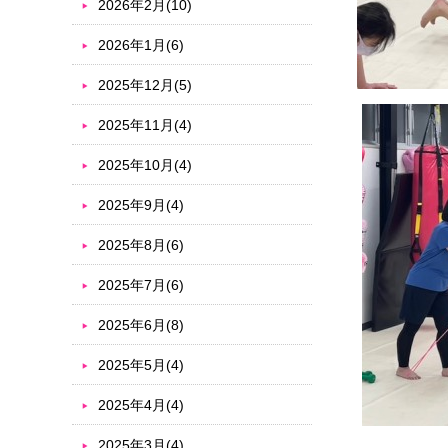
2026年2月(10)
2026年1月(6)
2025年12月(5)
2025年11月(4)
2025年10月(4)
2025年9月(4)
2025年8月(6)
2025年7月(6)
2025年6月(8)
2025年5月(4)
2025年4月(4)
2025年3月(4)