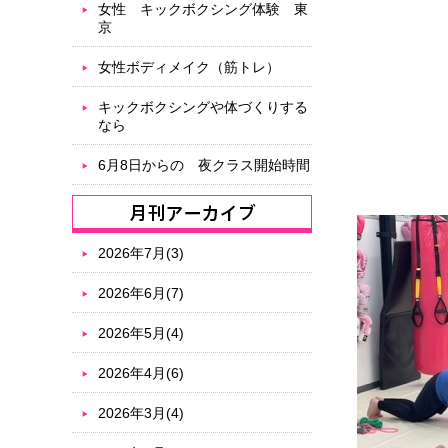
女性 キックボクシング体験 東
京
女性ボディメイク（筋トレ）
キックボクシングや体づくりする
なら
6月8日からの 夜クラス開始時間
2026年7月(3)
2026年6月(7)
2026年5月(4)
2026年4月(6)
2026年3月(4)