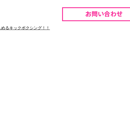
しめるキックボクシング！！