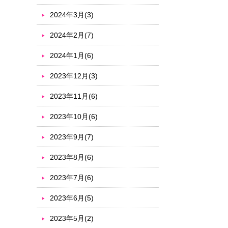
2024年3月(3)
2024年2月(7)
2024年1月(6)
2023年12月(3)
2023年11月(6)
2023年10月(6)
2023年9月(7)
2023年8月(6)
2023年7月(6)
2023年6月(5)
2023年5月(2)