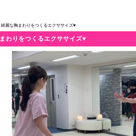
＞綺麗な胸まわりをつくるエクササイズ♥
まわりをつくるエクササイズ♥