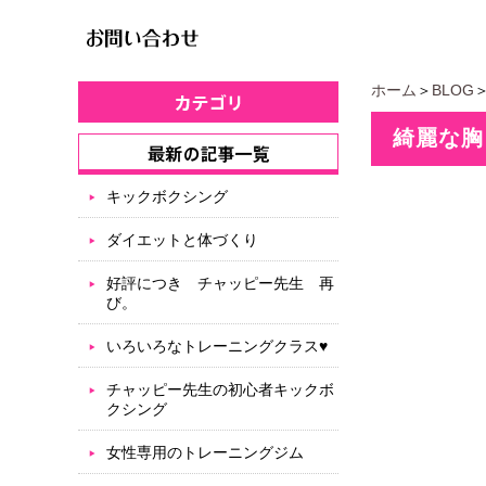
ホーム
＞
BLOG
綺麗な胸
キックボクシング
ダイエットと体づくり
好評につき チャッピー先生 再
び。
いろいろなトレーニングクラス♥
チャッピー先生の初心者キックボ
クシング
女性専用のトレーニングジム