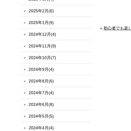
2025年2月(6)
2025年1月(9)
«
初心者でも楽
2024年12月(4)
2024年11月(9)
2024年10月(7)
2024年9月(4)
2024年8月(6)
2024年7月(4)
2024年6月(8)
2024年5月(5)
2024年4月(4)