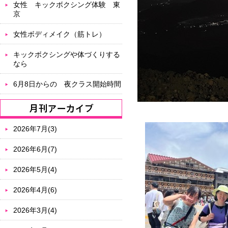
女性 キックボクシング体験 東
京
女性ボディメイク（筋トレ）
キックボクシングや体づくりする
なら
6月8日からの 夜クラス開始時間
2026年7月(3)
2026年6月(7)
2026年5月(4)
2026年4月(6)
2026年3月(4)