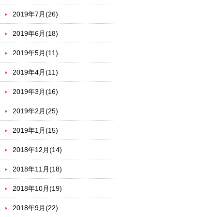
2019年7月(26)
2019年6月(18)
2019年5月(11)
2019年4月(11)
2019年3月(16)
2019年2月(25)
2019年1月(15)
2018年12月(14)
2018年11月(18)
2018年10月(19)
2018年9月(22)