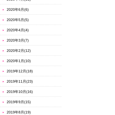
2020年6月(6)
2020年5月(5)
2020年4月(4)
2020年3月(7)
2020年2月(12)
2020年1月(10)
2019年12月(18)
2019年11月(23)
2019年10月(16)
2019年9月(15)
2019年8月(19)