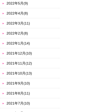
2022年5月(9)
2022年4月(8)
2022年3月(11)
2022年2月(8)
2022年1月(14)
2021年12月(10)
2021年11月(12)
2021年10月(13)
2021年9月(10)
2021年8月(11)
2021年7月(10)