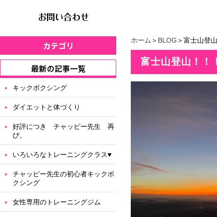
ホーム
＞
BLOG
＞富士山登
富士山登山！！
キックボクシング
ダイエットと体づくり
好評につき チャッピー先生 再
び。
いろいろなトレーニングクラス♥
チャッピー先生の初心者キックボ
クシング
女性専用のトレーニングジム