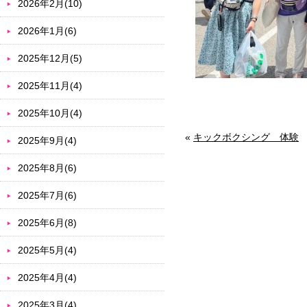
2026年2月(10)
2026年1月(6)
2025年12月(5)
2025年11月(4)
2025年10月(4)
«
キックボクシング 体験
2025年9月(4)
2025年8月(6)
2025年7月(6)
2025年6月(8)
2025年5月(4)
2025年4月(4)
2025年3月(4)