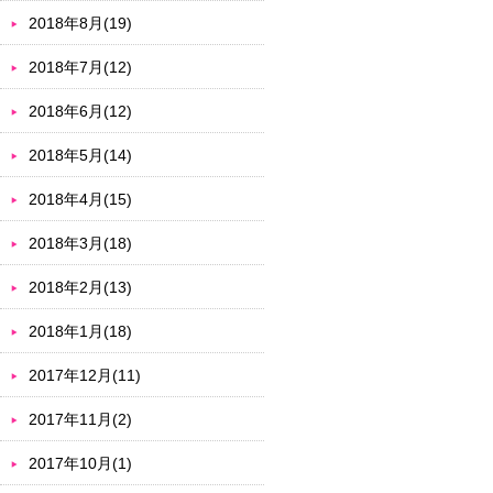
2018年8月(19)
2018年7月(12)
2018年6月(12)
2018年5月(14)
2018年4月(15)
2018年3月(18)
2018年2月(13)
2018年1月(18)
2017年12月(11)
2017年11月(2)
2017年10月(1)