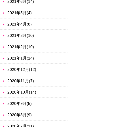
2021年6月(14)
2021年5月(4)
2021年4月(8)
2021年3月(10)
2021年2月(10)
2021年1月(14)
2020年12月(12)
2020年11月(7)
2020年10月(14)
2020年9月(5)
2020年8月(9)
2020年7月(11)