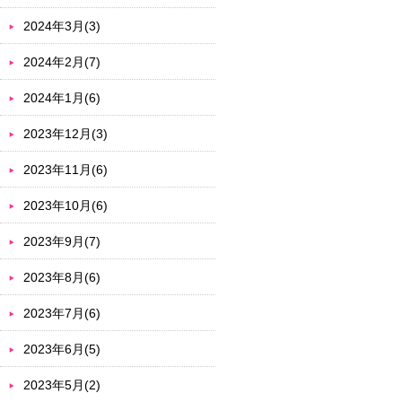
2024年3月(3)
2024年2月(7)
2024年1月(6)
2023年12月(3)
2023年11月(6)
2023年10月(6)
2023年9月(7)
2023年8月(6)
2023年7月(6)
2023年6月(5)
2023年5月(2)