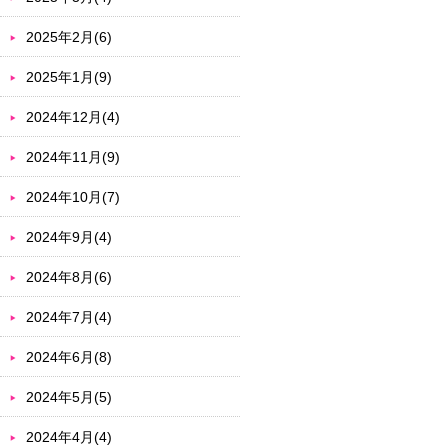
2025年2月(6)
2025年1月(9)
2024年12月(4)
2024年11月(9)
2024年10月(7)
2024年9月(4)
2024年8月(6)
2024年7月(4)
2024年6月(8)
2024年5月(5)
2024年4月(4)