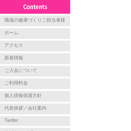
職場の健康づくりご担当者様
ホーム
アクセス
新着情報
ご入会について
ご利用料金
個人情報保護方針
代表挨拶／会社案内
Twitter