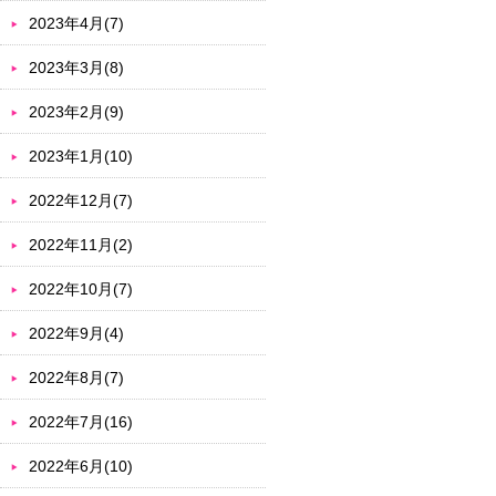
2023年4月(7)
2023年3月(8)
2023年2月(9)
2023年1月(10)
2022年12月(7)
2022年11月(2)
2022年10月(7)
2022年9月(4)
2022年8月(7)
2022年7月(16)
2022年6月(10)