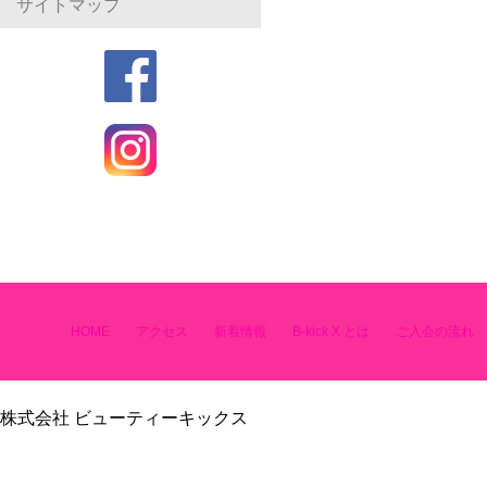
サイトマップ
HOME
アクセス
新着情報
B-kick X とは
ご入会の流れ
株式会社 ビューティーキックス