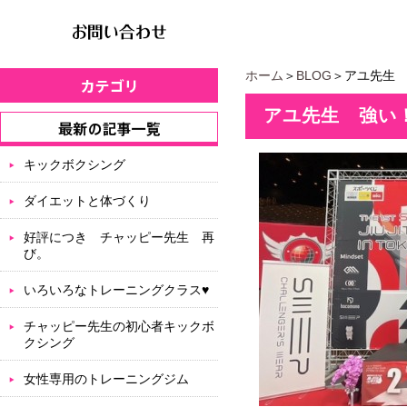
ホーム
＞
BLOG
＞アユ先生
アユ先生 強い
キックボクシング
ダイエットと体づくり
好評につき チャッピー先生 再
び。
いろいろなトレーニングクラス♥
チャッピー先生の初心者キックボ
クシング
女性専用のトレーニングジム