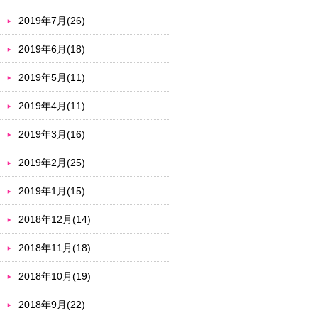
2019年7月(26)
2019年6月(18)
2019年5月(11)
2019年4月(11)
2019年3月(16)
2019年2月(25)
2019年1月(15)
2018年12月(14)
2018年11月(18)
2018年10月(19)
2018年9月(22)