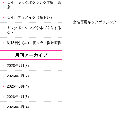
女性 キックボクシング体験 東
京
女性ボディメイク（筋トレ）
«
女性専用キックボクシン
キックボクシングや体づくりする
なら
6月8日からの 夜クラス開始時間
2026年7月(3)
2026年6月(7)
2026年5月(4)
2026年4月(6)
2026年3月(4)