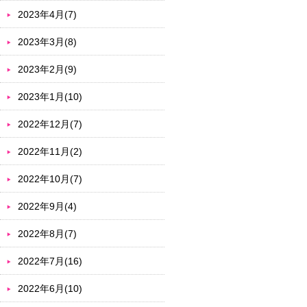
2023年4月(7)
2023年3月(8)
2023年2月(9)
2023年1月(10)
2022年12月(7)
2022年11月(2)
2022年10月(7)
2022年9月(4)
2022年8月(7)
2022年7月(16)
2022年6月(10)