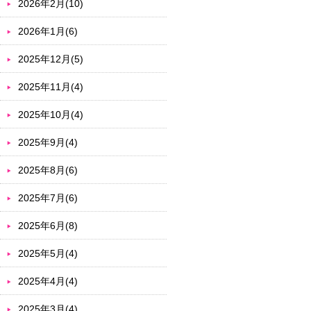
2026年2月(10)
2026年1月(6)
2025年12月(5)
2025年11月(4)
2025年10月(4)
2025年9月(4)
2025年8月(6)
2025年7月(6)
2025年6月(8)
2025年5月(4)
2025年4月(4)
2025年3月(4)