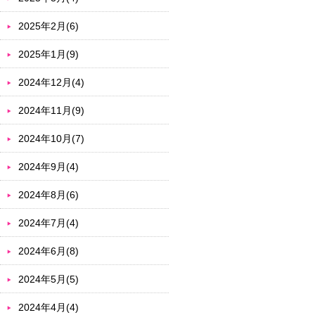
2025年2月(6)
2025年1月(9)
2024年12月(4)
2024年11月(9)
2024年10月(7)
2024年9月(4)
2024年8月(6)
2024年7月(4)
2024年6月(8)
2024年5月(5)
2024年4月(4)