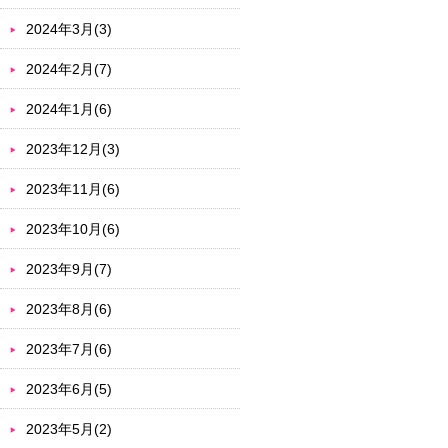
2024年3月(3)
2024年2月(7)
2024年1月(6)
2023年12月(3)
2023年11月(6)
2023年10月(6)
2023年9月(7)
2023年8月(6)
2023年7月(6)
2023年6月(5)
2023年5月(2)