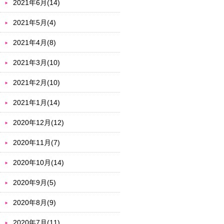
2021年6月(14)
2021年5月(4)
2021年4月(8)
2021年3月(10)
2021年2月(10)
2021年1月(14)
2020年12月(12)
2020年11月(7)
2020年10月(14)
2020年9月(5)
2020年8月(9)
2020年7月(11)