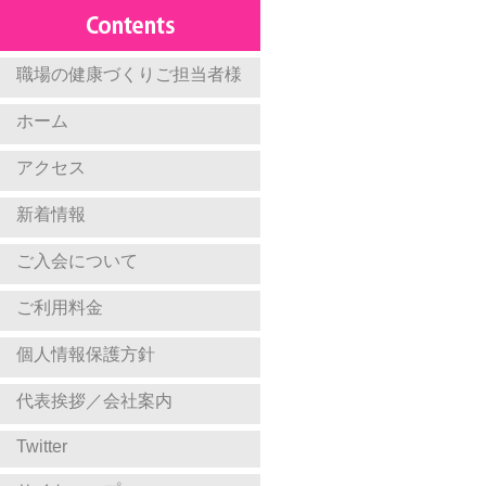
職場の健康づくりご担当者様
ホーム
アクセス
新着情報
ご入会について
ご利用料金
個人情報保護方針
代表挨拶／会社案内
Twitter