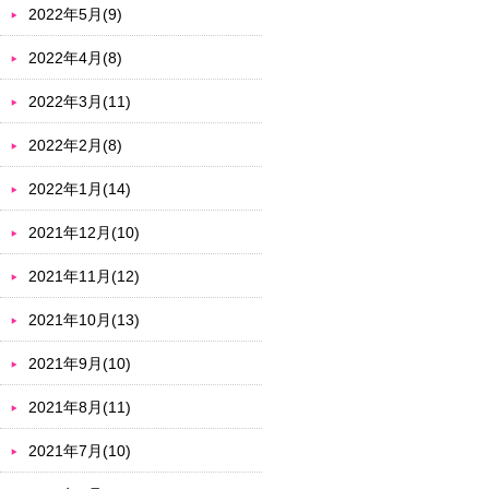
2022年5月(9)
2022年4月(8)
2022年3月(11)
2022年2月(8)
2022年1月(14)
2021年12月(10)
2021年11月(12)
2021年10月(13)
2021年9月(10)
2021年8月(11)
2021年7月(10)