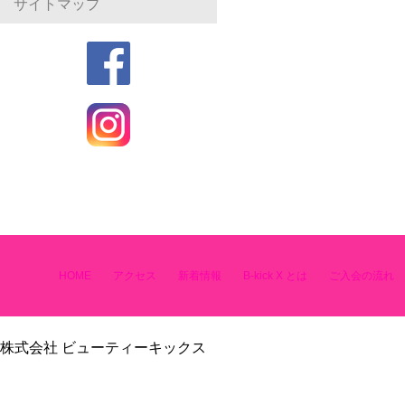
サイトマップ
HOME
アクセス
新着情報
B-kick X とは
ご入会の流れ
株式会社 ビューティーキックス