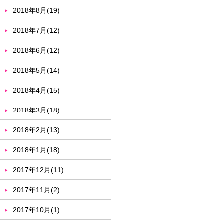
2018年8月(19)
2018年7月(12)
2018年6月(12)
2018年5月(14)
2018年4月(15)
2018年3月(18)
2018年2月(13)
2018年1月(18)
2017年12月(11)
2017年11月(2)
2017年10月(1)