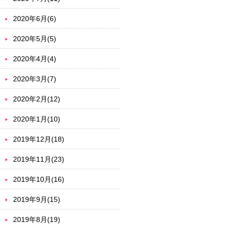
2020年6月(6)
2020年5月(5)
2020年4月(4)
2020年3月(7)
2020年2月(12)
2020年1月(10)
2019年12月(18)
2019年11月(23)
2019年10月(16)
2019年9月(15)
2019年8月(19)