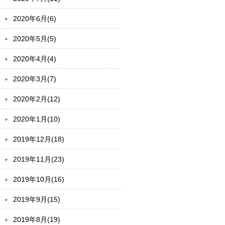
2020年6月(6)
2020年5月(5)
2020年4月(4)
2020年3月(7)
2020年2月(12)
2020年1月(10)
2019年12月(18)
2019年11月(23)
2019年10月(16)
2019年9月(15)
2019年8月(19)