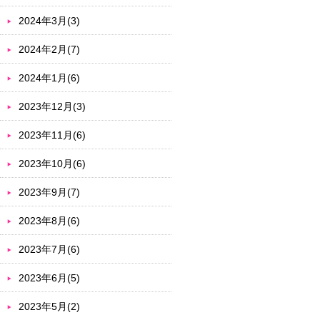
2024年3月(3)
2024年2月(7)
2024年1月(6)
2023年12月(3)
2023年11月(6)
2023年10月(6)
2023年9月(7)
2023年8月(6)
2023年7月(6)
2023年6月(5)
2023年5月(2)