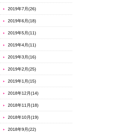
2019年7月(26)
2019年6月(18)
2019年5月(11)
2019年4月(11)
2019年3月(16)
2019年2月(25)
2019年1月(15)
2018年12月(14)
2018年11月(18)
2018年10月(19)
2018年9月(22)