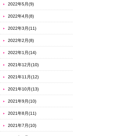
2022年5月(9)
2022年4月(8)
2022年3月(11)
2022年2月(8)
2022年1月(14)
2021年12月(10)
2021年11月(12)
2021年10月(13)
2021年9月(10)
2021年8月(11)
2021年7月(10)