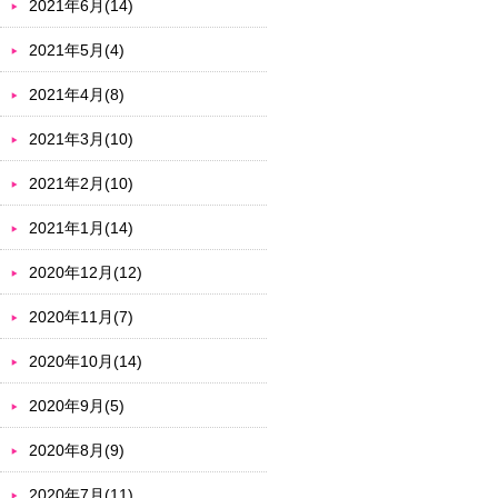
2021年6月(14)
2021年5月(4)
2021年4月(8)
2021年3月(10)
2021年2月(10)
2021年1月(14)
2020年12月(12)
2020年11月(7)
2020年10月(14)
2020年9月(5)
2020年8月(9)
2020年7月(11)