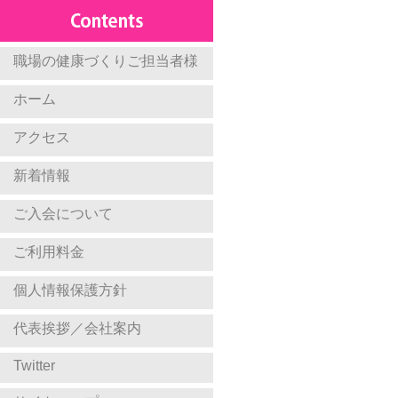
職場の健康づくりご担当者様
ホーム
アクセス
新着情報
ご入会について
ご利用料金
個人情報保護方針
代表挨拶／会社案内
Twitter