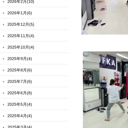
2026年2月(10)
2026年1月(6)
2025年12月(5)
2025年11月(4)
2025年10月(4)
2025年9月(4)
2025年8月(6)
2025年7月(6)
2025年6月(8)
2025年5月(4)
2025年4月(4)
2025年3月(4)