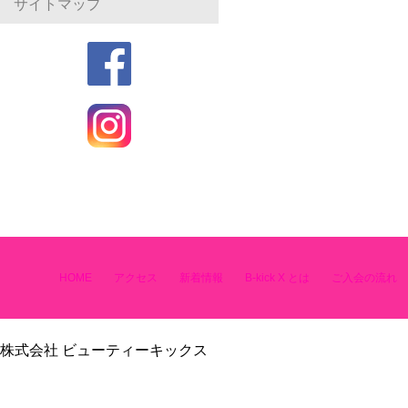
サイトマップ
HOME
アクセス
新着情報
B-kick X とは
ご入会の流れ
株式会社 ビューティーキックス