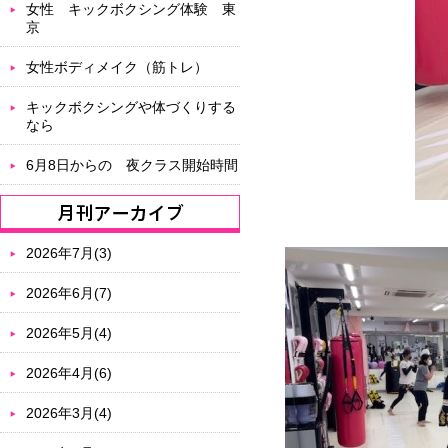
女性 キックボクシング体験 東
京
女性ボディメイク（筋トレ）
キックボクシングや体づくりする
なら
6月8日からの 夜クラス開始時間
2026年7月(3)
2026年6月(7)
2026年5月(4)
2026年4月(6)
2026年3月(4)