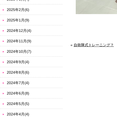
2025年2月(6)
2025年1月(9)
2024年12月(4)
2024年11月(9)
«
自衛隊式トレーニング？
2024年10月(7)
2024年9月(4)
2024年8月(6)
2024年7月(4)
2024年6月(8)
2024年5月(5)
2024年4月(4)