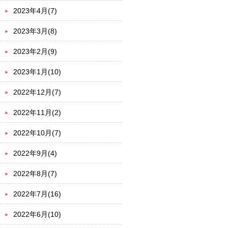
2023年4月(7)
2023年3月(8)
2023年2月(9)
2023年1月(10)
2022年12月(7)
2022年11月(2)
2022年10月(7)
2022年9月(4)
2022年8月(7)
2022年7月(16)
2022年6月(10)