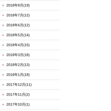
2018年8月(19)
2018年7月(12)
2018年6月(12)
2018年5月(14)
2018年4月(15)
2018年3月(18)
2018年2月(13)
2018年1月(18)
2017年12月(11)
2017年11月(2)
2017年10月(1)