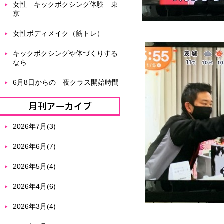
女性 キックボクシング体験 東
京
女性ボディメイク（筋トレ）
キックボクシングや体づくりする
なら
6月8日からの 夜クラス開始時間
2026年7月(3)
2026年6月(7)
2026年5月(4)
2026年4月(6)
2026年3月(4)