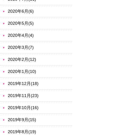
2020年6月(6)
2020年5月(5)
2020年4月(4)
2020年3月(7)
2020年2月(12)
2020年1月(10)
2019年12月(18)
2019年11月(23)
2019年10月(16)
2019年9月(15)
2019年8月(19)