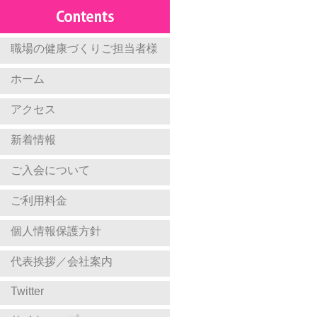
職場の健康づくりご担当者様
ホーム
アクセス
新着情報
ご入会について
ご利用料金
個人情報保護方針
代表挨拶／会社案内
Twitter