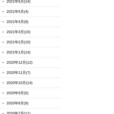
2021年6月(14)
2021年5月(4)
2021年4月(8)
2021年3月(10)
2021年2月(10)
2021年1月(14)
2020年12月(12)
2020年11月(7)
2020年10月(14)
2020年9月(5)
2020年8月(9)
2020年7月(11)