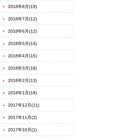
2018年8月(19)
2018年7月(12)
2018年6月(12)
2018年5月(14)
2018年4月(15)
2018年3月(18)
2018年2月(13)
2018年1月(18)
2017年12月(11)
2017年11月(2)
2017年10月(1)