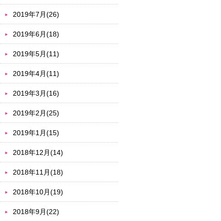
2019年7月(26)
2019年6月(18)
2019年5月(11)
2019年4月(11)
2019年3月(16)
2019年2月(25)
2019年1月(15)
2018年12月(14)
2018年11月(18)
2018年10月(19)
2018年9月(22)