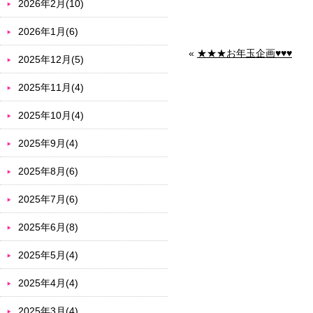
2026年2月(10)
2026年1月(6)
«
★★★お年玉企画♥♥♥
2025年12月(5)
2025年11月(4)
2025年10月(4)
2025年9月(4)
2025年8月(6)
2025年7月(6)
2025年6月(8)
2025年5月(4)
2025年4月(4)
2025年3月(4)