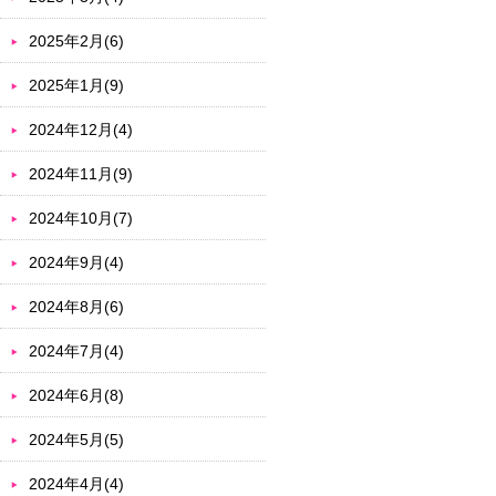
2025年2月(6)
2025年1月(9)
2024年12月(4)
2024年11月(9)
2024年10月(7)
2024年9月(4)
2024年8月(6)
2024年7月(4)
2024年6月(8)
2024年5月(5)
2024年4月(4)