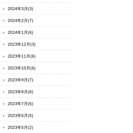
2024年3月(3)
2024年2月(7)
2024年1月(6)
2023年12月(3)
2023年11月(6)
2023年10月(6)
2023年9月(7)
2023年8月(6)
2023年7月(6)
2023年6月(5)
2023年5月(2)