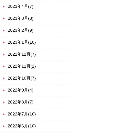
2023年4月(7)
2023年3月(8)
2023年2月(9)
2023年1月(10)
2022年12月(7)
2022年11月(2)
2022年10月(7)
2022年9月(4)
2022年8月(7)
2022年7月(16)
2022年6月(10)