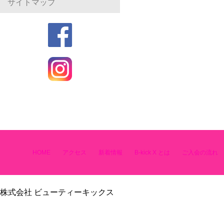
サイトマップ
HOME
アクセス
新着情報
B-kick X とは
ご入会の流れ
株式会社 ビューティーキックス