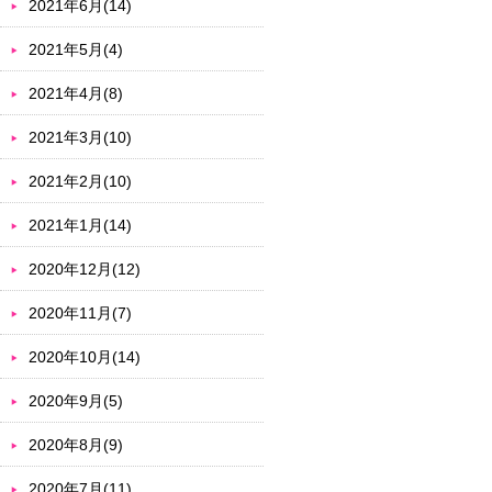
2021年6月(14)
2021年5月(4)
2021年4月(8)
2021年3月(10)
2021年2月(10)
2021年1月(14)
2020年12月(12)
2020年11月(7)
2020年10月(14)
2020年9月(5)
2020年8月(9)
2020年7月(11)