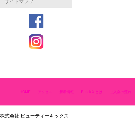
サイトマップ
HOME
アクセス
新着情報
B-kick X とは
ご入会の流れ
株式会社 ビューティーキックス