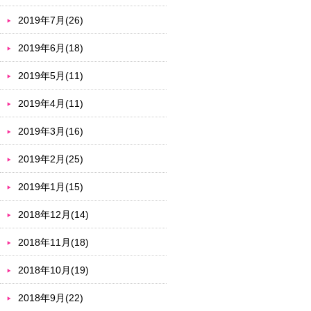
2019年7月(26)
2019年6月(18)
2019年5月(11)
2019年4月(11)
2019年3月(16)
2019年2月(25)
2019年1月(15)
2018年12月(14)
2018年11月(18)
2018年10月(19)
2018年9月(22)