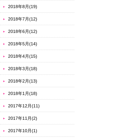
2018年8月(19)
2018年7月(12)
2018年6月(12)
2018年5月(14)
2018年4月(15)
2018年3月(18)
2018年2月(13)
2018年1月(18)
2017年12月(11)
2017年11月(2)
2017年10月(1)