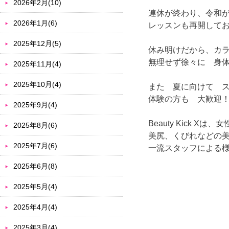
2026年2月(10)
連休が終わり、令和
2026年1月(6)
レッスンも再開して
2025年12月(5)
休み明けだから、カ
無理せず徐々に 身
2025年11月(4)
2025年10月(4)
また 夏に向けて 
体験の方も 大歓迎
2025年9月(4)
Beauty Kick 
2025年8月(6)
美尻、くびれなどの
2025年7月(6)
一流スタッフによる
2025年6月(8)
2025年5月(4)
2025年4月(4)
2025年3月(4)