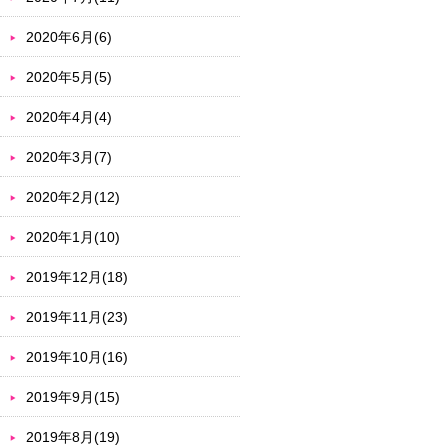
2020年6月(6)
2020年5月(5)
2020年4月(4)
2020年3月(7)
2020年2月(12)
2020年1月(10)
2019年12月(18)
2019年11月(23)
2019年10月(16)
2019年9月(15)
2019年8月(19)