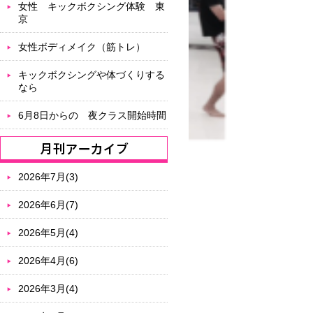
女性 キックボクシング体験 東
京
女性ボディメイク（筋トレ）
キックボクシングや体づくりする
なら
6月8日からの 夜クラス開始時間
2026年7月(3)
2026年6月(7)
2026年5月(4)
2026年4月(6)
2026年3月(4)