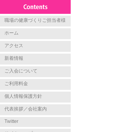
職場の健康づくりご担当者様
ホーム
アクセス
新着情報
ご入会について
ご利用料金
個人情報保護方針
代表挨拶／会社案内
Twitter