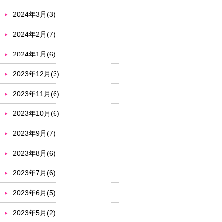
2024年3月(3)
2024年2月(7)
2024年1月(6)
2023年12月(3)
2023年11月(6)
2023年10月(6)
2023年9月(7)
2023年8月(6)
2023年7月(6)
2023年6月(5)
2023年5月(2)