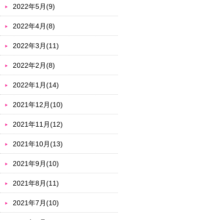
2022年5月(9)
2022年4月(8)
2022年3月(11)
2022年2月(8)
2022年1月(14)
2021年12月(10)
2021年11月(12)
2021年10月(13)
2021年9月(10)
2021年8月(11)
2021年7月(10)