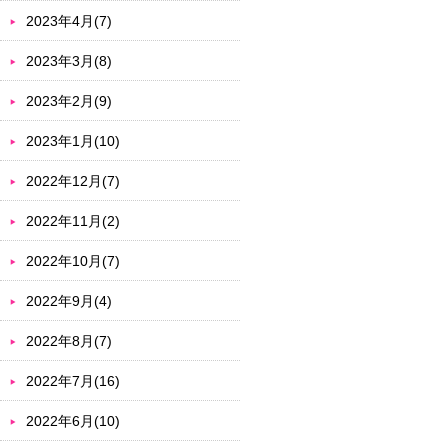
2023年4月(7)
2023年3月(8)
2023年2月(9)
2023年1月(10)
2022年12月(7)
2022年11月(2)
2022年10月(7)
2022年9月(4)
2022年8月(7)
2022年7月(16)
2022年6月(10)