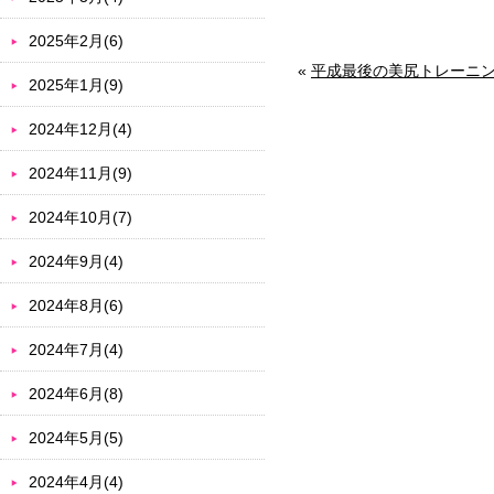
2025年2月(6)
«
平成最後の美尻トレーニ
2025年1月(9)
2024年12月(4)
2024年11月(9)
2024年10月(7)
2024年9月(4)
2024年8月(6)
2024年7月(4)
2024年6月(8)
2024年5月(5)
2024年4月(4)