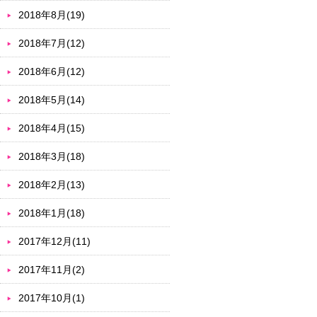
2018年8月(19)
2018年7月(12)
2018年6月(12)
2018年5月(14)
2018年4月(15)
2018年3月(18)
2018年2月(13)
2018年1月(18)
2017年12月(11)
2017年11月(2)
2017年10月(1)