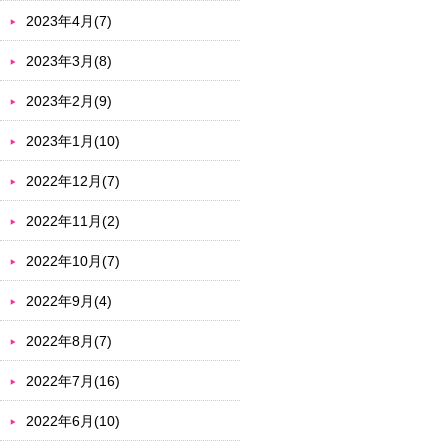
2023年4月(7)
2023年3月(8)
2023年2月(9)
2023年1月(10)
2022年12月(7)
2022年11月(2)
2022年10月(7)
2022年9月(4)
2022年8月(7)
2022年7月(16)
2022年6月(10)