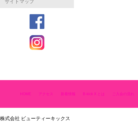
サイトマップ
HOME
アクセス
新着情報
B-kick X とは
ご入会の流れ
株式会社 ビューティーキックス