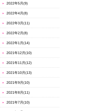
2022年5月(9)
2022年4月(8)
2022年3月(11)
2022年2月(8)
2022年1月(14)
2021年12月(10)
2021年11月(12)
2021年10月(13)
2021年9月(10)
2021年8月(11)
2021年7月(10)