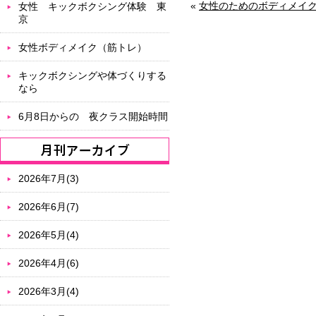
«
女性のためのボディメイク＆
女性 キックボクシング体験 東
京
女性ボディメイク（筋トレ）
キックボクシングや体づくりする
なら
6月8日からの 夜クラス開始時間
2026年7月(3)
2026年6月(7)
2026年5月(4)
2026年4月(6)
2026年3月(4)