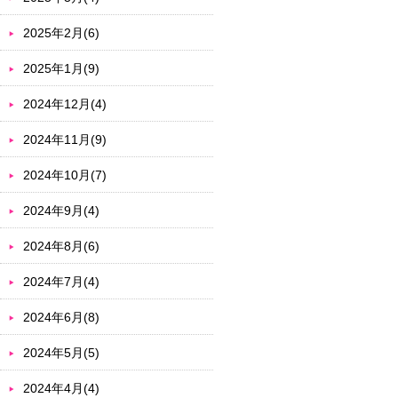
2025年2月(6)
2025年1月(9)
2024年12月(4)
2024年11月(9)
2024年10月(7)
2024年9月(4)
2024年8月(6)
2024年7月(4)
2024年6月(8)
2024年5月(5)
2024年4月(4)