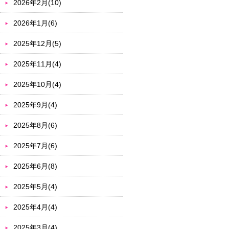
2026年2月(10)
2026年1月(6)
2025年12月(5)
2025年11月(4)
2025年10月(4)
2025年9月(4)
2025年8月(6)
2025年7月(6)
2025年6月(8)
2025年5月(4)
2025年4月(4)
2025年3月(4)