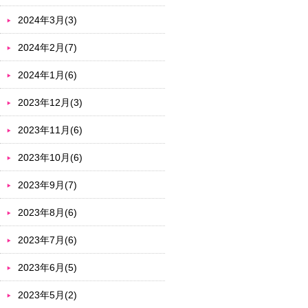
2024年3月(3)
2024年2月(7)
2024年1月(6)
2023年12月(3)
2023年11月(6)
2023年10月(6)
2023年9月(7)
2023年8月(6)
2023年7月(6)
2023年6月(5)
2023年5月(2)