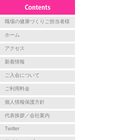
職場の健康づくりご担当者様
ホーム
アクセス
新着情報
ご入会について
ご利用料金
個人情報保護方針
代表挨拶／会社案内
Twitter