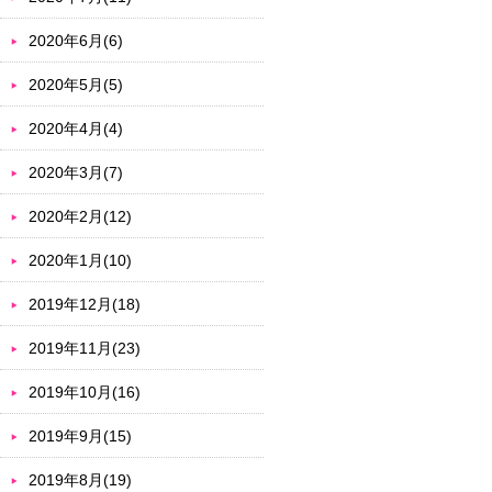
2020年6月(6)
2020年5月(5)
2020年4月(4)
2020年3月(7)
2020年2月(12)
2020年1月(10)
2019年12月(18)
2019年11月(23)
2019年10月(16)
2019年9月(15)
2019年8月(19)