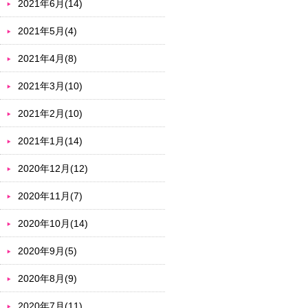
2021年6月(14)
2021年5月(4)
2021年4月(8)
2021年3月(10)
2021年2月(10)
2021年1月(14)
2020年12月(12)
2020年11月(7)
2020年10月(14)
2020年9月(5)
2020年8月(9)
2020年7月(11)