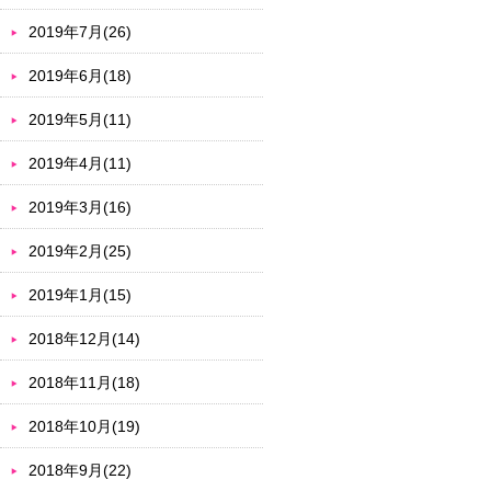
2019年7月(26)
2019年6月(18)
2019年5月(11)
2019年4月(11)
2019年3月(16)
2019年2月(25)
2019年1月(15)
2018年12月(14)
2018年11月(18)
2018年10月(19)
2018年9月(22)