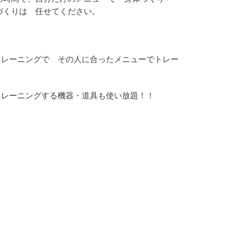
づくりは 任せてください。
トレーニングで その人に合ったメニューでトレー
トレーニングする機器・道具も使い放題！！