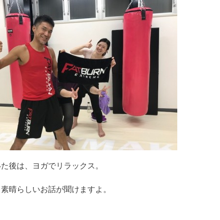
いた後は、ヨガでリラックス。
 素晴らしいお話が聞けますよ。