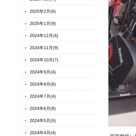
2025年2月(6)
2025年1月(9)
2024年12月(4)
2024年11月(9)
2024年10月(7)
2024年9月(4)
2024年8月(6)
2024年7月(4)
2024年6月(8)
2024年5月(5)
2024年4月(4)