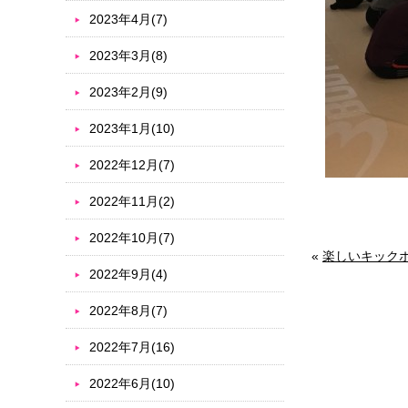
2023年4月(7)
2023年3月(8)
2023年2月(9)
2023年1月(10)
2022年12月(7)
2022年11月(2)
2022年10月(7)
«
楽しいキック
2022年9月(4)
2022年8月(7)
2022年7月(16)
2022年6月(10)