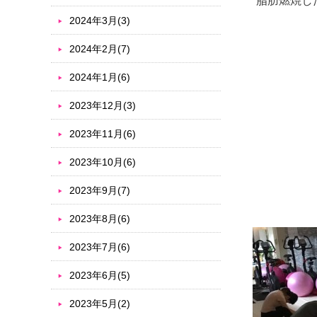
脂肪燃焼し
2024年3月(3)
2024年2月(7)
2024年1月(6)
2023年12月(3)
2023年11月(6)
2023年10月(6)
2023年9月(7)
2023年8月(6)
2023年7月(6)
2023年6月(5)
2023年5月(2)