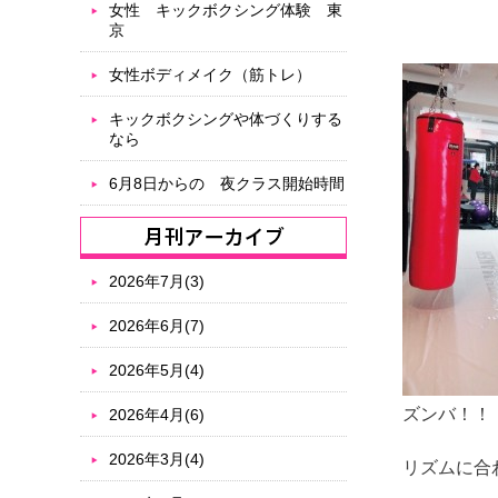
女性 キックボクシング体験 東
京
女性ボディメイク（筋トレ）
キックボクシングや体づくりする
なら
6月8日からの 夜クラス開始時間
2026年7月(3)
2026年6月(7)
2026年5月(4)
ズンバ！！
2026年4月(6)
2026年3月(4)
リズムに合