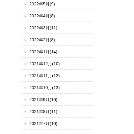
2022年5月(9)
2022年4月(8)
2022年3月(11)
2022年2月(8)
2022年1月(14)
2021年12月(10)
2021年11月(12)
2021年10月(13)
2021年9月(10)
2021年8月(11)
2021年7月(10)