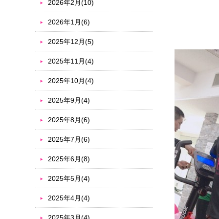
2026年2月(10)
2026年1月(6)
2025年12月(5)
2025年11月(4)
2025年10月(4)
2025年9月(4)
2025年8月(6)
2025年7月(6)
2025年6月(8)
2025年5月(4)
2025年4月(4)
2025年3月(4)