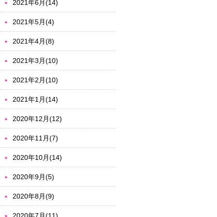
2021年6月(14)
2021年5月(4)
2021年4月(8)
2021年3月(10)
2021年2月(10)
2021年1月(14)
2020年12月(12)
2020年11月(7)
2020年10月(14)
2020年9月(5)
2020年8月(9)
2020年7月(11)