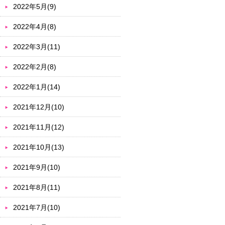
2022年5月(9)
2022年4月(8)
2022年3月(11)
2022年2月(8)
2022年1月(14)
2021年12月(10)
2021年11月(12)
2021年10月(13)
2021年9月(10)
2021年8月(11)
2021年7月(10)