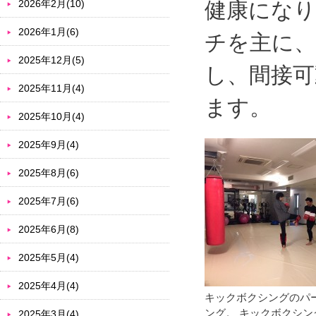
2026年2月(10)
健康になり
2026年1月(6)
チを主に、
2025年12月(5)
し、間接可
2025年11月(4)
ます。
2025年10月(4)
2025年9月(4)
2025年8月(6)
2025年7月(6)
2025年6月(8)
2025年5月(4)
2025年4月(4)
キックボクシングのパ
ング。 キックボクシ
2025年3月(4)