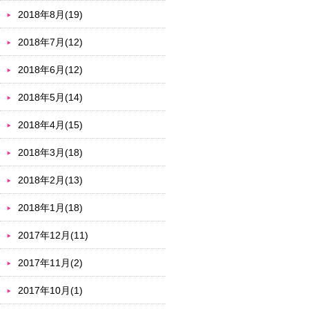
2018年8月(19)
2018年7月(12)
2018年6月(12)
2018年5月(14)
2018年4月(15)
2018年3月(18)
2018年2月(13)
2018年1月(18)
2017年12月(11)
2017年11月(2)
2017年10月(1)