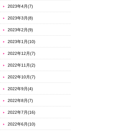
2023年4月(7)
2023年3月(8)
2023年2月(9)
2023年1月(10)
2022年12月(7)
2022年11月(2)
2022年10月(7)
2022年9月(4)
2022年8月(7)
2022年7月(16)
2022年6月(10)