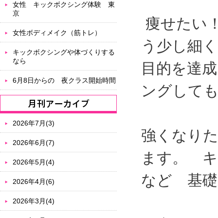
女性 キックボクシング体験 東
京
痩せたい
女性ボディメイク（筋トレ）
う少し細
キックボクシングや体づくりする
なら
目的を達成
6月8日からの 夜クラス開始時間
ングして
2026年7月(3)
強くなりた
2026年6月(7)
ます。 
2026年5月(4)
など 基
2026年4月(6)
2026年3月(4)