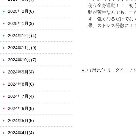
使う全身運動！！ 初
2025年2月(6)
動が苦手な方でも、一
す。強くなるだけでな
2025年1月(9)
果、ストレス発散に！
2024年12月(4)
2024年11月(9)
2024年10月(7)
«
くびれづくり、ダイエッ
2024年9月(4)
2024年8月(6)
2024年7月(4)
2024年6月(8)
2024年5月(5)
2024年4月(4)