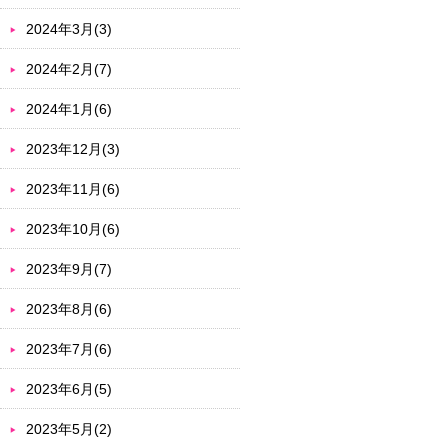
2024年3月(3)
2024年2月(7)
2024年1月(6)
2023年12月(3)
2023年11月(6)
2023年10月(6)
2023年9月(7)
2023年8月(6)
2023年7月(6)
2023年6月(5)
2023年5月(2)