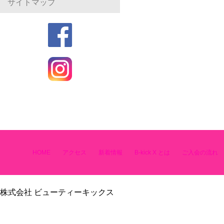
サイトマップ
HOME
アクセス
新着情報
B-kick X とは
ご入会の流れ
株式会社 ビューティーキックス