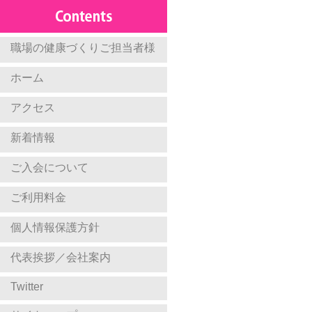
職場の健康づくりご担当者様
ホーム
アクセス
新着情報
ご入会について
ご利用料金
個人情報保護方針
代表挨拶／会社案内
Twitter