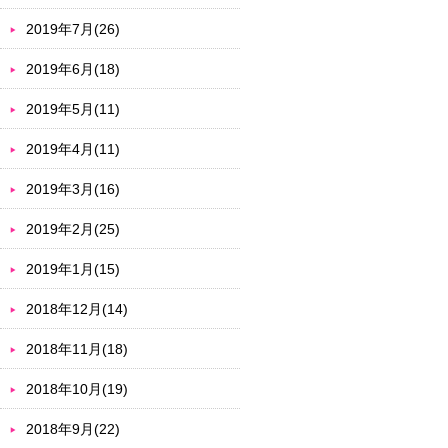
2019年7月(26)
2019年6月(18)
2019年5月(11)
2019年4月(11)
2019年3月(16)
2019年2月(25)
2019年1月(15)
2018年12月(14)
2018年11月(18)
2018年10月(19)
2018年9月(22)