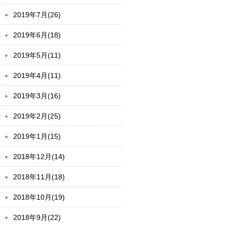
2019年7月(26)
2019年6月(18)
2019年5月(11)
2019年4月(11)
2019年3月(16)
2019年2月(25)
2019年1月(15)
2018年12月(14)
2018年11月(18)
2018年10月(19)
2018年9月(22)