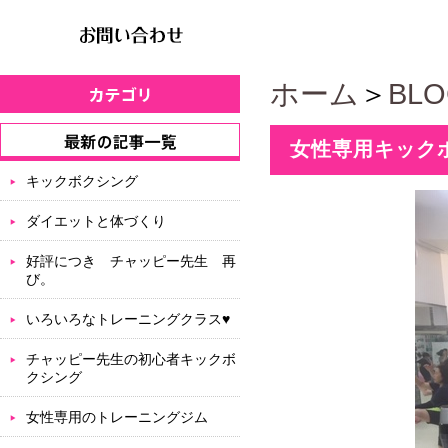
ホーム
＞
BL
女性専用キック
キックボクシング
ダイエットと体づくり
好評につき チャッピー先生 再
び。
いろいろなトレーニングクラス♥
チャッピー先生の初心者キックボ
クシング
女性専用のトレーニングジム