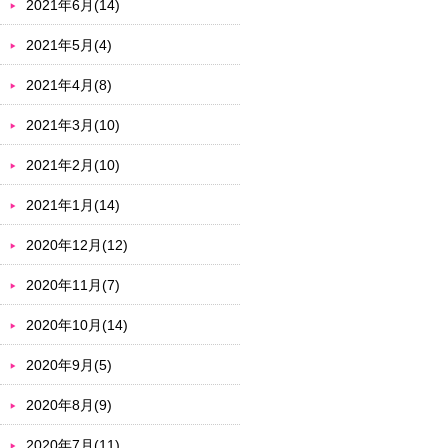
2021年6月(14)
2021年5月(4)
2021年4月(8)
2021年3月(10)
2021年2月(10)
2021年1月(14)
2020年12月(12)
2020年11月(7)
2020年10月(14)
2020年9月(5)
2020年8月(9)
2020年7月(11)