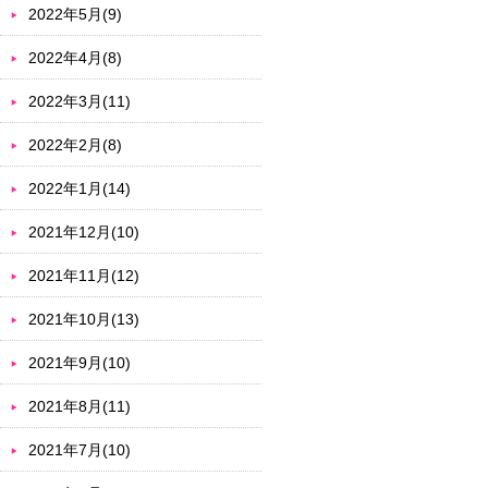
2022年5月(9)
2022年4月(8)
2022年3月(11)
2022年2月(8)
2022年1月(14)
2021年12月(10)
2021年11月(12)
2021年10月(13)
2021年9月(10)
2021年8月(11)
2021年7月(10)