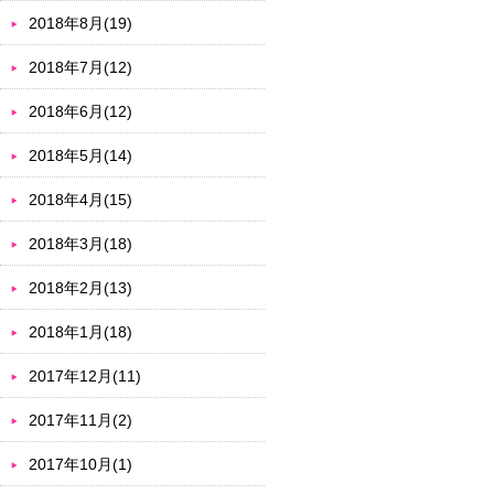
2018年8月(19)
2018年7月(12)
2018年6月(12)
2018年5月(14)
2018年4月(15)
2018年3月(18)
2018年2月(13)
2018年1月(18)
2017年12月(11)
2017年11月(2)
2017年10月(1)