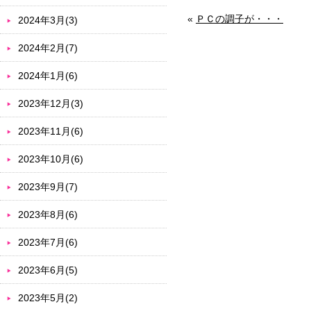
«
ＰＣの調子が・・・
2024年3月(3)
2024年2月(7)
2024年1月(6)
2023年12月(3)
2023年11月(6)
2023年10月(6)
2023年9月(7)
2023年8月(6)
2023年7月(6)
2023年6月(5)
2023年5月(2)