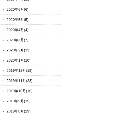
2020年6月(6)
2020年5月(5)
2020年4月(4)
2020年3月(7)
2020年2月(12)
2020年1月(10)
2019年12月(18)
2019年11月(23)
2019年10月(16)
2019年9月(15)
2019年8月(19)