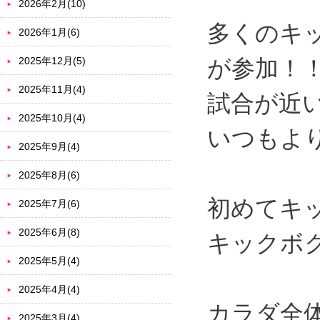
2026年2月(10)
多くのキ
2026年1月(6)
2025年12月(5)
が参加！
2025年11月(4)
試合が近
2025年10月(4)
いつもよ
2025年9月(4)
2025年8月(6)
初めてキ
2025年7月(6)
2025年6月(8)
キックボ
2025年5月(4)
2025年4月(4)
カラダ全
2025年3月(4)