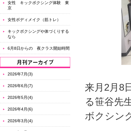
女性 キックボクシング体験 東
京
女性ボディメイク（筋トレ）
キックボクシングや体づくりする
なら
6月8日からの 夜クラス開始時間
2026年7月(3)
来月2月8
2026年6月(7)
2026年5月(4)
る笹谷先
2026年4月(6)
ボクシン
2026年3月(4)