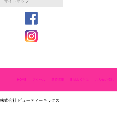
サイトマップ
HOME
アクセス
新着情報
B-kick X とは
ご入会の流れ
株式会社 ビューティーキックス