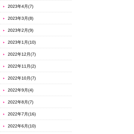
2023年4月(7)
2023年3月(8)
2023年2月(9)
2023年1月(10)
2022年12月(7)
2022年11月(2)
2022年10月(7)
2022年9月(4)
2022年8月(7)
2022年7月(16)
2022年6月(10)