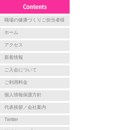
職場の健康づくりご担当者様
ホーム
アクセス
新着情報
ご入会について
ご利用料金
個人情報保護方針
代表挨拶／会社案内
Twitter