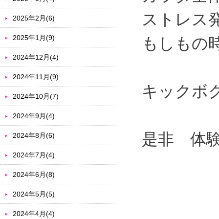
ストレス
2025年2月(6)
2025年1月(9)
もしもの
2024年12月(4)
2024年11月(9)
キックボ
2024年10月(7)
2024年9月(4)
是非 体
2024年8月(6)
2024年7月(4)
2024年6月(8)
2024年5月(5)
2024年4月(4)