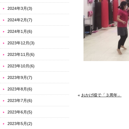
2024年3月(3)
2024年2月(7)
2024年1月(6)
2023年12月(3)
2023年11月(6)
2023年10月(6)
2023年9月(7)
2023年8月(6)
«
おかげ様で「３周年」
2023年7月(6)
2023年6月(5)
2023年5月(2)