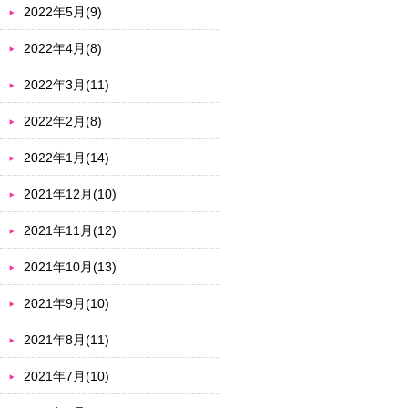
2022年5月(9)
2022年4月(8)
2022年3月(11)
2022年2月(8)
2022年1月(14)
2021年12月(10)
2021年11月(12)
2021年10月(13)
2021年9月(10)
2021年8月(11)
2021年7月(10)