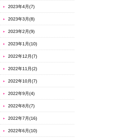
2023年4月(7)
2023年3月(8)
2023年2月(9)
2023年1月(10)
2022年12月(7)
2022年11月(2)
2022年10月(7)
2022年9月(4)
2022年8月(7)
2022年7月(16)
2022年6月(10)