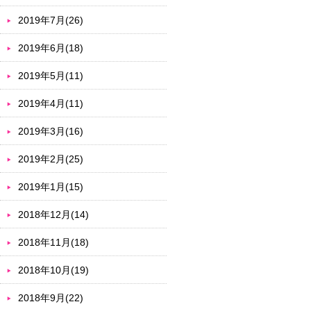
2019年7月(26)
2019年6月(18)
2019年5月(11)
2019年4月(11)
2019年3月(16)
2019年2月(25)
2019年1月(15)
2018年12月(14)
2018年11月(18)
2018年10月(19)
2018年9月(22)