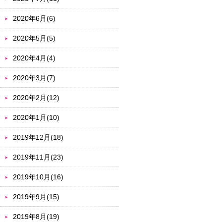
2020年6月(6)
2020年5月(5)
2020年4月(4)
2020年3月(7)
2020年2月(12)
2020年1月(10)
2019年12月(18)
2019年11月(23)
2019年10月(16)
2019年9月(15)
2019年8月(19)