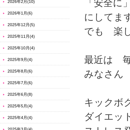
「安全に
2026年2月(10)
2026年1月(6)
にしてま
2025年12月(5)
でも 楽
2025年11月(4)
2025年10月(4)
最近は 
2025年9月(4)
みなさん
2025年8月(6)
2025年7月(6)
2025年6月(8)
キックボ
2025年5月(4)
ダイエッ
2025年4月(4)
2025年3月(4)