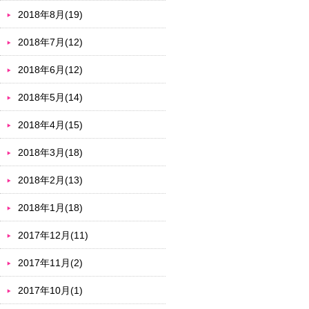
2018年8月(19)
2018年7月(12)
2018年6月(12)
2018年5月(14)
2018年4月(15)
2018年3月(18)
2018年2月(13)
2018年1月(18)
2017年12月(11)
2017年11月(2)
2017年10月(1)