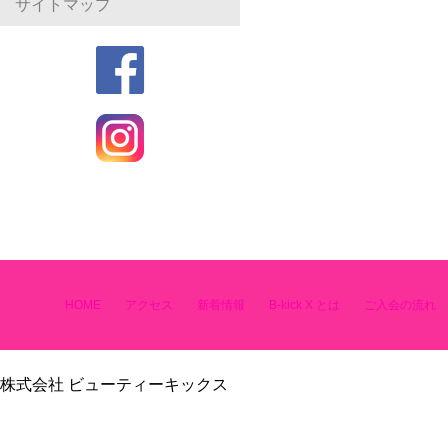
サイトマップ
HOME
アクセス
新着情報
B-kick X とは
ご入会の流れ
株式会社 ビューティーキックス