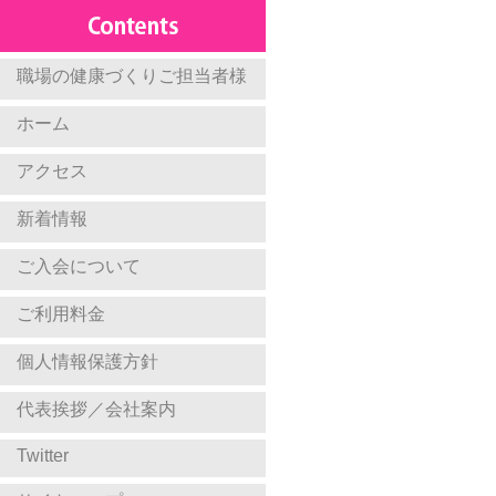
職場の健康づくりご担当者様
ホーム
アクセス
新着情報
ご入会について
ご利用料金
個人情報保護方針
代表挨拶／会社案内
Twitter