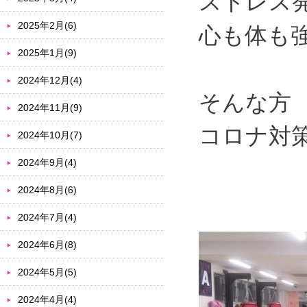
ストレス
2025年2月(6)
心も体も
2025年1月(9)
2024年12月(4)
そんな方
2024年11月(9)
コロナ対
2024年10月(7)
2024年9月(4)
2024年8月(6)
2024年7月(4)
2024年6月(8)
2024年5月(5)
2024年4月(4)