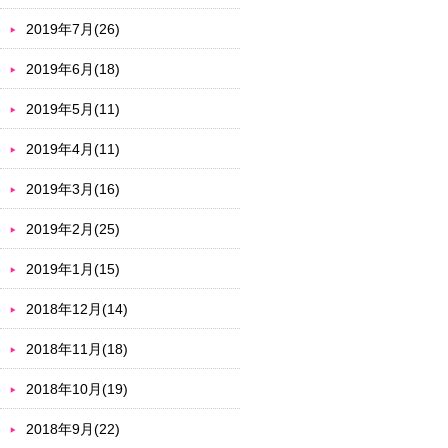
2019年7月(26)
2019年6月(18)
2019年5月(11)
2019年4月(11)
2019年3月(16)
2019年2月(25)
2019年1月(15)
2018年12月(14)
2018年11月(18)
2018年10月(19)
2018年9月(22)