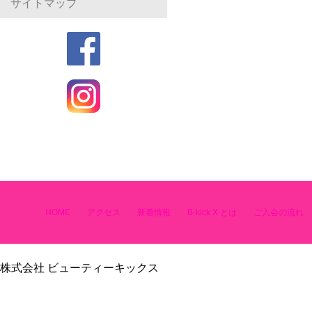
サイトマップ
HOME
アクセス
新着情報
B-kick X とは
ご入会の流れ
株式会社 ビューティーキックス