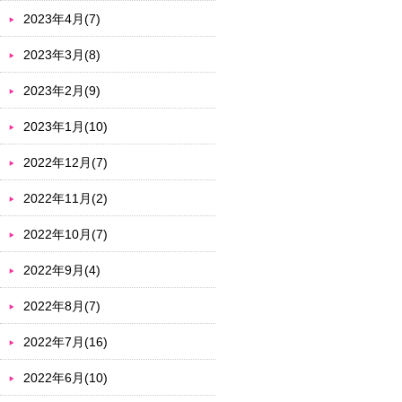
2023年4月(7)
2023年3月(8)
2023年2月(9)
2023年1月(10)
2022年12月(7)
2022年11月(2)
2022年10月(7)
2022年9月(4)
2022年8月(7)
2022年7月(16)
2022年6月(10)