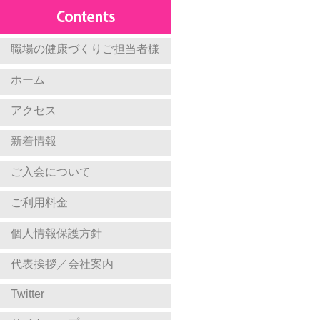
職場の健康づくりご担当者様
ホーム
アクセス
新着情報
ご入会について
ご利用料金
個人情報保護方針
代表挨拶／会社案内
Twitter