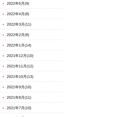
2022年5月(9)
2022年4月(8)
2022年3月(11)
2022年2月(8)
2022年1月(14)
2021年12月(10)
2021年11月(12)
2021年10月(13)
2021年9月(10)
2021年8月(11)
2021年7月(10)