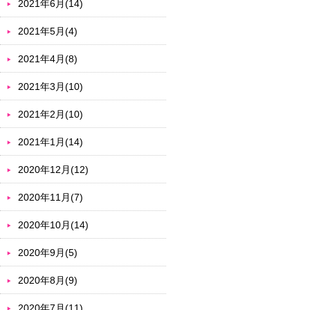
2021年6月(14)
2021年5月(4)
2021年4月(8)
2021年3月(10)
2021年2月(10)
2021年1月(14)
2020年12月(12)
2020年11月(7)
2020年10月(14)
2020年9月(5)
2020年8月(9)
2020年7月(11)