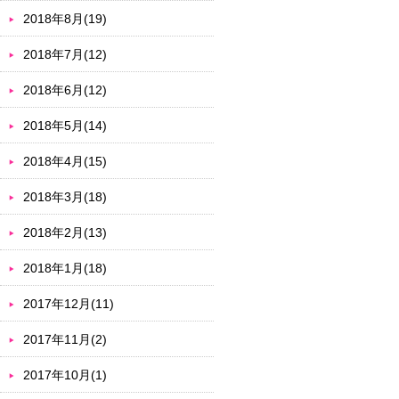
2018年8月(19)
2018年7月(12)
2018年6月(12)
2018年5月(14)
2018年4月(15)
2018年3月(18)
2018年2月(13)
2018年1月(18)
2017年12月(11)
2017年11月(2)
2017年10月(1)