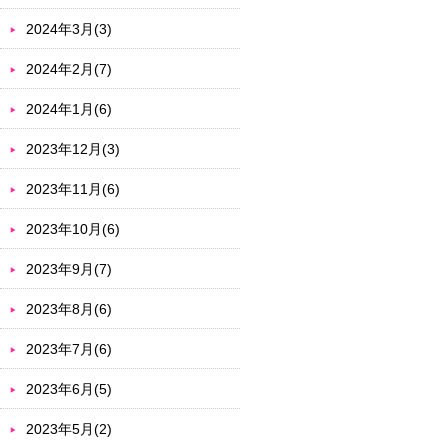
2024年3月(3)
2024年2月(7)
2024年1月(6)
2023年12月(3)
2023年11月(6)
2023年10月(6)
2023年9月(7)
2023年8月(6)
2023年7月(6)
2023年6月(5)
2023年5月(2)