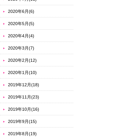
2020年6月(6)
2020年5月(5)
2020年4月(4)
2020年3月(7)
2020年2月(12)
2020年1月(10)
2019年12月(18)
2019年11月(23)
2019年10月(16)
2019年9月(15)
2019年8月(19)