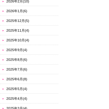
2026年2月(10)
2026年1月(6)
2025年12月(5)
2025年11月(4)
2025年10月(4)
2025年9月(4)
2025年8月(6)
2025年7月(6)
2025年6月(8)
2025年5月(4)
2025年4月(4)
2025年3月(4)