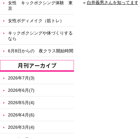
«
白井義男さんを知ってま
女性 キックボクシング体験 東
京
女性ボディメイク（筋トレ）
キックボクシングや体づくりする
なら
6月8日からの 夜クラス開始時間
2026年7月(3)
2026年6月(7)
2026年5月(4)
2026年4月(6)
2026年3月(4)