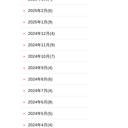
2025年2月(6)
2025年1月(9)
2024年12月(4)
2024年11月(9)
2024年10月(7)
2024年9月(4)
2024年8月(6)
2024年7月(4)
2024年6月(8)
2024年5月(5)
2024年4月(4)