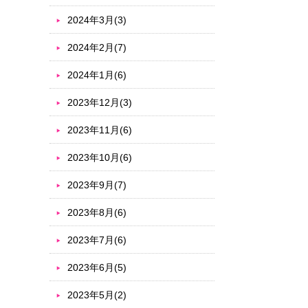
2024年3月(3)
2024年2月(7)
2024年1月(6)
2023年12月(3)
2023年11月(6)
2023年10月(6)
2023年9月(7)
2023年8月(6)
2023年7月(6)
2023年6月(5)
2023年5月(2)