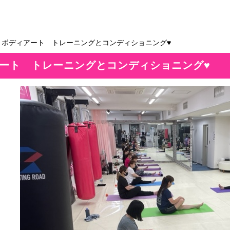
＞ボディアート トレーニングとコンディショニング♥
ート トレーニングとコンディショニング♥