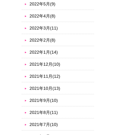
2022年5月(9)
2022年4月(8)
2022年3月(11)
2022年2月(8)
2022年1月(14)
2021年12月(10)
2021年11月(12)
2021年10月(13)
2021年9月(10)
2021年8月(11)
2021年7月(10)