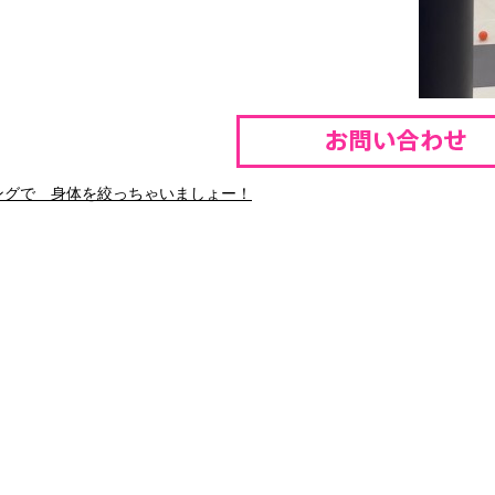
ングで 身体を絞っちゃいましょー！