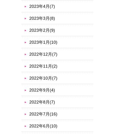
2023年4月(7)
2023年3月(8)
2023年2月(9)
2023年1月(10)
2022年12月(7)
2022年11月(2)
2022年10月(7)
2022年9月(4)
2022年8月(7)
2022年7月(16)
2022年6月(10)