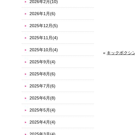
2026年2月(10)
2026年1月(6)
2025年12月(5)
2025年11月(4)
2025年10月(4)
«
キックボクシ
2025年9月(4)
2025年8月(6)
2025年7月(6)
2025年6月(8)
2025年5月(4)
2025年4月(4)
2025年3月(4)