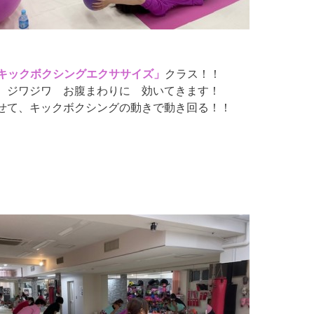
キックボクシングエクササイズ」
クラス！！
、ジワジワ お腹まわりに 効いてきます！
わせて、キックボクシングの動きで動き回る！！