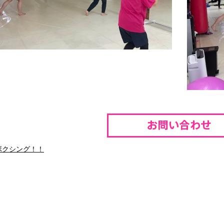
ボクシング！！