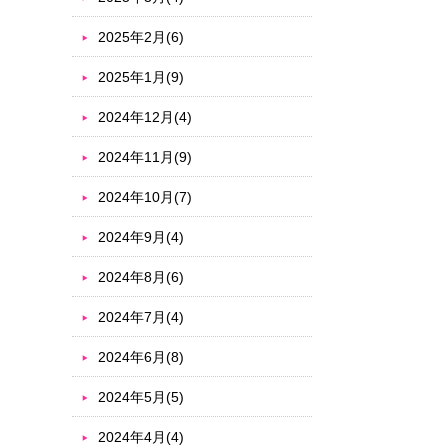
2025年2月(6)
2025年1月(9)
2024年12月(4)
2024年11月(9)
2024年10月(7)
2024年9月(4)
2024年8月(6)
2024年7月(4)
2024年6月(8)
2024年5月(5)
2024年4月(4)