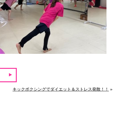
キックボクシングでダイエット＆ストレス発散！！
»