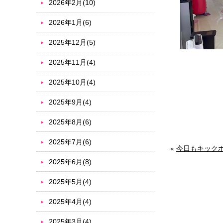
2026年2月(10)
2026年1月(6)
2025年12月(5)
2025年11月(4)
2025年10月(4)
2025年9月(4)
2025年8月(6)
2025年7月(6)
«
今日もキック
2025年6月(8)
2025年5月(4)
2025年4月(4)
2025年3月(4)