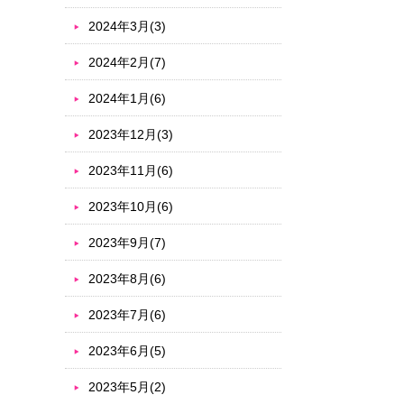
2024年3月(3)
2024年2月(7)
2024年1月(6)
2023年12月(3)
2023年11月(6)
2023年10月(6)
2023年9月(7)
2023年8月(6)
2023年7月(6)
2023年6月(5)
2023年5月(2)