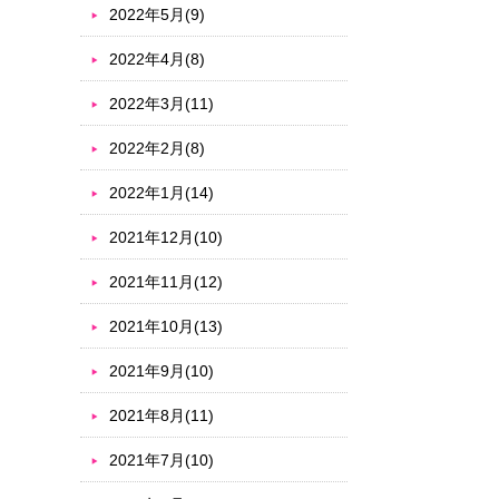
2022年5月(9)
2022年4月(8)
2022年3月(11)
2022年2月(8)
2022年1月(14)
2021年12月(10)
2021年11月(12)
2021年10月(13)
2021年9月(10)
2021年8月(11)
2021年7月(10)