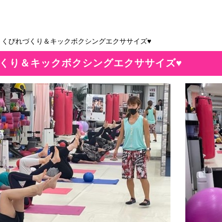
＞くびれづくり＆キックボクシングエクササイズ♥
くり＆キックボクシングエクササイズ♥