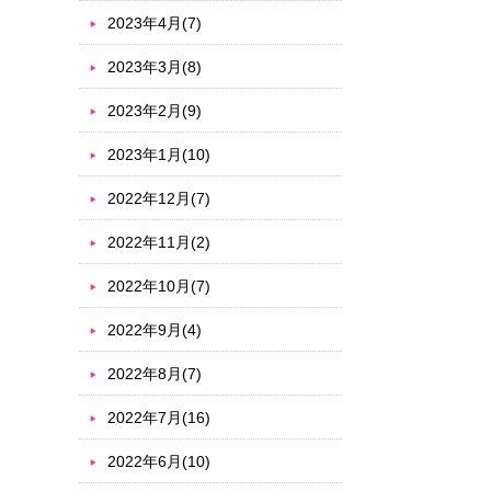
2023年4月(7)
2023年3月(8)
2023年2月(9)
2023年1月(10)
2022年12月(7)
2022年11月(2)
2022年10月(7)
2022年9月(4)
2022年8月(7)
2022年7月(16)
2022年6月(10)