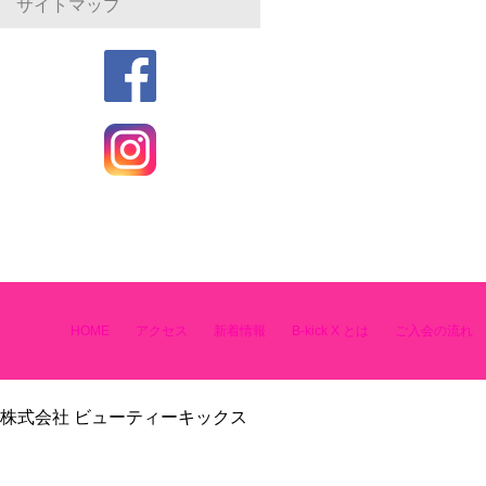
サイトマップ
HOME
アクセス
新着情報
B-kick X とは
ご入会の流れ
株式会社 ビューティーキックス