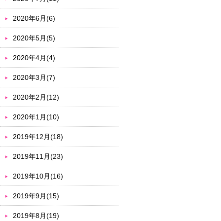
2020年6月(6)
2020年5月(5)
2020年4月(4)
2020年3月(7)
2020年2月(12)
2020年1月(10)
2019年12月(18)
2019年11月(23)
2019年10月(16)
2019年9月(15)
2019年8月(19)