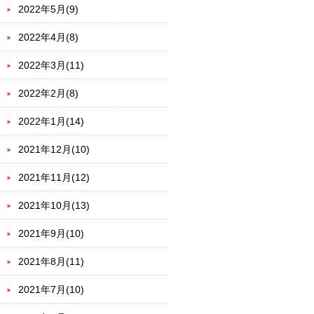
2022年5月(9)
2022年4月(8)
2022年3月(11)
2022年2月(8)
2022年1月(14)
2021年12月(10)
2021年11月(12)
2021年10月(13)
2021年9月(10)
2021年8月(11)
2021年7月(10)