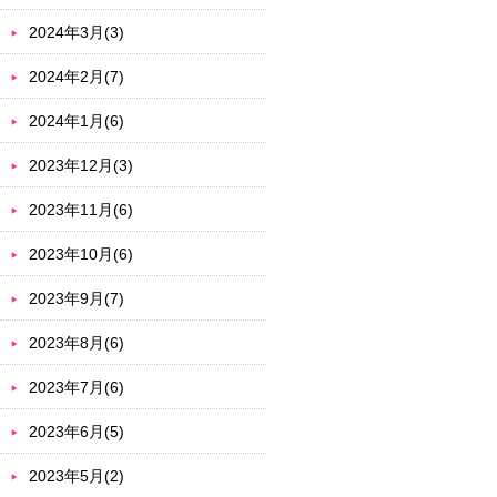
2024年3月(3)
2024年2月(7)
2024年1月(6)
2023年12月(3)
2023年11月(6)
2023年10月(6)
2023年9月(7)
2023年8月(6)
2023年7月(6)
2023年6月(5)
2023年5月(2)