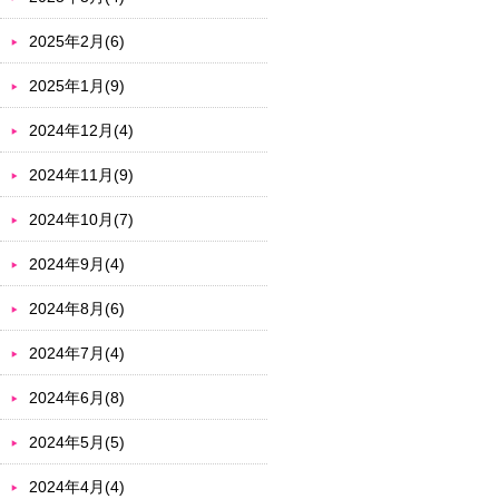
2025年2月(6)
2025年1月(9)
2024年12月(4)
2024年11月(9)
2024年10月(7)
2024年9月(4)
2024年8月(6)
2024年7月(4)
2024年6月(8)
2024年5月(5)
2024年4月(4)