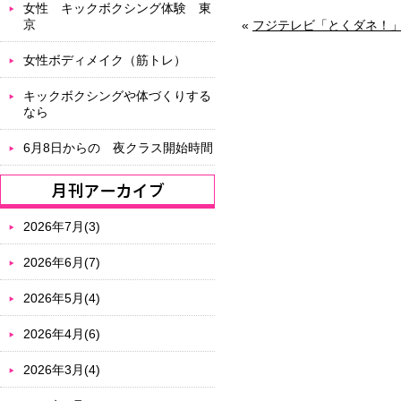
女性 キックボクシング体験 東
京
«
フジテレビ「とくダネ！
女性ボディメイク（筋トレ）
キックボクシングや体づくりする
なら
6月8日からの 夜クラス開始時間
2026年7月(3)
2026年6月(7)
2026年5月(4)
2026年4月(6)
2026年3月(4)