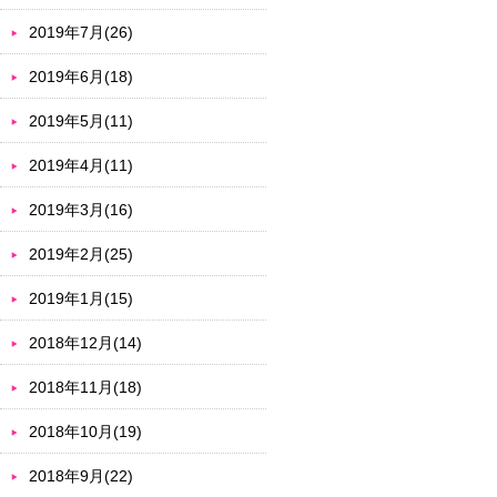
2019年7月(26)
2019年6月(18)
2019年5月(11)
2019年4月(11)
2019年3月(16)
2019年2月(25)
2019年1月(15)
2018年12月(14)
2018年11月(18)
2018年10月(19)
2018年9月(22)