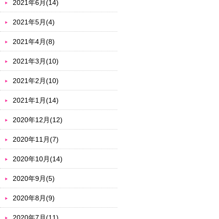
2021年6月(14)
2021年5月(4)
2021年4月(8)
2021年3月(10)
2021年2月(10)
2021年1月(14)
2020年12月(12)
2020年11月(7)
2020年10月(14)
2020年9月(5)
2020年8月(9)
2020年7月(11)