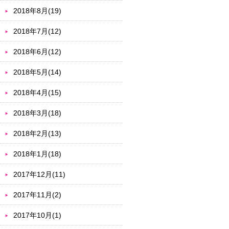
2018年8月(19)
2018年7月(12)
2018年6月(12)
2018年5月(14)
2018年4月(15)
2018年3月(18)
2018年2月(13)
2018年1月(18)
2017年12月(11)
2017年11月(2)
2017年10月(1)