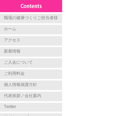
職場の健康づくりご担当者様
ホーム
アクセス
新着情報
ご入会について
ご利用料金
個人情報保護方針
代表挨拶／会社案内
Twitter