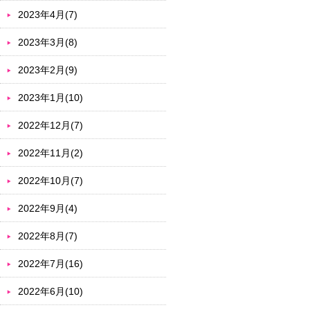
2023年4月(7)
2023年3月(8)
2023年2月(9)
2023年1月(10)
2022年12月(7)
2022年11月(2)
2022年10月(7)
2022年9月(4)
2022年8月(7)
2022年7月(16)
2022年6月(10)