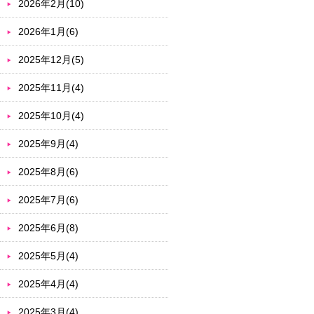
2026年2月(10)
2026年1月(6)
2025年12月(5)
2025年11月(4)
2025年10月(4)
2025年9月(4)
2025年8月(6)
2025年7月(6)
2025年6月(8)
2025年5月(4)
2025年4月(4)
2025年3月(4)