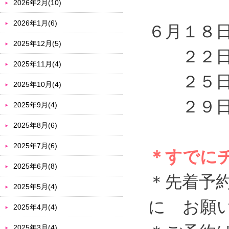
2026年2月(10)
2026年1月(6)
６月１８
2025年12月(5)
２２日（
2025年11月(4)
２５日（
2025年10月(4)
２９日（
2025年9月(4)
2025年8月(6)
2025年7月(6)
＊すでに
2025年6月(8)
＊先着予
2025年5月(4)
に お願
2025年4月(4)
2025年3月(4)