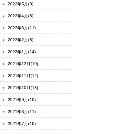
2022年5月(9)
2022年4月(8)
2022年3月(11)
2022年2月(8)
2022年1月(14)
2021年12月(10)
2021年11月(12)
2021年10月(13)
2021年9月(10)
2021年8月(11)
2021年7月(10)