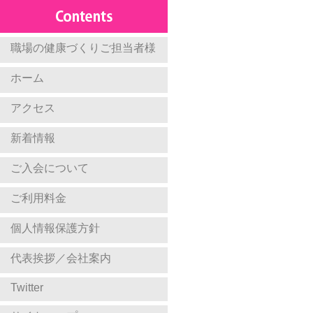
職場の健康づくりご担当者様
ホーム
アクセス
新着情報
ご入会について
ご利用料金
個人情報保護方針
代表挨拶／会社案内
Twitter