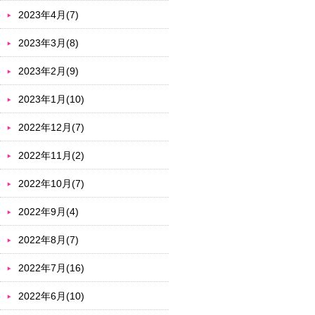
2023年4月(7)
2023年3月(8)
2023年2月(9)
2023年1月(10)
2022年12月(7)
2022年11月(2)
2022年10月(7)
2022年9月(4)
2022年8月(7)
2022年7月(16)
2022年6月(10)