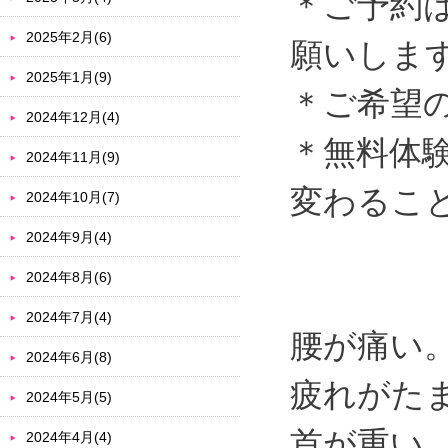
＊ご予約
2025年2月(6)
願いしま
2025年1月(9)
＊ご希望
2024年12月(4)
＊無料体
2024年11月(9)
変わるこ
2024年10月(7)
2024年9月(4)
2024年8月(6)
2024年7月(4)
腰が痛い
2024年6月(8)
疲れがた
2024年5月(5)
首が重い
2024年4月(4)