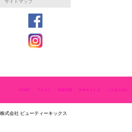
サイトマップ
HOME
アクセス
新着情報
B-kick X とは
ご入会の流れ
株式会社 ビューティーキックス