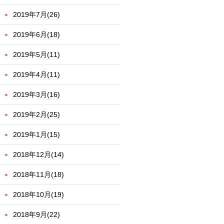
2019年7月(26)
2019年6月(18)
2019年5月(11)
2019年4月(11)
2019年3月(16)
2019年2月(25)
2019年1月(15)
2018年12月(14)
2018年11月(18)
2018年10月(19)
2018年9月(22)