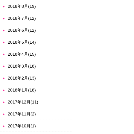
2018年8月(19)
2018年7月(12)
2018年6月(12)
2018年5月(14)
2018年4月(15)
2018年3月(18)
2018年2月(13)
2018年1月(18)
2017年12月(11)
2017年11月(2)
2017年10月(1)