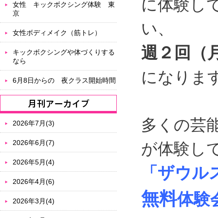
に体験し
女性 キックボクシング体験 東
京
い、
女性ボディメイク（筋トレ）
週２回（
キックボクシングや体づくりする
なら
になりま
6月8日からの 夜クラス開始時間
多くの芸
2026年7月(3)
2026年6月(7)
が体験し
2026年5月(4)
「ザウル
2026年4月(6)
無料
体験
2026年3月(4)