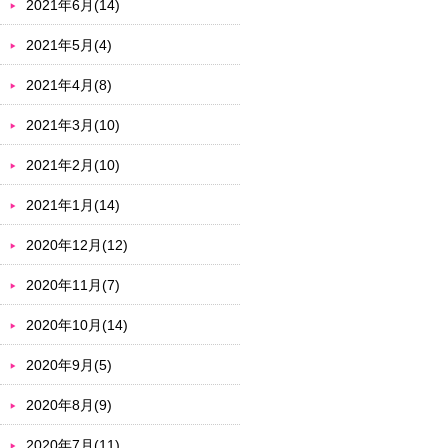
2021年6月(14)
2021年5月(4)
2021年4月(8)
2021年3月(10)
2021年2月(10)
2021年1月(14)
2020年12月(12)
2020年11月(7)
2020年10月(14)
2020年9月(5)
2020年8月(9)
2020年7月(11)