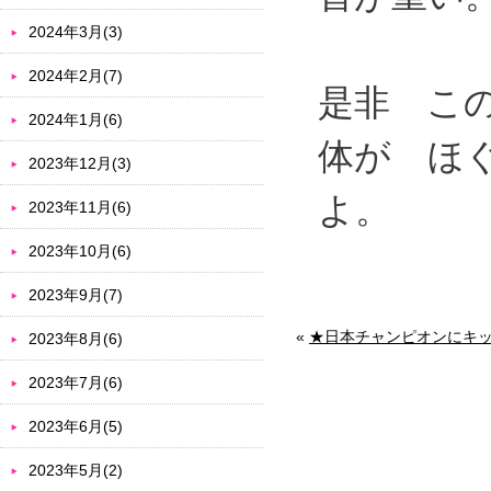
2024年3月(3)
2024年2月(7)
是非 こ
2024年1月(6)
体が ほ
2023年12月(3)
よ。
2023年11月(6)
2023年10月(6)
2023年9月(7)
«
★日本チャンピオンにキ
2023年8月(6)
2023年7月(6)
2023年6月(5)
2023年5月(2)