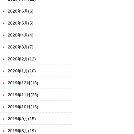
2020年6月(6)
2020年5月(5)
2020年4月(4)
2020年3月(7)
2020年2月(12)
2020年1月(10)
2019年12月(18)
2019年11月(23)
2019年10月(16)
2019年9月(15)
2019年8月(19)